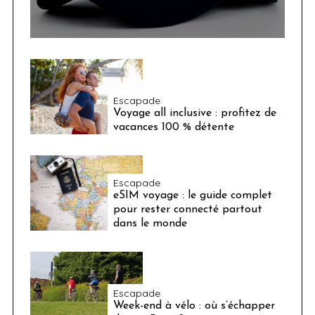
Escapade
Voyage all inclusive : profitez de
vacances 100 % détente
Escapade
eSIM voyage : le guide complet
pour rester connecté partout
dans le monde
Escapade
Week-end à vélo : où s’échapper