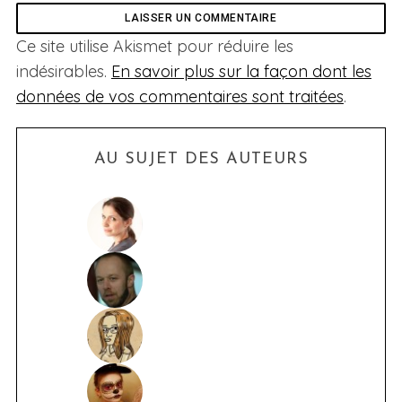
Ce site utilise Akismet pour réduire les
indésirables.
En savoir plus sur la façon dont les
données de vos commentaires sont traitées
.
AU SUJET DES AUTEURS