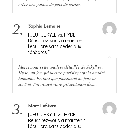
créer des guides de jeux de cartes.
2.
Sophie Lemaire
[JEU] JEKYLL vs. HYDE :
Réussirez-vous à maintenir
l’équilibre sans céder aux
ténèbres ?
Merci pour cette analyse détaillée de Jekyll vs.
Hyde, un jeu qui illustre parfaitement la dualité
humaine. En tant que passionné de jeux de
société, j’ai trouvé votre présentation des…
3.
Marc Lefèvre
[JEU] JEKYLL vs. HYDE :
Réussirez-vous à maintenir
l’équilibre sans céder aux