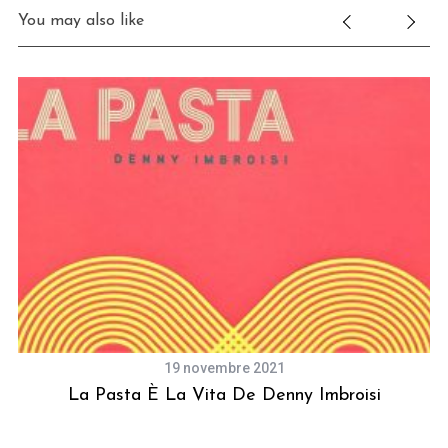
You may also like
19 novembre 2021
q
La Pasta È La Vita De Denny Imbroisi