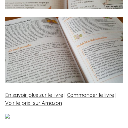
En savoir plus sur le livre
|
Commander le livre
|
Voir le prix sur Amazon