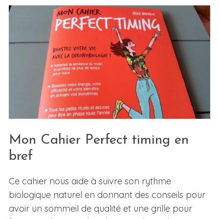
Mon Cahier Perfect timing en
bref
Ce cahier nous aide à suivre son rythme
biologique naturel en donnant des conseils pour
avoir un sommeil de qualité et une grille pour