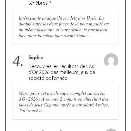
ténèbres ?
Intéressante analyse du jeu Jekyll vs Hyde. La
dualité entre les deux faces de la personnalité est
un thème fascinant, et votre article le retranscrit
bien dans la mécanique asymétrique.…
4.
Sophie
Découvrez les résultats des As
d’Or 2026 des meilleurs jeux de
société de l’année
Merci pour cet article super complet sur les As
d'Or 2026 ! Avec mes 2 enfants on cherchait des
idées de jeux Gigamic après avoir adoré Archeo.
J'ai trouvé le…