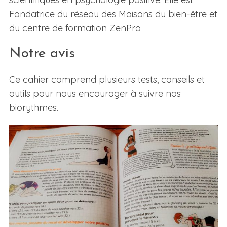
Fondatrice du réseau des Maisons du bien-être et
du centre de formation ZenPro
Notre avis
Ce cahier comprend plusieurs tests, conseils et
outils pour nous encourager à suivre nos
biorythmes.