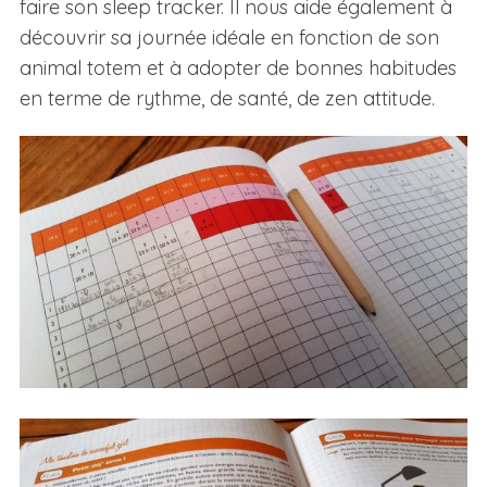
faire son sleep tracker. Il nous aide également à
découvrir sa journée idéale en fonction de son
animal totem et à adopter de bonnes habitudes
en terme de rythme, de santé, de zen attitude.