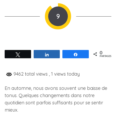
9
0
Tweetez
Partagez
Partagez
PARTAGES
9462 total views
, 1 views today
En automne, nous avons souvent une baisse de
tonus. Quelques changements dans notre
quotidien sont parfois suffisants pour se sentir
mieux.