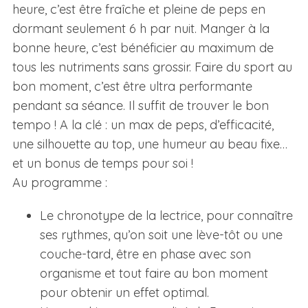
heure, c’est être fraîche et pleine de peps en
dormant seulement 6 h par nuit. Manger à la
bonne heure, c’est bénéficier au maximum de
tous les nutriments sans grossir. Faire du sport au
bon moment, c’est être ultra performante
pendant sa séance. Il suffit de trouver le bon
tempo ! A la clé : un max de peps, d’efficacité,
une silhouette au top, une humeur au beau fixe…
et un bonus de temps pour soi !
Au programme :
Le chronotype de la lectrice, pour connaître
ses rythmes, qu’on soit une lève-tôt ou une
couche-tard, être en phase avec son
organisme et tout faire au bon moment
pour obtenir un effet optimal.