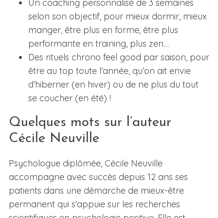
Un coaching personnalisé de 3 semaines
selon son objectif, pour mieux dormir, mieux
manger, être plus en forme, être plus
performante en training, plus zen…
Des rituels chrono feel good par saison, pour
être au top toute l’année, qu’on ait envie
d’hiberner (en hiver) ou de ne plus du tout
se coucher (en été) !
Quelques mots sur l’auteur
Cécile Neuville
Psychologue diplômée, Cécile Neuville
accompagne avec succès depuis 12 ans ses
patients dans une démarche de mieux-être
permanent qui s’appuie sur les recherches
scientifiques en psychologie positive. Elle est