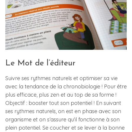
Le Mot de l’éditeur
Suivre ses rythmes naturels et optimiser sa vie
avec la tendance de la chronobiologie ! Pour être
plus efficace, plus zen et au top de sa forme !
Objectif : booster tout son potentiel ! En suivant
ses rythmes naturels, on est en phase avec son
organisme et on s’assure qu’il fonctionne à son
plein potentiel. Se coucher et se lever à la bonne