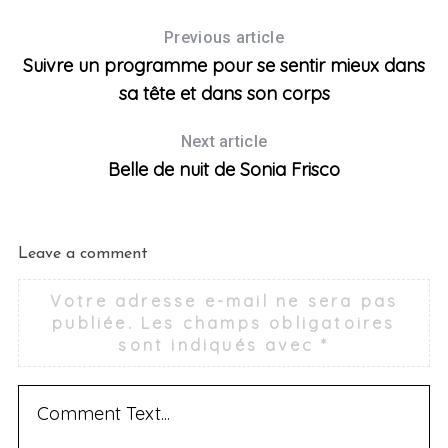
Previous article
Suivre un programme pour se sentir mieux dans
sa tête et dans son corps
Next article
Belle de nuit de Sonia Frisco
Leave a comment
Votre adresse e-mail ne sera pas
publiée.
Les champs obligatoires
sont indiqués avec
*