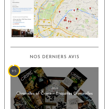
NOS DERNIERS AVIS
9.5
Jeux
Chronicles of Crime – Enquêtes Criminelles