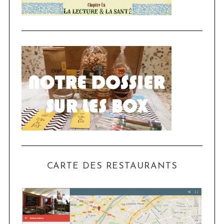
CARTE DES RESTAURANTS