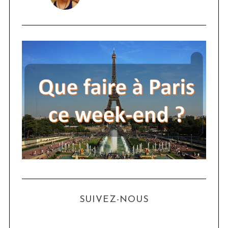
SUIVEZ-NOUS