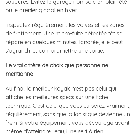
soudures. Évitez le garage non isolé en plein été
ou le grenier glacial en hiver.
Inspectez régulièrement les valves et les zones
de frottement. Une micro-fuite détectée tôt se
répare en quelques minutes. Ignorée, elle peut
s’agrandir et compromettre une sortie.
Le vrai critère de choix que personne ne
mentionne
Au final, le meilleur kayak n’est pas celui qui
affiche les meilleures specs sur une fiche
technique. C’est celui que vous utiliserez vraiment,
régulièrement, sans que la logistique devienne un
frein. Si votre équipement vous décourage avant
même d’atteindre l’eau, il ne sert à rien.