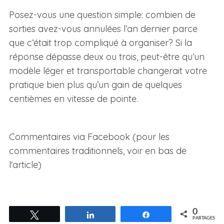
Posez-vous une question simple: combien de
sorties avez-vous annulées l’an dernier parce
que c’était trop compliqué à organiser? Si la
réponse dépasse deux ou trois, peut-être qu’un
modèle léger et transportable changerait votre
pratique bien plus qu’un gain de quelques
centièmes en vitesse de pointe.
Commentaires via Facebook (pour les
commentaires traditionnels, voir en bas de
l'article)
0
Tweetez
Partagez
Partagez
PARTAGES