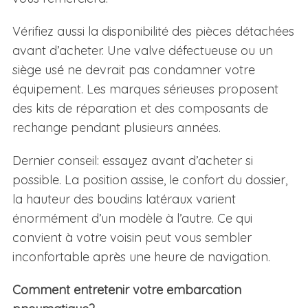
Vérifiez aussi la disponibilité des pièces détachées
avant d’acheter. Une valve défectueuse ou un
siège usé ne devrait pas condamner votre
équipement. Les marques sérieuses proposent
des kits de réparation et des composants de
rechange pendant plusieurs années.
Dernier conseil: essayez avant d’acheter si
possible. La position assise, le confort du dossier,
la hauteur des boudins latéraux varient
énormément d’un modèle à l’autre. Ce qui
convient à votre voisin peut vous sembler
inconfortable après une heure de navigation.
Comment entretenir votre embarcation