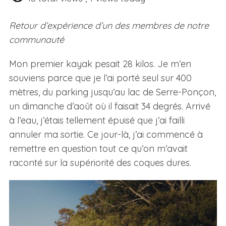
Retour d’expérience d’un des membres de notre
communauté
Mon premier kayak pesait 28 kilos. Je m’en
souviens parce que je l’ai porté seul sur 400
mètres, du parking jusqu’au lac de Serre-Ponçon,
un dimanche d’août où il faisait 34 degrés. Arrivé
à l’eau, j’étais tellement épuisé que j’ai failli
annuler ma sortie. Ce jour-là, j’ai commencé à
remettre en question tout ce qu’on m’avait
raconté sur la supériorité des coques dures.