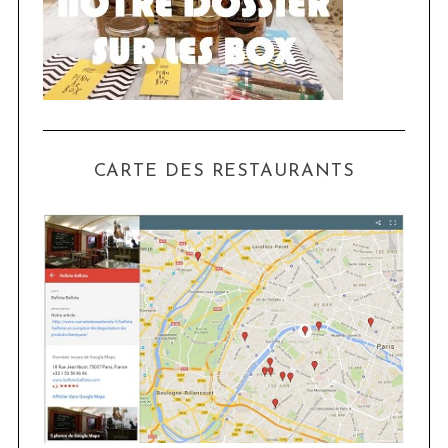
CARTE DES RESTAURANTS