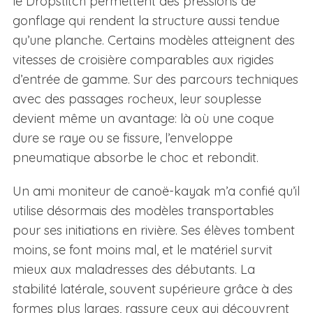
le Dropstitch permettent des pressions de
gonflage qui rendent la structure aussi tendue
qu’une planche. Certains modèles atteignent des
vitesses de croisière comparables aux rigides
d’entrée de gamme. Sur des parcours techniques
avec des passages rocheux, leur souplesse
devient même un avantage: là où une coque
dure se raye ou se fissure, l’enveloppe
pneumatique absorbe le choc et rebondit.
Un ami moniteur de canoë-kayak m’a confié qu’il
utilise désormais des modèles transportables
pour ses initiations en rivière. Ses élèves tombent
moins, se font moins mal, et le matériel survit
mieux aux maladresses des débutants. La
stabilité latérale, souvent supérieure grâce à des
formes plus larges, rassure ceux qui découvrent