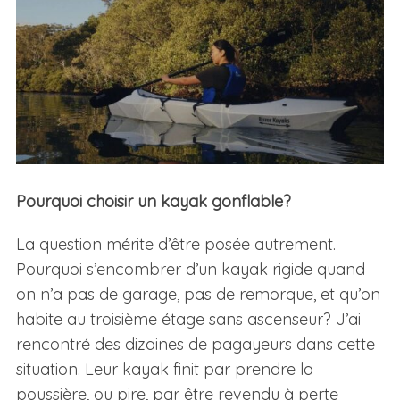
Pourquoi choisir un kayak gonflable?
La question mérite d’être posée autrement.
Pourquoi s’encombrer d’un kayak rigide quand
on n’a pas de garage, pas de remorque, et qu’on
habite au troisième étage sans ascenseur? J’ai
rencontré des dizaines de pagayeurs dans cette
situation. Leur kayak finit par prendre la
poussière, ou pire, par être revendu à perte