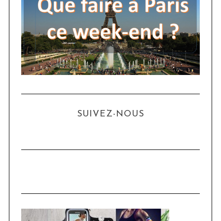
SUIVEZ-NOUS