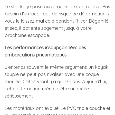
Le stockage pose aussi moins de contraintes. Pas
besoin d’un local, pas de risque de déformation si
vous le laissez mal calé pendant l’hiver. Dégonflé
et sec, il patiente sagement jusqu’à votre
prochaine escapade.
Les performances insoupçonnées des
embarcations pneumatiques
J’entends souvent le même argument: un kayak
souple ne peut pas rivaliser avec une coque
moulée. C’était vrai il y a quinze ans. Aujourd’hui,
cette affirmation mérite d’être nuancée
sérieusement.
Les matériaux ont évolué. Le PVC triple couche et