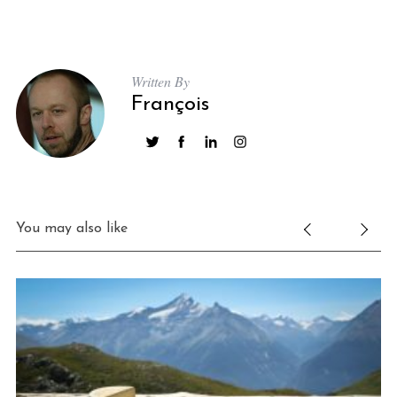
Written By
François
You may also like