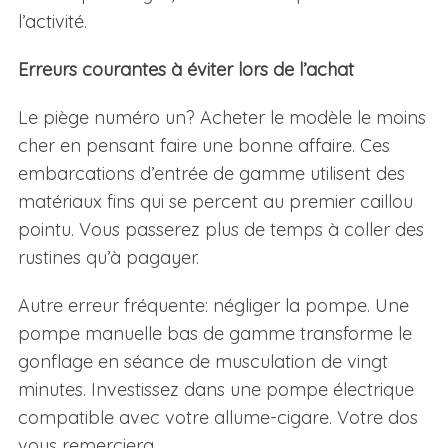
l’activité.
Erreurs courantes à éviter lors de l’achat
Le piège numéro un? Acheter le modèle le moins
cher en pensant faire une bonne affaire. Ces
embarcations d’entrée de gamme utilisent des
matériaux fins qui se percent au premier caillou
pointu. Vous passerez plus de temps à coller des
rustines qu’à pagayer.
Autre erreur fréquente: négliger la pompe. Une
pompe manuelle bas de gamme transforme le
gonflage en séance de musculation de vingt
minutes. Investissez dans une pompe électrique
compatible avec votre allume-cigare. Votre dos
vous remerciera.