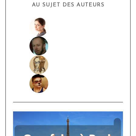
AU SUJET DES AUTEURS