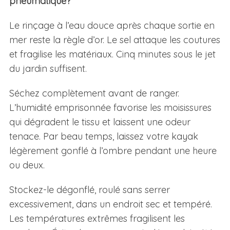
pneumatique?
Le rinçage à l’eau douce après chaque sortie en
mer reste la règle d’or. Le sel attaque les coutures
et fragilise les matériaux. Cinq minutes sous le jet
du jardin suffisent.
Séchez complètement avant de ranger.
L’humidité emprisonnée favorise les moisissures
qui dégradent le tissu et laissent une odeur
tenace. Par beau temps, laissez votre kayak
légèrement gonflé à l’ombre pendant une heure
ou deux.
Stockez-le dégonflé, roulé sans serrer
excessivement, dans un endroit sec et tempéré.
Les températures extrêmes fragilisent les