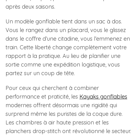
après deux saisons.
Un modèle gonflable tient dans un sac à dos.
Vous le rangez dans un placard, vous le glissez
dans le coffre d’une citadine, vous l’emmenez en
train. Cette liberté change complètement votre
rapport à la pratique. Au lieu de planifier une
sortie comme une expédition logistique, vous
partez sur un coup de tête.
Pour ceux qui cherchent à combiner
performance et praticité, les
Kayaks gonflables
modernes offrent désormais une rigidité qui
surprend même les puristes de la coque dure.
Les chambres à air haute pression et les
planchers drop-stitch ont révolutionné le secteur.