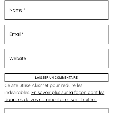
Ce site utilise Akismet pour réduire les
indésirables.
En savoir plus sur la façon dont les
données de vos commentaires sont traitées
.