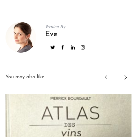
Written By
Eve
You may also like