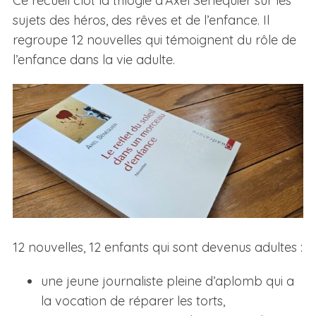
Ce recueil clôt la trilogie d’Axel Senequier sur les
sujets des héros, des rêves et de l’enfance. Il
regroupe 12 nouvelles qui témoignent du rôle de
l’enfance dans la vie adulte.
12 nouvelles, 12 enfants qui sont devenus adultes :
une jeune journaliste pleine d’aplomb qui a
la vocation de réparer les torts,