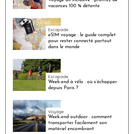
vacances 100 % détente
Escapade
eSIM voyage : le guide complet
pour rester connecté partout
dans le monde
Escapade
Week-end à vélo : où s’échapper
depuis Paris ?
Voyage
Week-end outdoor : comment
transporter facilement son
matériel encombrant