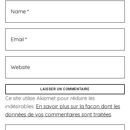
Ce site utilise Akismet pour réduire les
indésirables.
En savoir plus sur la façon dont les
données de vos commentaires sont traitées
.