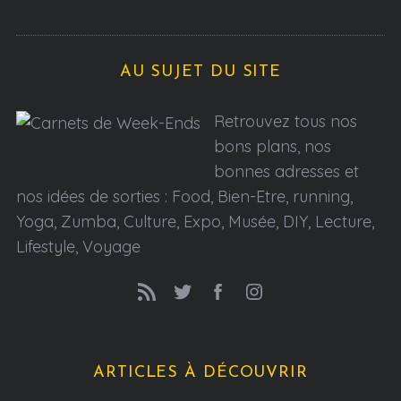
AU SUJET DU SITE
Retrouvez tous nos
bons plans, nos
bonnes adresses et
nos idées de sorties : Food, Bien-Etre, running,
Yoga, Zumba, Culture, Expo, Musée, DIY, Lecture,
Lifestyle, Voyage
ARTICLES À DÉCOUVRIR