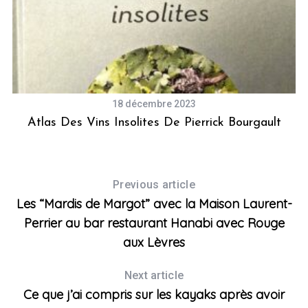
is
18 décembre 2023
Atlas Des Vins Insolites De Pierrick Bourgault
Previous article
Les “Mardis de Margot” avec la Maison Laurent-
Perrier au bar restaurant Hanabi avec Rouge
aux Lèvres
Next article
Ce que j’ai compris sur les kayaks après avoir