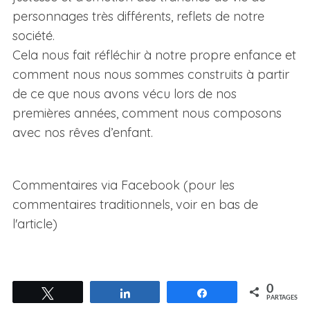
personnages très différents, reflets de notre
société.
Cela nous fait réfléchir à notre propre enfance et
comment nous nous sommes construits à partir
de ce que nous avons vécu lors de nos
premières années, comment nous composons
avec nos rêves d’enfant.
Commentaires via Facebook (pour les
commentaires traditionnels, voir en bas de
l'article)
0
Tweetez
Partagez
Partagez
PARTAGES