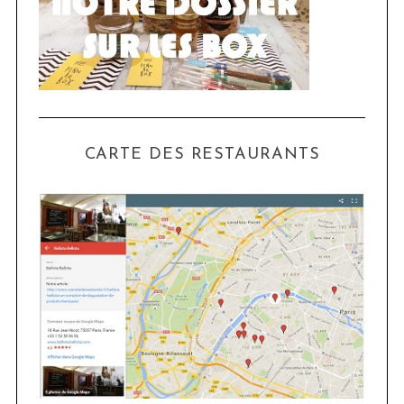
CARTE DES RESTAURANTS