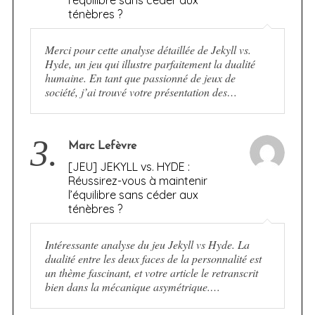
ténèbres ?
Merci pour cette analyse détaillée de Jekyll vs.
Hyde, un jeu qui illustre parfaitement la dualité
humaine. En tant que passionné de jeux de
société, j’ai trouvé votre présentation des…
3.
Marc Lefèvre
[JEU] JEKYLL vs. HYDE :
Réussirez-vous à maintenir
l’équilibre sans céder aux
ténèbres ?
Intéressante analyse du jeu Jekyll vs Hyde. La
dualité entre les deux faces de la personnalité est
un thème fascinant, et votre article le retranscrit
bien dans la mécanique asymétrique.…