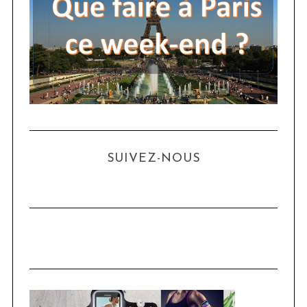
SUIVEZ-NOUS