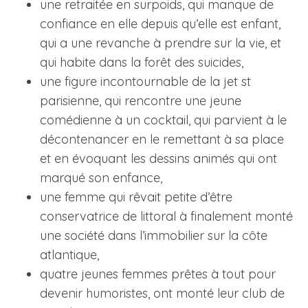
une retraitée en surpoids, qui manque de
confiance en elle depuis qu’elle est enfant,
qui a une revanche à prendre sur la vie, et
qui habite dans la forêt des suicides,
une figure incontournable de la jet st
parisienne, qui rencontre une jeune
comédienne à un cocktail, qui parvient à le
décontenancer en le remettant à sa place
et en évoquant les dessins animés qui ont
marqué son enfance,
une femme qui rêvait petite d’être
conservatrice de littoral à finalement monté
une société dans l’immobilier sur la côte
atlantique,
quatre jeunes femmes prêtes à tout pour
devenir humoristes, ont monté leur club de