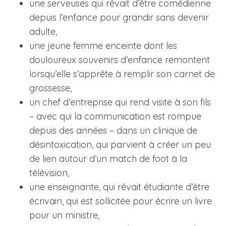
une serveuses qui rêvait d’être comédienne
depuis l’enfance pour grandir sans devenir
adulte,
une jeune femme enceinte dont les
douloureux souvenirs d’enfance remontent
lorsqu’elle s’apprête à remplir son carnet de
grossesse,
un chef d’entreprise qui rend visite à son fils
– avec qui la communication est rompue
depuis des années –
dans un clinique de
désintoxication, qui parvient à créer un peu
de lien autour d’un match de foot à la
télévision,
une enseignante, qui rêvait étudiante d’être
écrivain, qui est sollicitée pour écrire un livre
pour un ministre,