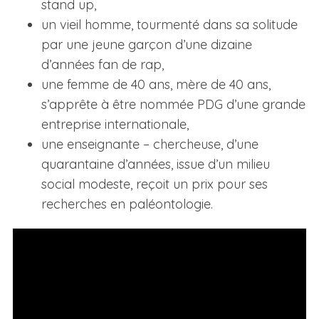
stand up,
un vieil homme, tourmenté dans sa solitude
par une jeune garçon d’une dizaine
d’années fan de rap,
une femme de 40 ans, mère de 40 ans,
s’apprête à être nommée PDG d’une grande
entreprise internationale,
une enseignante – chercheuse, d’une
quarantaine d’années, issue d’un milieu
social modeste, reçoit un prix pour ses
recherches en paléontologie.