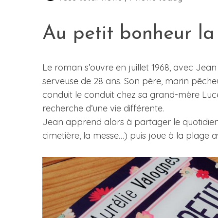
Au petit bonheur la
Le roman s’ouvre en juillet 1968, avec Jean 
serveuse de 28 ans. Son père, marin pêcheur
conduit le conduit chez sa grand-mère Lucette
recherche d’une vie différente.
Jean apprend alors à partager le quotidie
cimetière, la messe…) puis joue à la plage a