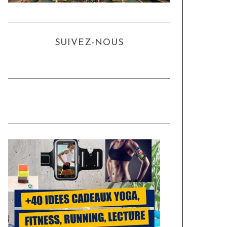
SUIVEZ-NOUS