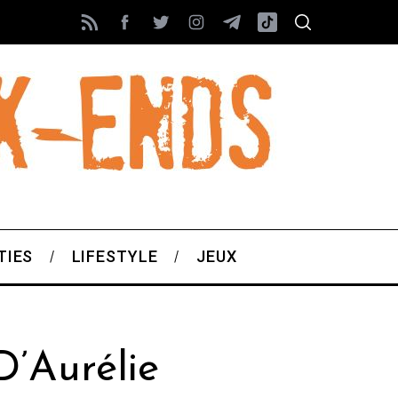
TIES
LIFESTYLE
JEUX
’Aurélie