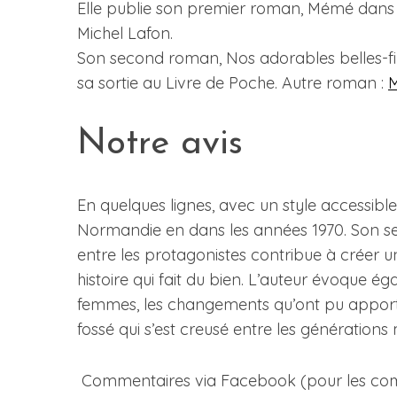
Elle publie son premier roman, Mémé dans les
Michel Lafon.
Son second roman, Nos adorables belles-fi
sa sortie au Livre de Poche. Autre roman :
M
Notre avis
En quelques lignes, avec un style accessible
Normandie en dans les années 1970. Son sens
entre les protagonistes contribue à créer 
histoire qui fait du bien. L’auteur évoque 
femmes, les changements qu’ont pu apporte
fossé qui s’est creusé entre les générations
Commentaires via Facebook (pour les commen