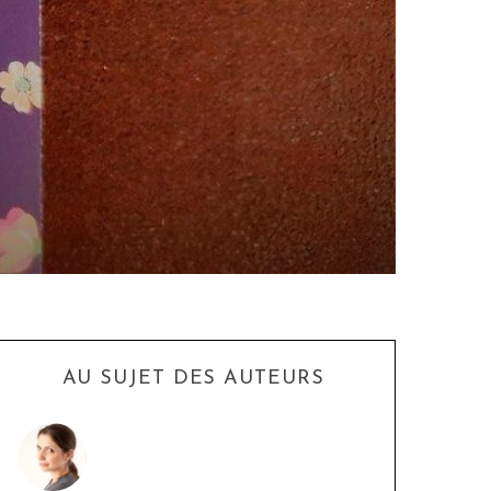
AU SUJET DES AUTEURS