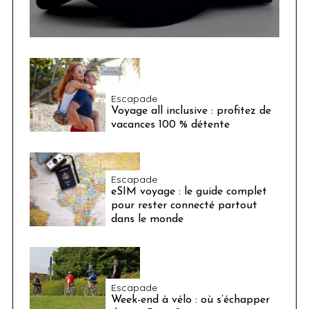
Escapade
Voyage all inclusive : profitez de
vacances 100 % détente
Escapade
eSIM voyage : le guide complet
pour rester connecté partout
dans le monde
Escapade
Week-end à vélo : où s’échapper