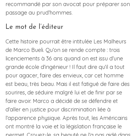
recommandé par son avocat pour préparer son
passage au prud’hommes.
Le mot de l’éditeur
Cette histoire pourrait être intitulée Les Malheurs
de Marco Bueli. Qu’on se rende compte : trois
licenciements à 36 ans quand on est issu d’une
grande école d’ingénieur ! Il faut dire qu’il a tout
pour agacer, faire des envieux, car cet homme
est beau, très beau. Mais il est fatigué de faire des
sourires, de séduire malgré lui et de finir par se
faire avoir. Marco a décidé de se défendre et
d’aller en justice pour discrimination liée à
l’apparence physique. Après tout, les Américains
ont montré la voie et la législation française le
permet. Croyez-le, sa beauté ne l’a pas aidé dans