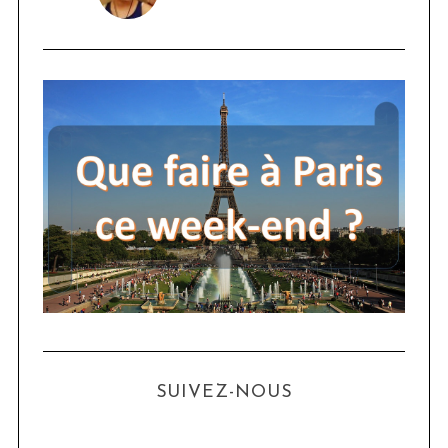
SUIVEZ-NOUS