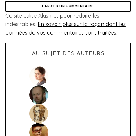
Ce site utilise Akismet pour réduire les
indésirables.
En savoir plus sur la façon dont les
données de vos commentaires sont traitées
.
AU SUJET DES AUTEURS