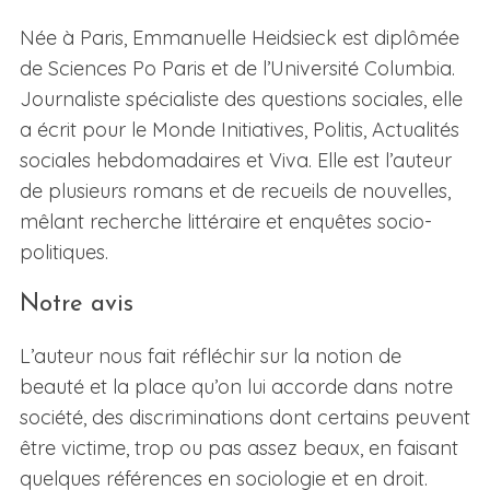
Née à Paris, Emmanuelle Heidsieck est diplômée
de Sciences Po Paris et de l’Université Columbia.
Journaliste spécialiste des questions sociales, elle
a écrit pour le Monde Initiatives, Politis, Actualités
sociales hebdomadaires et Viva. Elle est l’auteur
de plusieurs romans et de recueils de nouvelles,
mêlant recherche littéraire et enquêtes socio-
politiques.
Notre avis
L’auteur nous fait réfléchir sur la notion de
beauté et la place qu’on lui accorde dans notre
société, des discriminations dont certains peuvent
être victime, trop ou pas assez beaux, en faisant
quelques références en sociologie et en droit.