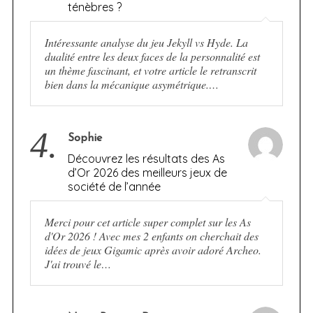
ténèbres ?
Intéressante analyse du jeu Jekyll vs Hyde. La
dualité entre les deux faces de la personnalité est
un thème fascinant, et votre article le retranscrit
bien dans la mécanique asymétrique.…
4.
Sophie
Découvrez les résultats des As
d’Or 2026 des meilleurs jeux de
société de l’année
Merci pour cet article super complet sur les As
d'Or 2026 ! Avec mes 2 enfants on cherchait des
idées de jeux Gigamic après avoir adoré Archeo.
J'ai trouvé le…