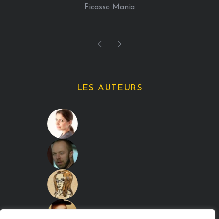
Picasso Mania
LES AUTEURS