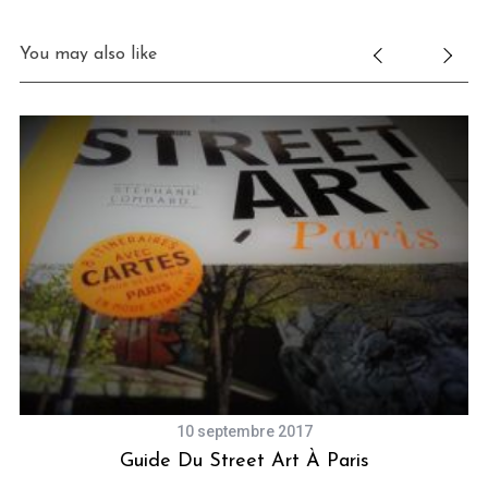
You may also like
10 septembre 2017
Guide Du Street Art À Paris
el