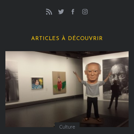
ARTICLES À DÉCOUVRIR
Culture