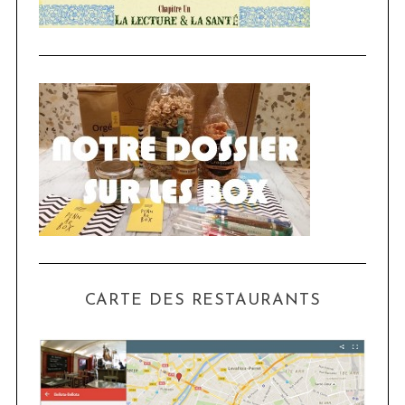
CARTE DES RESTAURANTS