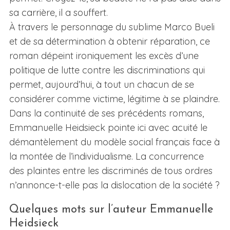
sa carrière, il a souffert.
À travers le personnage du sublime Marco Bueli
et de sa détermination à obtenir réparation, ce
roman dépeint ironiquement les excès d’une
politique de lutte contre les discriminations qui
permet, aujourd’hui, à tout un chacun de se
considérer comme victime, légitime à se plaindre.
Dans la continuité de ses précédents romans,
Emmanuelle Heidsieck pointe ici avec acuité le
démantèlement du modèle social français face à
la montée de l’individualisme. La concurrence
des plaintes entre les discriminés de tous ordres
n’annonce-t-elle pas la dislocation de la société ?
Quelques mots sur l’auteur Emmanuelle
Heidsieck