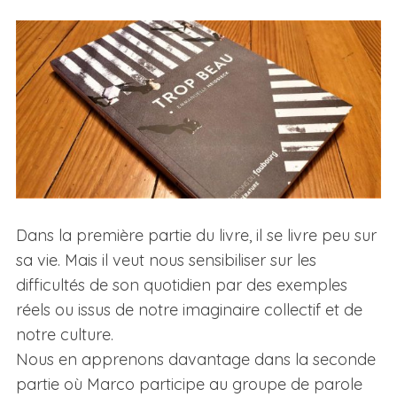
Dans la première partie du livre, il se livre peu sur
sa vie. Mais il veut nous sensibiliser sur les
difficultés de son quotidien par des exemples
réels ou issus de notre imaginaire collectif et de
notre culture.
Nous en apprenons davantage dans la seconde
partie où Marco participe au groupe de parole