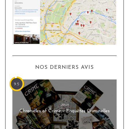
NOS DERNIERS AVIS
9.5
Jeux
Chronicles of Crime – Enquêtes Criminelles