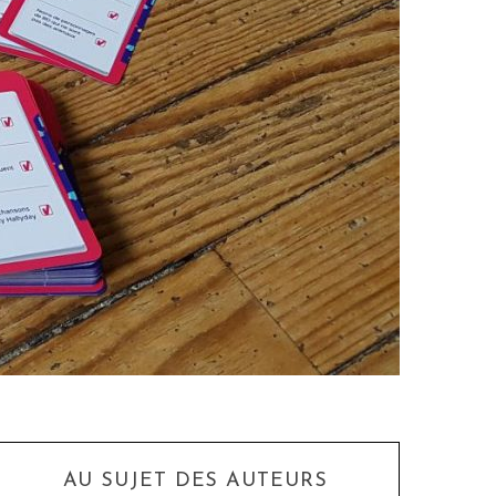
AU SUJET DES AUTEURS