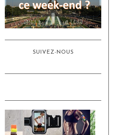
SUIVEZ-NOUS