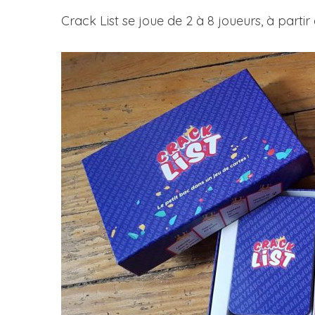
Crack List se joue de 2 à 8 joueurs, à parti