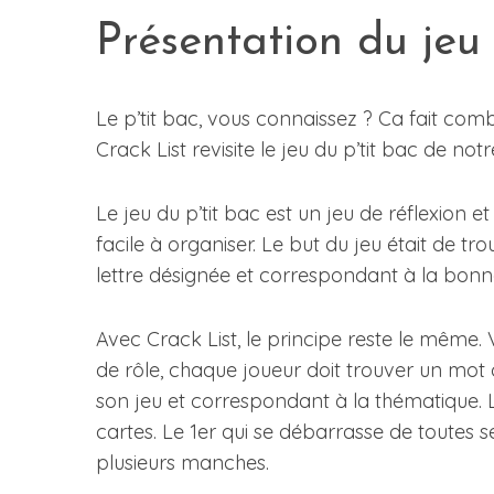
Présentation du jeu
Le p’tit bac, vous connaissez ? Ca fait co
Crack List revisite le jeu du p’tit bac de n
Le jeu du p’tit bac est un jeu de réflexion et
facile à organiser. Le but du jeu était d
lettre désignée et correspondant à la bonn
Avec Crack List, le principe reste le même. V
de rôle, chaque joueur doit trouver un mot 
son jeu et correspondant à la thématique. L
cartes. Le 1er qui se débarrasse de toutes 
plusieurs manches.