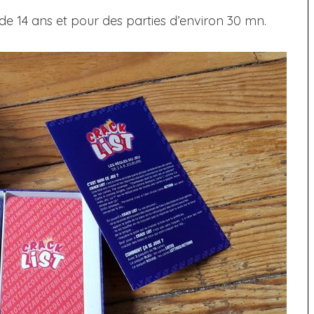
r de 14 ans et pour des parties d’environ 30 mn.