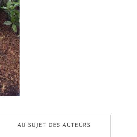
AU SUJET DES AUTEURS