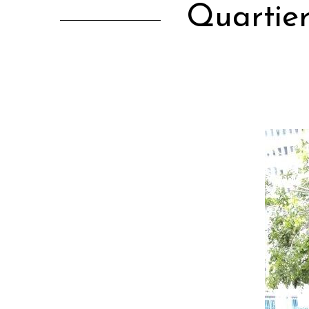
Quartie