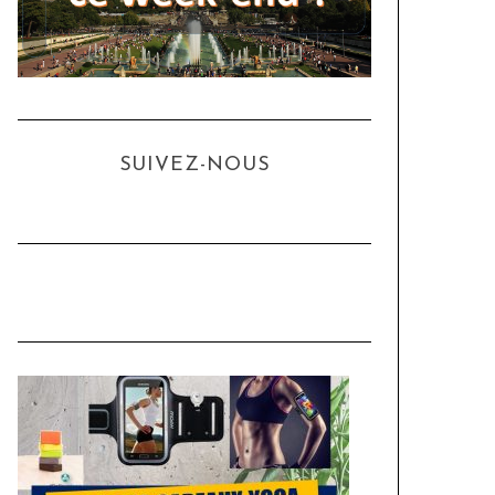
SUIVEZ-NOUS