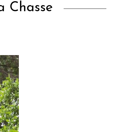
a Chasse