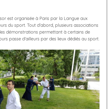
ésor est organisée à Paris par la Langue aux
eurs du sport. Tout d’abord, plusieurs associations
 des démonstrations permettant à certains de
urs passe d’ailleurs par des lieux dédiés au sport.