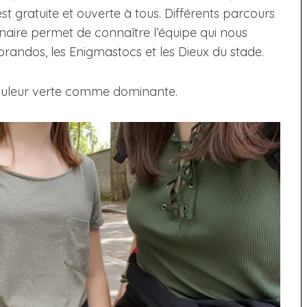
st gratuite et ouverte à tous. Différents parcours
naire permet de connaître l’équipe qui nous
orandos, les Enigmastocs et les Dieux du stade.
couleur verte comme dominante.