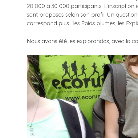
20 000 à 30 000 participants. L’inscription e
sont proposés selon son profil. Un question
correspond plus : les Poids plumes, les Expl
Nous avons été les explorandos, avec la 