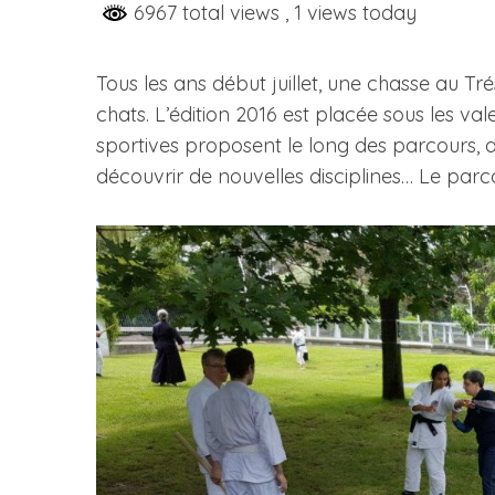
6967 total views
, 1 views today
Tous les ans début juillet, une chasse au Tr
chats. L’édition 2016 est placée sous les val
sportives proposent le long des parcours,
découvrir de nouvelles disciplines… Le parco