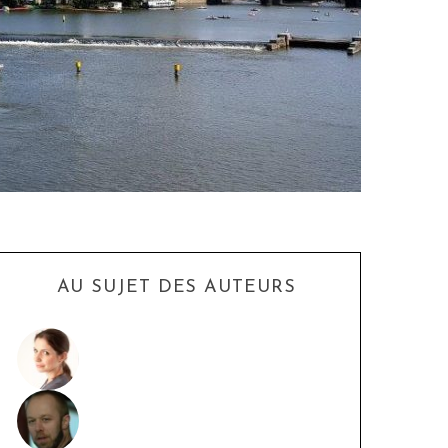
AU SUJET DES AUTEURS