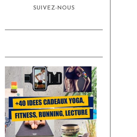
SUIVEZ-NOUS