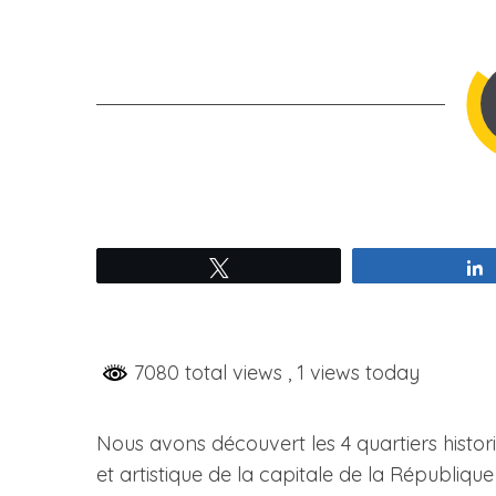
Tweetez
7080 total views
, 1 views today
Nous avons découvert les 4 quartiers histor
et artistique de la capitale de la Républiqu