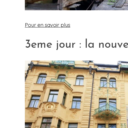
Pour en savoir plus
3eme jour : la nouvel