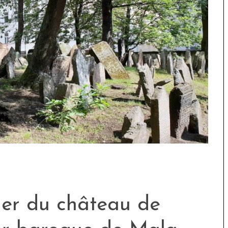
tier du château de