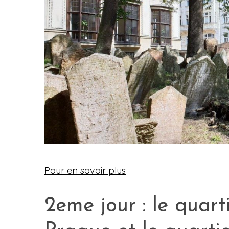
Pour en savoir plus
2eme jour : le quar