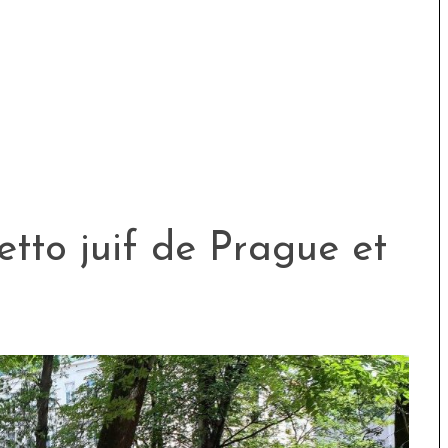
hetto juif de Prague et