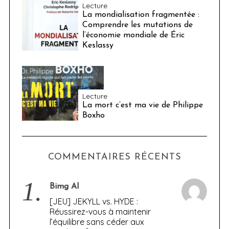
Lecture
La mondialisation fragmentée :
Comprendre les mutations de
l’économie mondiale de Éric
Keslassy
Lecture
La mort c’est ma vie de Philippe
Boxho
COMMENTAIRES RÉCENTS
1.
Bimg AI
[JEU] JEKYLL vs. HYDE :
Réussirez-vous à maintenir
l’équilibre sans céder aux