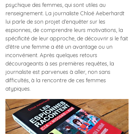
psychique des femmes, qui sont utiles au
renseignement. La journaliste Chloé Aeberhardt
lui parle de son projet d’enquêter sur les
espionnes, de comprendre leurs motivations, la
spécificité de leur approche, de découvrir si le fait
d’être une femme a été un avantage ou un
inconvénient. Après quelques retours
décourageants à ses premières requêtes, la
journaliste est parvenues à aller, non sans
difficultés, à la rencontre de ces femmes
atypiques.