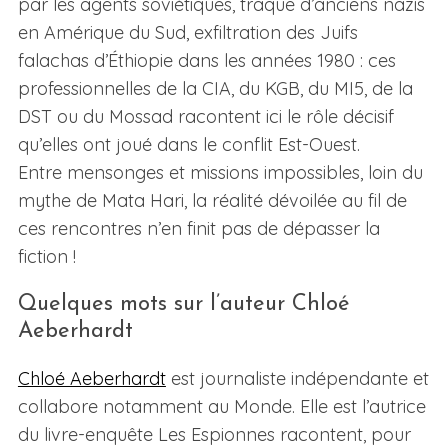
par les agents soviétiques, traque d’anciens nazis
en Amérique du Sud, exfiltration des Juifs
falachas d’Éthiopie dans les années 1980 : ces
professionnelles de la CIA, du KGB, du MI5, de la
DST ou du Mossad racontent ici le rôle décisif
qu’elles ont joué dans le conflit Est-Ouest.
Entre mensonges et missions impossibles, loin du
mythe de Mata Hari, la réalité dévoilée au fil de
ces rencontres n’en finit pas de dépasser la
fiction !
Quelques mots sur l’auteur Chloé
Aeberhardt
Chloé Aeberhardt
est journaliste indépendante et
collabore notamment au Monde. Elle est l’autrice
du livre-enquête Les Espionnes racontent, pour