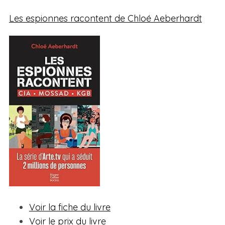
Les espionnes racontent de Chloé Aeberhardt
Voir la fiche du livre
Voir le prix du livre