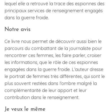
lequel elle a retrouvé la trace des espionnes des
principaux services de renseignement engagés
dans la guerre froide.
Notre avis
Ce livre nous permet de découvrir aussi bien le
parcours du combattant de la journaliste pour
rencontrer ces femmes, les faire parler, croiser
les informations, que le rôle de ces espionnes
engagées dans la guerre froide. L’auteur dresse
le portrait de femmes très différentes, qui sont le
plus souvent restées dans l’ombre malgré la
complémentarité de leur apport et leur
contribution dans le renseignement.
Je veux le même