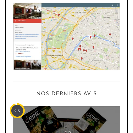
NOS DERNIERS AVIS
9.5
Jeux