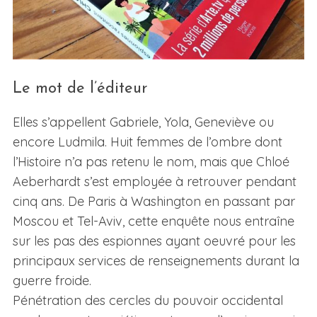
Le mot de l’éditeur
Elles s’appellent Gabriele, Yola, Geneviève ou
encore Ludmila. Huit femmes de l’ombre dont
l’Histoire n’a pas retenu le nom, mais que Chloé
Aeberhardt s’est employée à retrouver pendant
cinq ans. De Paris à Washington en passant par
Moscou et Tel-Aviv, cette enquête nous entraîne
sur les pas des espionnes ayant oeuvré pour les
principaux services de renseignements durant la
guerre froide.
Pénétration des cercles du pouvoir occidental