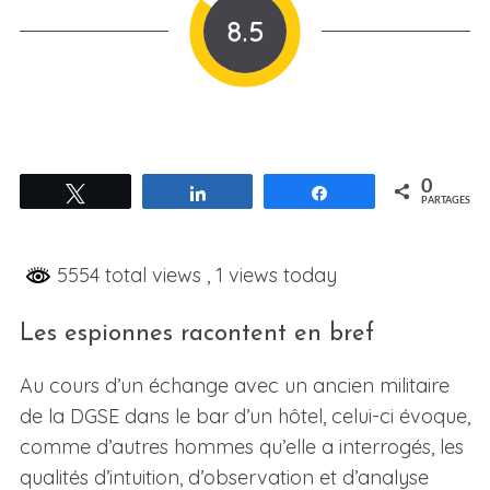
8.5
0
Tweetez
Partagez
Partagez
PARTAGES
5554 total views
, 1 views today
Les espionnes racontent en bref
Au cours d’un échange avec un ancien militaire
de la DGSE dans le bar d’un hôtel, celui-ci évoque,
comme d’autres hommes qu’elle a interrogés, les
qualités d’intuition, d’observation et d’analyse