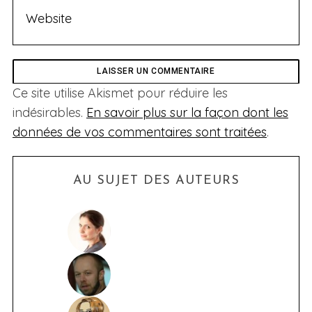
Ce site utilise Akismet pour réduire les
indésirables.
En savoir plus sur la façon dont les
données de vos commentaires sont traitées
.
AU SUJET DES AUTEURS