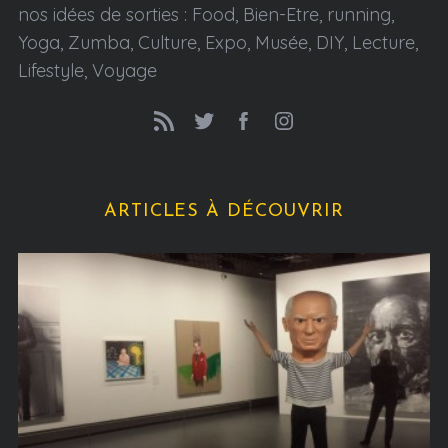
nos idées de sorties : Food, Bien-Etre, running,
Yoga, Zumba, Culture, Expo, Musée, DIY, Lecture,
Lifestyle, Voyage
ARTICLES À DÉCOUVRIR