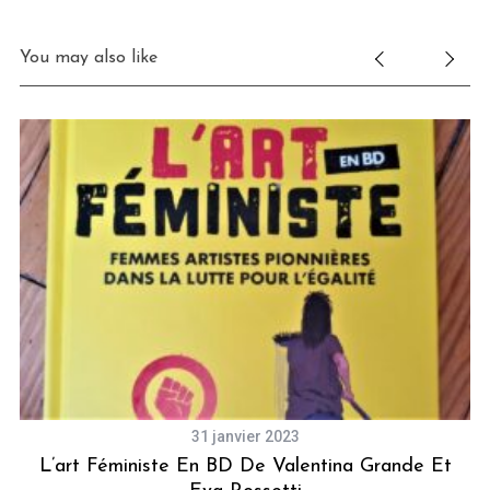
You may also like
31 janvier 2023
L’art Féministe En BD De Valentina Grande Et