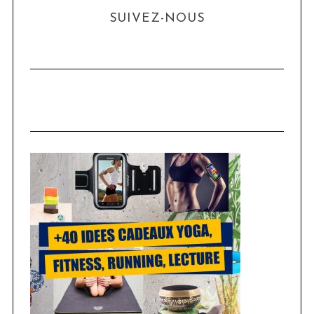
SUIVEZ-NOUS