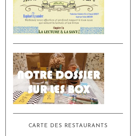
CARTE DES RESTAURANTS