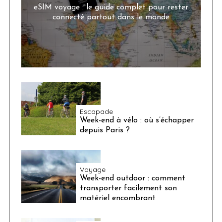
eSIM voyage : le guide complet pour rester
connecté partout dans le monde
Escapade
Week-end à vélo : où s’échapper
depuis Paris ?
Voyage
Week-end outdoor : comment
transporter facilement son
matériel encombrant