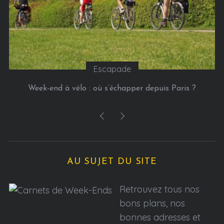
Escapade
Week-end à vélo : où s’échapper depuis Paris ?
AU SUJET DU SITE
Retrouvez tous nos
bons plans, nos
bonnes adresses et