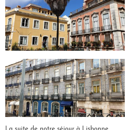
La suite de notre séjour à Lisbonne