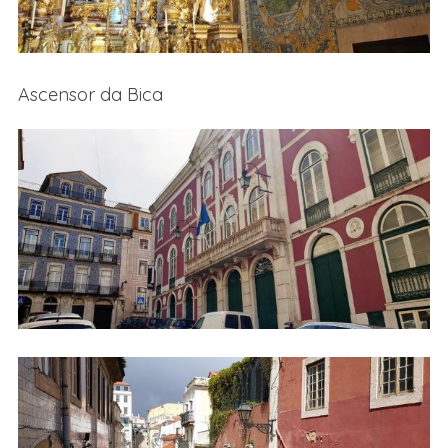
Ascensor da Bica