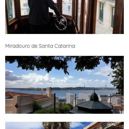
Miradouro de Santa Catarina