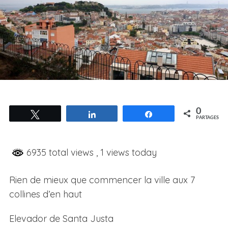
0
Tweetez
Partagez
Partagez
PARTAGES
6935 total views
, 1 views today
Rien de mieux que commencer la ville aux 7
collines d’en haut
Elevador de Santa Justa