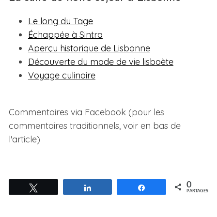
Le long du Tage
Échappée à Sintra
Aperçu historique de Lisbonne
Découverte du mode de vie lisboète
Voyage culinaire
Commentaires via Facebook (pour les
commentaires traditionnels, voir en bas de
l'article)
0
Tweetez
Partagez
Partagez
PARTAGES