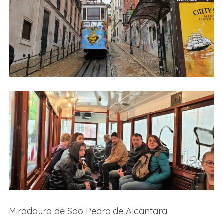
Miradouro de Sao Pedro de Alcantara