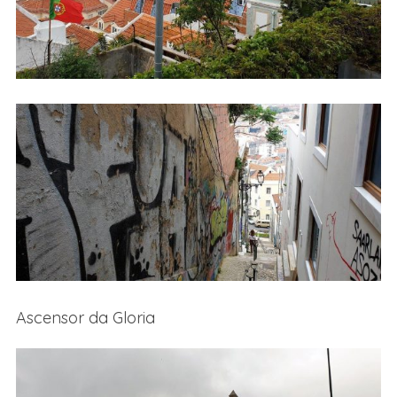
Ascensor da Gloria