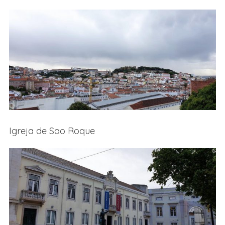
Igreja de Sao Roque