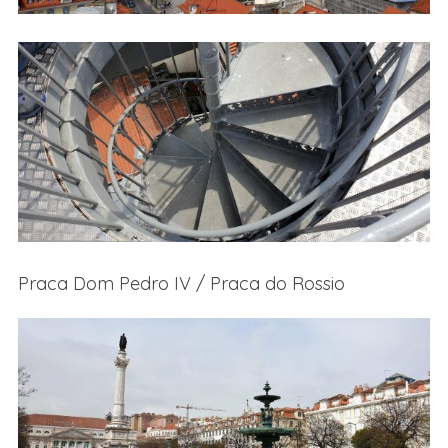
Praca Dom Pedro IV / Praca do Rossio