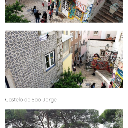
Castelo de Sao Jorge