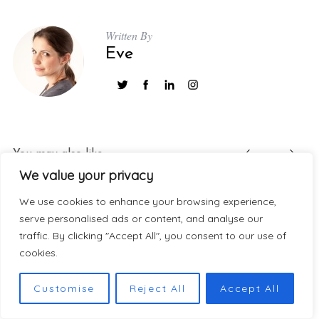
Written By
Eve
You may also like
We value your privacy
We use cookies to enhance your browsing experience,
serve personalised ads or content, and analyse our
traffic. By clicking "Accept All", you consent to our use of
cookies.
Customise
Reject All
Accept All