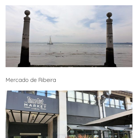
Mercado de Ribeira