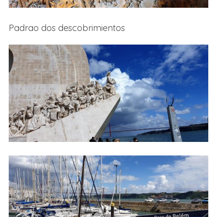
Padrao dos descobrimientos