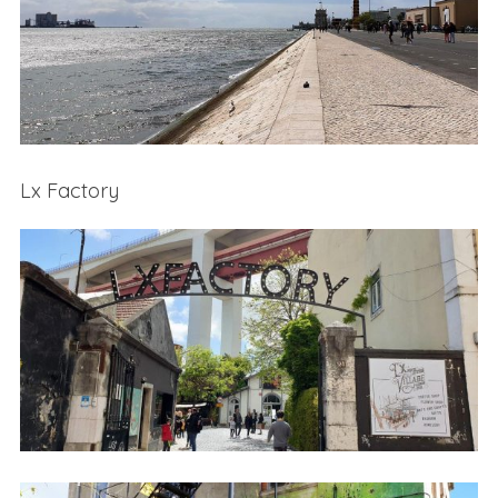
Lx Factory