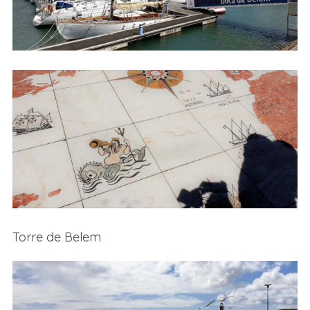
Torre de Belem