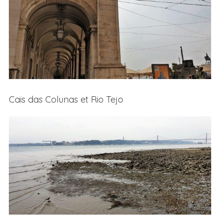
Cais das Colunas et Rio Tejo