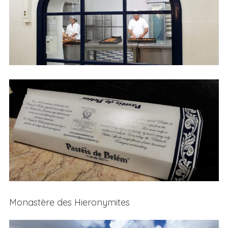
Monastère des Hieronymites