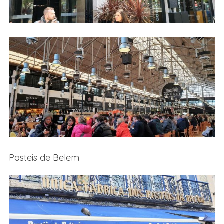
Pasteis de Belem