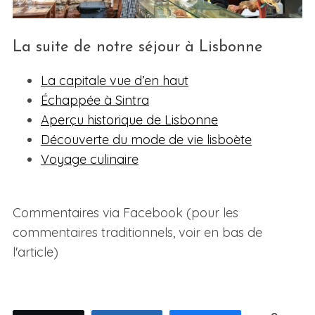
La suite de notre séjour à Lisbonne
La capitale vue d’en haut
Échappée à Sintra
Aperçu historique de Lisbonne
Découverte du mode de vie lisboète
Voyage culinaire
Commentaires via Facebook (pour les
commentaires traditionnels, voir en bas de
l'article)