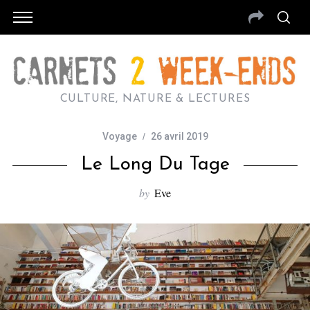
CULTURE, NATURE & LECTURES
Voyage
26 avril 2019
Le Long Du Tage
by
Eve