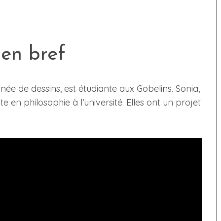
 en bref
née de dessins, est étudiante aux Gobelins. Sonia,
te en philosophie à l’université. Elles ont un projet