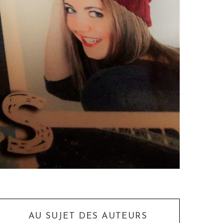
AU SUJET DES AUTEURS