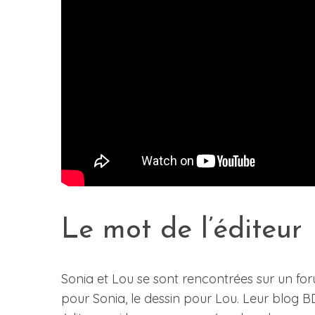
Le mot de l’éditeur
Sonia et Lou se sont rencontrées sur un foru
pour Sonia, le dessin pour Lou. Leur blog 