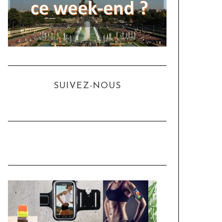
SUIVEZ-NOUS