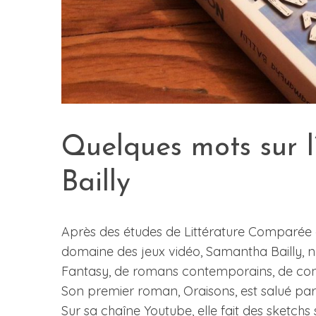
Quelques mots sur 
Bailly
Après des études de Littérature Comparée e
domaine des jeux vidéo, Samantha Bailly, n
Fantasy, de romans contemporains, de cont
Son premier roman, Oraisons, est salué par
Sur sa chaîne Youtube, elle fait des sketchs s