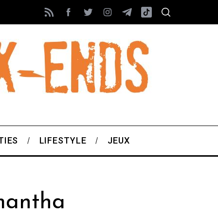
TIES
LIFESTYLE
JEUX
mantha