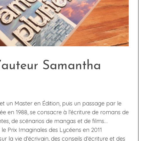
l’auteur Samantha
t un Master en Édition, puis un passage par le
ée en 1988, se consacre à l’écriture de romans de
es, de scénarios de mangas et de films…
 le Prix Imaginales des Lycéens en 2011
ur la vie d’écrivain, des conseils d’écriture et des