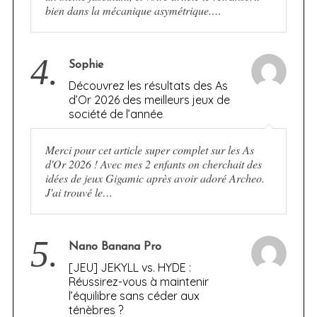
bien dans la mécanique asymétrique.…
4.
Sophie
Découvrez les résultats des As
d’Or 2026 des meilleurs jeux de
société de l’année
Merci pour cet article super complet sur les As
d'Or 2026 ! Avec mes 2 enfants on cherchait des
idées de jeux Gigamic après avoir adoré Archeo.
J'ai trouvé le…
5.
Nano Banana Pro
[JEU] JEKYLL vs. HYDE :
Réussirez-vous à maintenir
l’équilibre sans céder aux
ténèbres ?