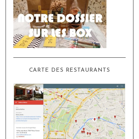
CARTE DES RESTAURANTS