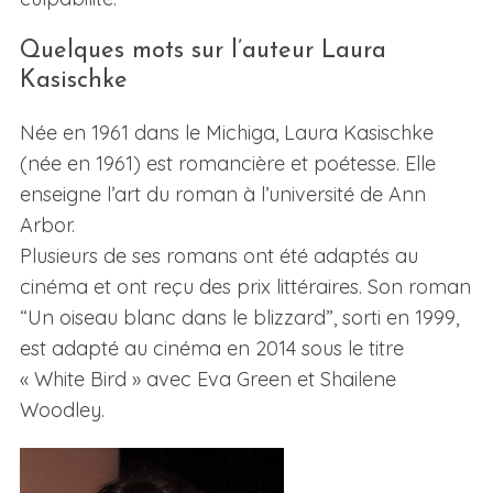
Quelques mots sur l’auteur Laura
Kasischke
Née en 1961 dans le Michiga, Laura Kasischke
(née en 1961) est romancière et poétesse. Elle
enseigne l’art du roman à l’université de Ann
Arbor.
Plusieurs de ses romans ont été adaptés au
cinéma et ont reçu des prix littéraires. Son roman
“Un oiseau blanc dans le blizzard”, sorti en 1999,
est adapté au cinéma en 2014 sous le titre
« White Bird » avec Eva Green et Shailene
Woodley.