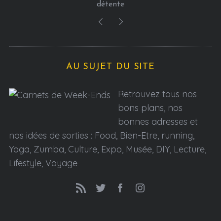
connecté partout dans le monde
AU SUJET DU SITE
Retrouvez tous nos
bons plans, nos
bonnes adresses et
nos idées de sorties : Food, Bien-Etre, running,
Yoga, Zumba, Culture, Expo, Musée, DIY, Lecture,
Lifestyle, Voyage