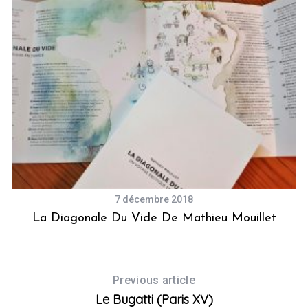
7 décembre 2018
La Diagonale Du Vide De Mathieu Mouillet
Previous article
Le Bugatti (Paris XV)