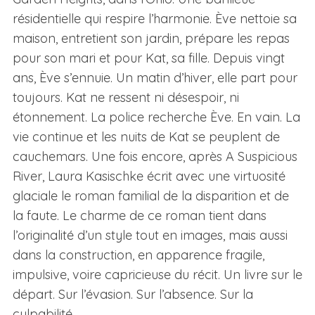
résidentielle qui respire l’harmonie. Ève nettoie sa
maison, entretient son jardin, prépare les repas
pour son mari et pour Kat, sa fille. Depuis vingt
ans, Ève s’ennuie. Un matin d’hiver, elle part pour
toujours. Kat ne ressent ni désespoir, ni
étonnement. La police recherche Ève. En vain. La
vie continue et les nuits de Kat se peuplent de
cauchemars. Une fois encore, après A Suspicious
River, Laura Kasischke écrit avec une virtuosité
glaciale le roman familial de la disparition et de
la faute. Le charme de ce roman tient dans
l’originalité d’un style tout en images, mais aussi
dans la construction, en apparence fragile,
impulsive, voire capricieuse du récit. Un livre sur le
départ. Sur l’évasion. Sur l’absence. Sur la
culpabilité.