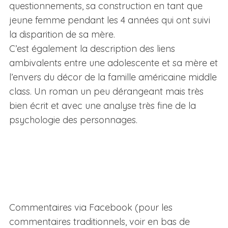
questionnements, sa construction en tant que
jeune femme pendant les 4 années qui ont suivi
la disparition de sa mère.
C’est également la description des liens
ambivalents entre une adolescente et sa mère et
l’envers du décor de la famille américaine middle
class. Un roman un peu dérangeant mais très
bien écrit et avec une analyse très fine de la
psychologie des personnages.
Commentaires via Facebook (pour les
commentaires traditionnels, voir en bas de