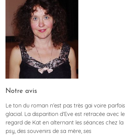
Notre avis
Le ton du roman n’est pas très gai voire parfois
glacial. La disparition d’Eve est retracée avec le
regard de Kat en alternant les séances chez la
psy, des souvenirs de sa mère, ses