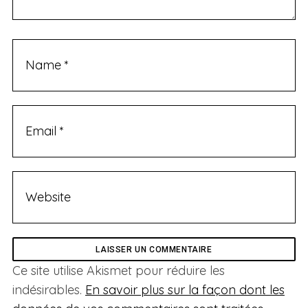
Ce site utilise Akismet pour réduire les
indésirables.
En savoir plus sur la façon dont les