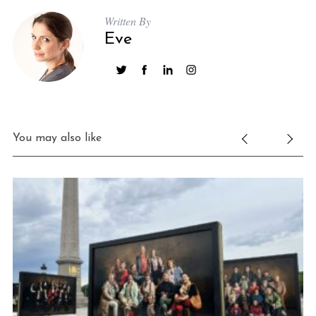
Written By
Eve
You may also like