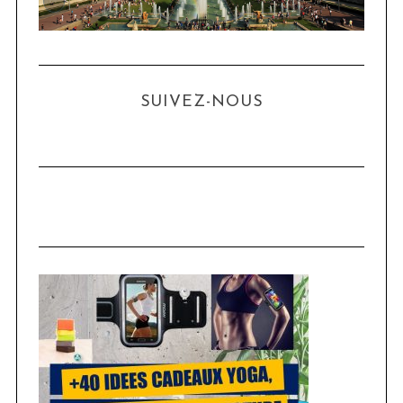
SUIVEZ-NOUS