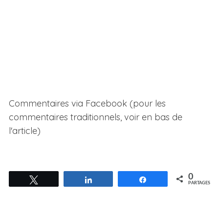
Commentaires via Facebook (pour les
commentaires traditionnels, voir en bas de
l'article)
0
Tweetez
Partagez
Partagez
PARTAGES