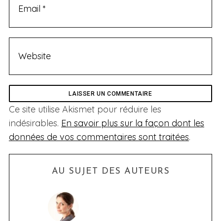
Ce site utilise Akismet pour réduire les
indésirables.
En savoir plus sur la façon dont les
données de vos commentaires sont traitées
.
AU SUJET DES AUTEURS