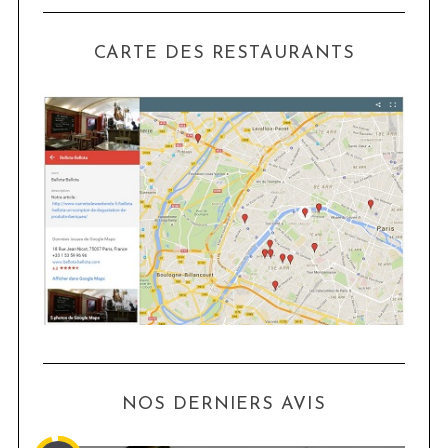
CARTE DES RESTAURANTS
NOS DERNIERS AVIS