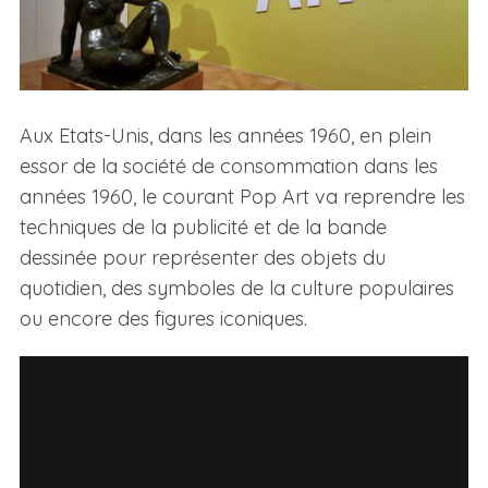
Aux Etats-Unis, dans les années 1960, en plein
essor de la société de consommation dans les
années 1960, le courant Pop Art va reprendre les
techniques de la publicité et de la bande
dessinée pour représenter des objets du
quotidien, des symboles de la culture populaires
ou encore des figures iconiques.