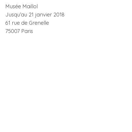
Musée Maillol
Jusqu’au 21 janvier 2018
61 rue de Grenelle
75007 Paris