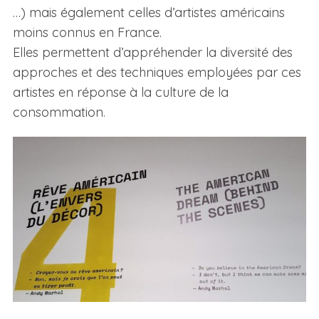
…) mais également celles d’artistes américains
moins connus en France.
Elles permettent d’appréhender la diversité des
approches et des techniques employées par ces
artistes en réponse à la culture de la
consommation.