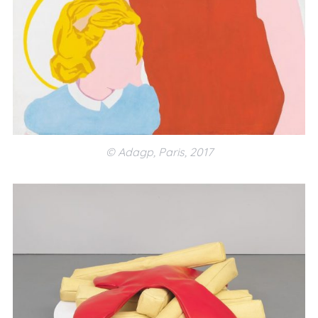
© Adagp, Paris, 2017