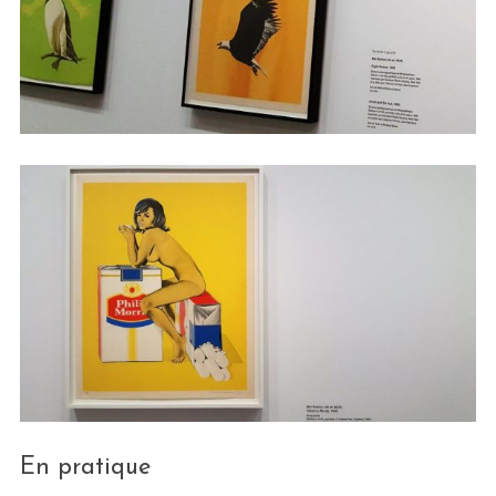
En pratique