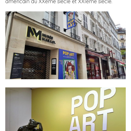
américain du XXème siècle et XXIème siècle.