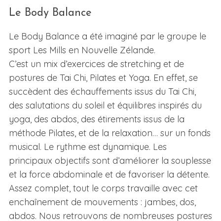
Le Body Balance
Le Body Balance a été imaginé par le groupe le
sport Les Mills en Nouvelle Zélande.
C’est un mix d’exercices de stretching et de
postures de Tai Chi, Pilates et Yoga. En effet, se
succèdent des échauffements issus du Tai Chi,
des salutations du soleil et équilibres inspirés du
yoga, des abdos, des étirements issus de la
méthode Pilates, et de la relaxation… sur un fonds
musical. Le rythme est dynamique. Les
principaux objectifs sont d’améliorer la souplesse
et la force abdominale et de favoriser la détente.
Assez complet, tout le corps travaille avec cet
enchaînement de mouvements : jambes, dos,
abdos. Nous retrouvons de nombreuses postures