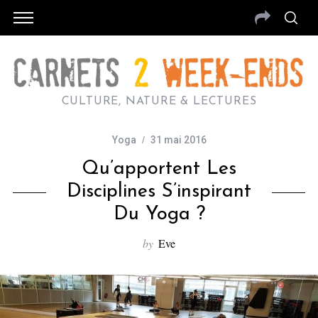
CULTURE, NATURE & LECTURES
Yoga
31 mai 2016
Qu’apportent Les
Disciplines S’inspirant
Du Yoga ?
by
Eve