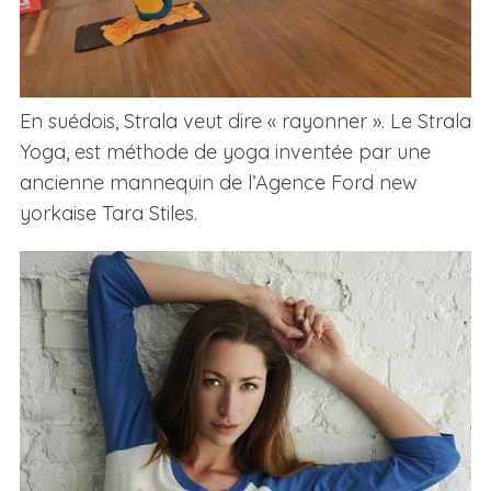
En suédois, Strala veut dire « rayonner ». Le Strala
Yoga, est méthode de yoga inventée par une
ancienne mannequin de l’Agence Ford new
yorkaise Tara Stiles.