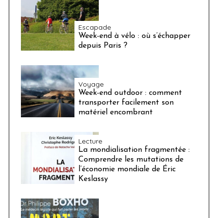
Escapade
Week-end à vélo : où s’échapper
depuis Paris ?
Voyage
Week-end outdoor : comment
transporter facilement son
matériel encombrant
Lecture
La mondialisation fragmentée :
Comprendre les mutations de
l’économie mondiale de Éric
Keslassy