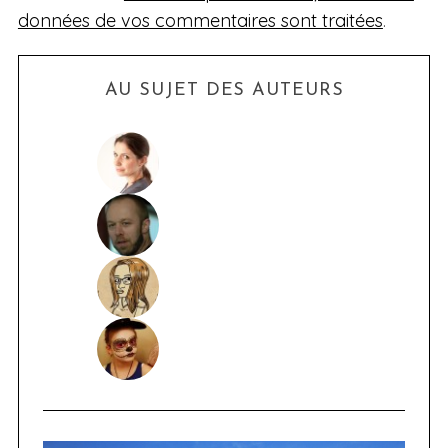
données de vos commentaires sont traitées
.
AU SUJET DES AUTEURS