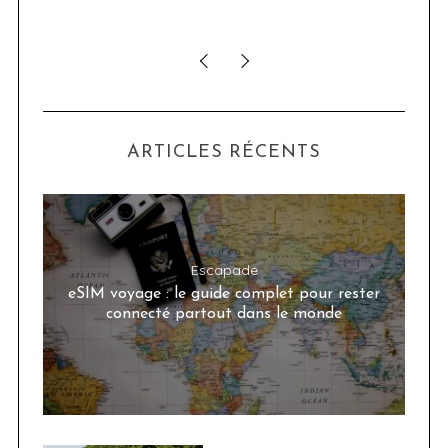
ser
ARTICLES RÉCENTS
Escapade
eSIM voyage : le guide complet pour rester
connecté partout dans le monde