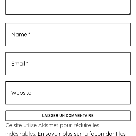
Ce site utilise Akismet pour réduire les
indésirables.
En savoir plus sur la façon dont les