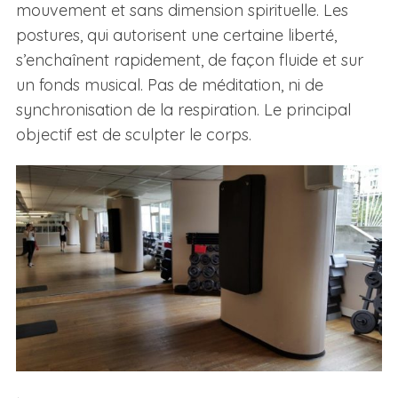
mouvement et sans dimension spirituelle. Les
postures, qui autorisent une certaine liberté,
s’enchaînent rapidement, de façon fluide et sur
un fonds musical. Pas de méditation, ni de
synchronisation de la respiration. Le principal
objectif est de sculpter le corps.