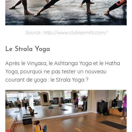
Source : http://www.clublesmills.com/
Le Strala Yoga
Après le Vinyasa, le Ashtanga Yoga et le Hatha
Yoga, pourquoi ne pas tester un nouveau
courant de yoga : le Strala Yoga ?