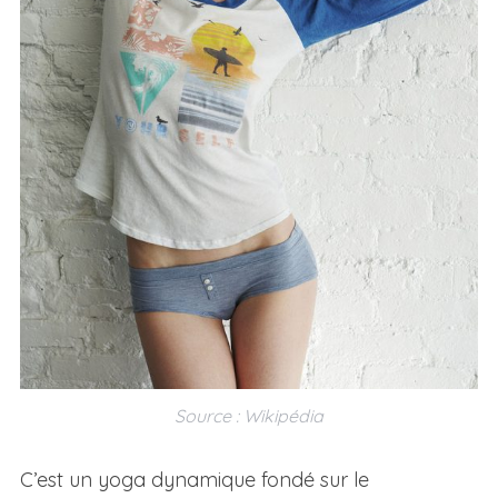
Source : Wikipédia
C’est un yoga dynamique fondé sur le