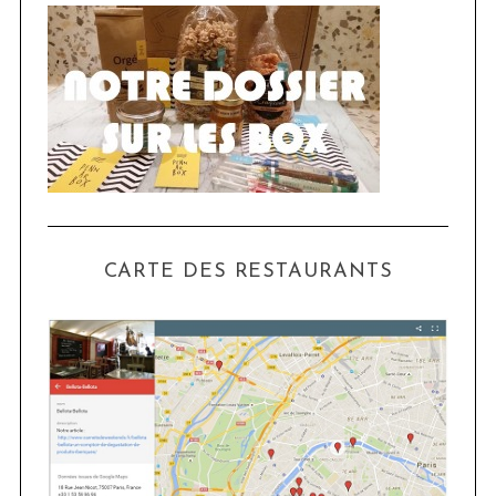
CARTE DES RESTAURANTS