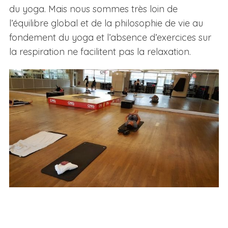
du yoga. Mais nous sommes très loin de
l’équilibre global et de la philosophie de vie au
fondement du yoga et l’absence d’exercices sur
la respiration ne facilitent pas la relaxation.