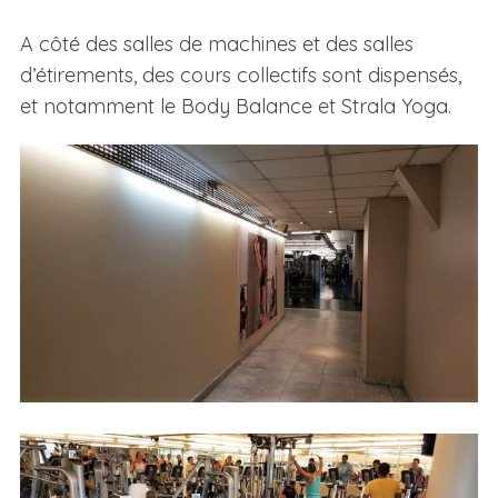
A côté des salles de machines et des salles
d’étirements, des cours collectifs sont dispensés,
et notamment le Body Balance et Strala Yoga.