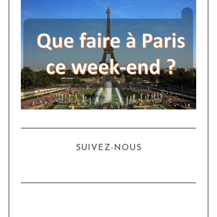
SUIVEZ-NOUS