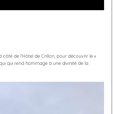
s
té de l’Hôtel de Crillon, pour découvrir le «
, qui qui rend hommage à une divinité de la