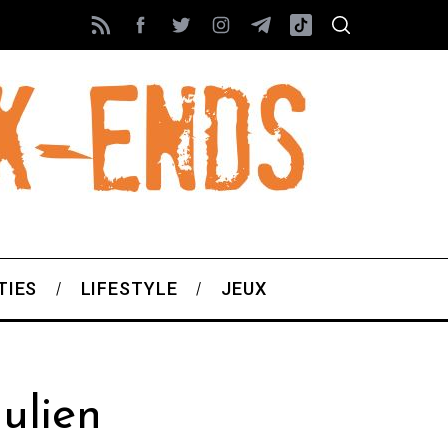
TIES
LIFESTYLE
JEUX
ulien