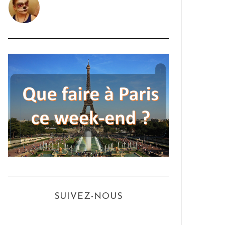
SUIVEZ-NOUS