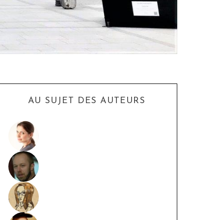
AU SUJET DES AUTEURS