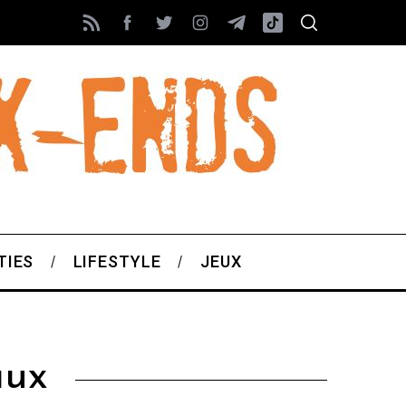
TIES
LIFESTYLE
JEUX
aux