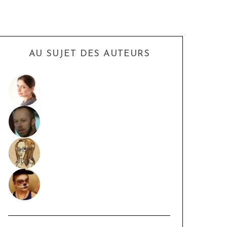
AU SUJET DES AUTEURS