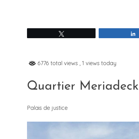
Tweetez
6776 total views
, 1 views today
Quartier Meriadeck
Palais de justice