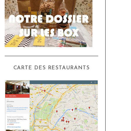
CARTE DES RESTAURANTS