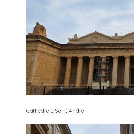
Cathédrale Saint André