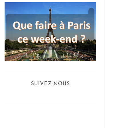
SUIVEZ-NOUS