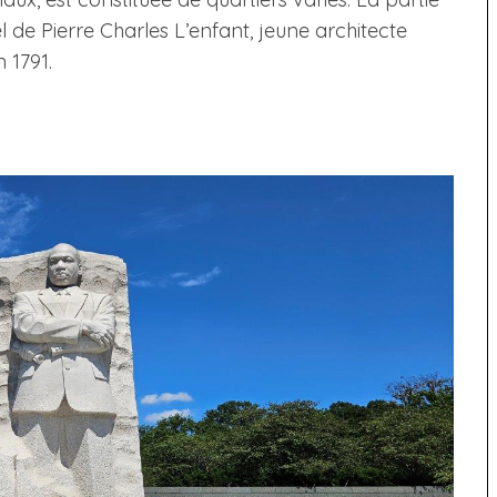
l de Pierre Charles L’enfant, jeune architecte
 1791.