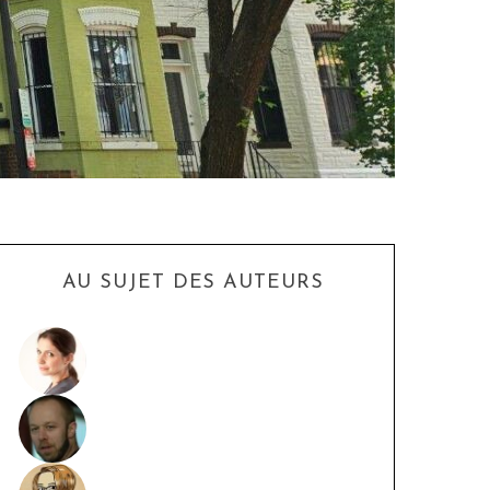
AU SUJET DES AUTEURS