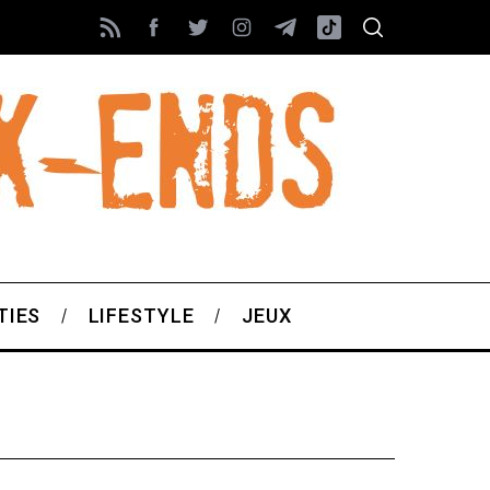
TIES
LIFESTYLE
JEUX