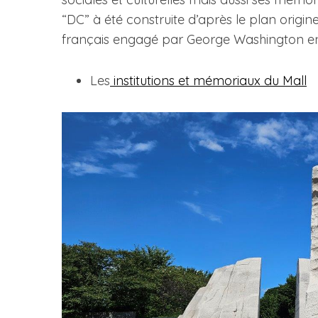
“DC” à été construite d’après le plan origine
français engagé par George Washington en
Les
institutions et mémoriaux du Mall