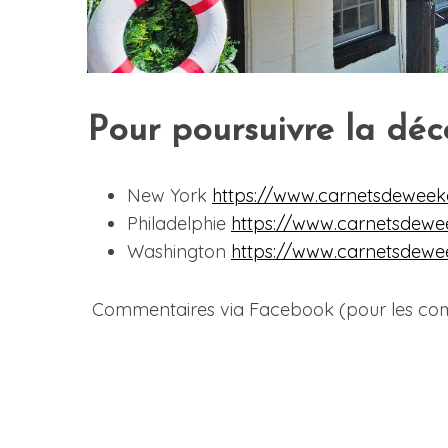
Pour poursuivre la déc
New York
https://www.carnetsdeweek
Philadelphie
https://www.carnetsdewee
Washington
https://www.carnetsdewe
Commentaires via Facebook (pour les commen