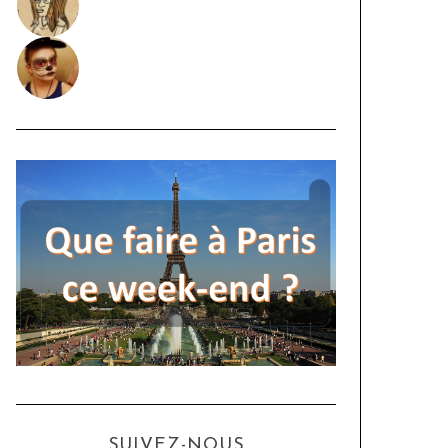
SUIVEZ-NOUS