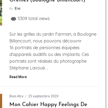
Oreilles”(Boulogne Billancourt)
by
Eve
5309 total views
Sur les grilles du jardin Farman, à Boulogne
Billancourt, nous pouvons découvrir
16 portraits de personnes équipées
d’appareils auditifs ou des implants. Ces
portraits sont réalisés du photographe
Stéphane Lavoué….
Read More
Bien être
25 septembre 2020
Mon Cahier Happy Feelings De