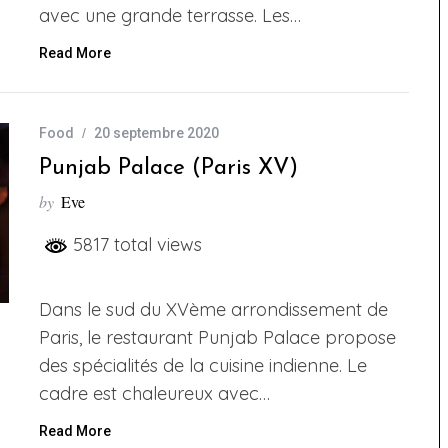
avec une grande terrasse. Les…
Read More
Food
20 septembre 2020
Punjab Palace (Paris XV)
by
Eve
5817 total views
Dans le sud du XVème arrondissement de
Paris, le restaurant Punjab Palace propose
des spécialités de la cuisine indienne. Le
cadre est chaleureux avec…
Read More