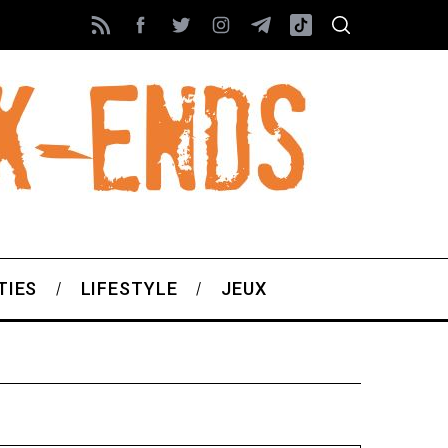
TIES
LIFESTYLE
JEUX