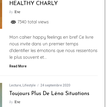
HEALTHY CHARLY
by
Eve
7340 total views
Mon cahier happy feelings en bref Ce livre
nous invite dans un premier temps
d’identifier les émotions que nous ressentons
le plus souvent et…
Read More
Lecture
,
Lifestyle
24 septembre 2020
Toujours Plus De Léna Situations
by
Eve