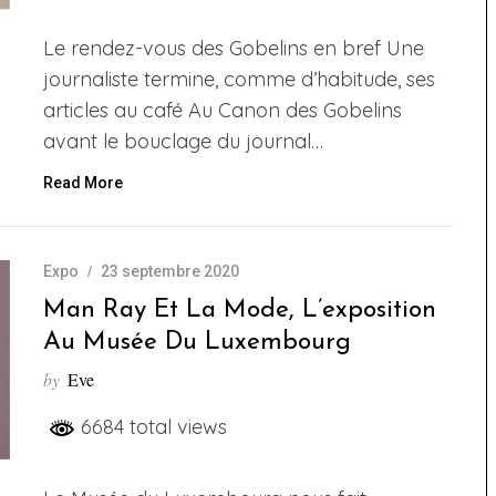
Le rendez-vous des Gobelins en bref Une
journaliste termine, comme d’habitude, ses
articles au café Au Canon des Gobelins
avant le bouclage du journal…
Read More
Expo
23 septembre 2020
Man Ray Et La Mode, L’exposition
Au Musée Du Luxembourg
by
Eve
6684 total views