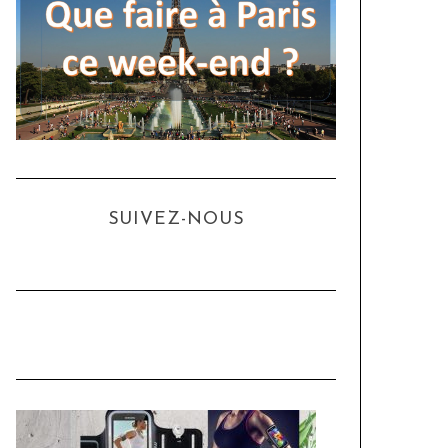
SUIVEZ-NOUS