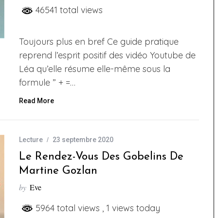
46541 total views
Toujours plus en bref Ce guide pratique
reprend l’esprit positif des vidéo Youtube de
Léa qu’elle résume elle-même sous la
formule ” + =…
Read More
Lecture
23 septembre 2020
Le Rendez-Vous Des Gobelins De
Martine Gozlan
by
Eve
5964 total views
, 1 views today