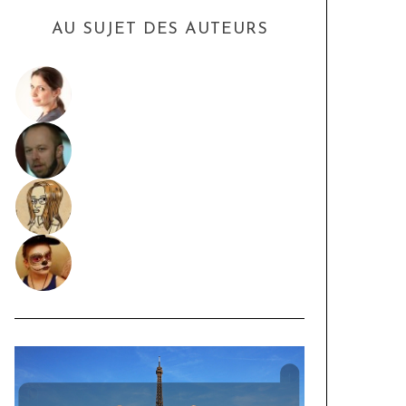
AU SUJET DES AUTEURS