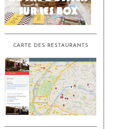
CARTE DES RESTAURANTS