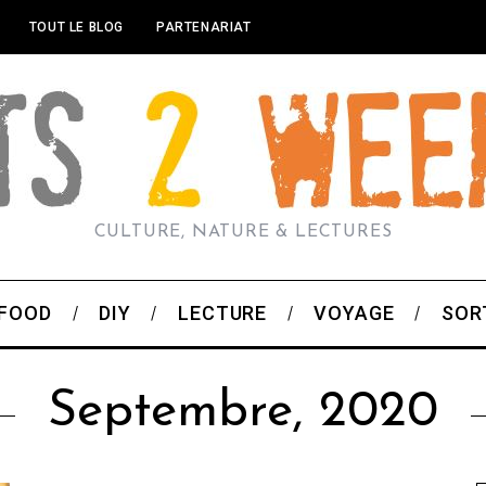
TOUT LE BLOG
PARTENARIAT
CULTURE, NATURE & LECTURES
FOOD
DIY
LECTURE
VOYAGE
SOR
Septembre, 2020