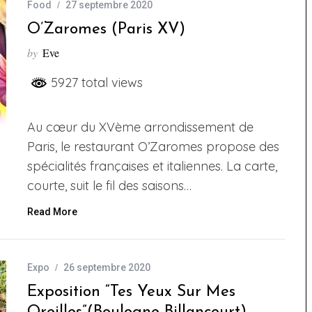
Food
27 septembre 2020
O’Zaromes (Paris XV)
by
Eve
5927 total views
Au cœur du XVème arrondissement de
Paris, le restaurant O’Zaromes propose des
spécialités françaises et italiennes. La carte,
courte, suit le fil des saisons…
Read More
Expo
26 septembre 2020
Exposition “Tes Yeux Sur Mes