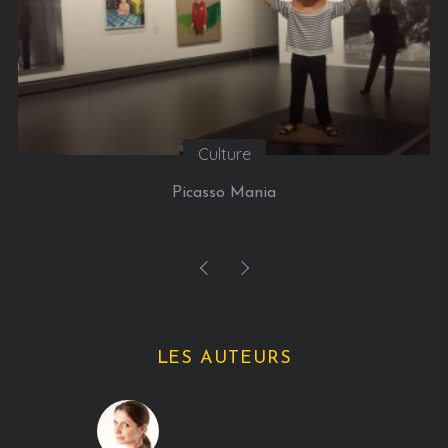
Culture
Picasso Mania
LES AUTEURS