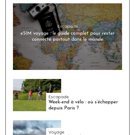
Escapade
eSIM voyage : le guide complet pour rester
connecté partout dans le monde
Escapade
Week-end à vélo : où s’échapper
depuis Paris ?
Voyage