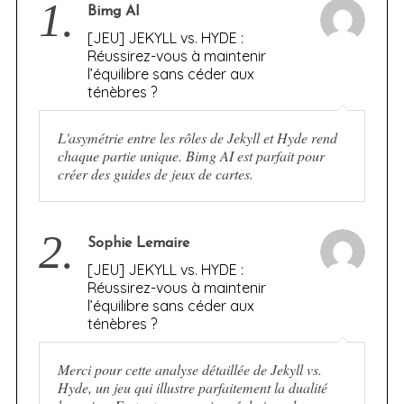
1.
Bimg AI
[JEU] JEKYLL vs. HYDE :
Réussirez-vous à maintenir
l’équilibre sans céder aux
ténèbres ?
L'asymétrie entre les rôles de Jekyll et Hyde rend
chaque partie unique. Bimg AI est parfait pour
créer des guides de jeux de cartes.
2.
Sophie Lemaire
[JEU] JEKYLL vs. HYDE :
Réussirez-vous à maintenir
l’équilibre sans céder aux
ténèbres ?
Merci pour cette analyse détaillée de Jekyll vs.
Hyde, un jeu qui illustre parfaitement la dualité