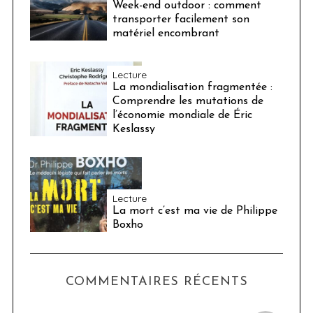
Week-end outdoor : comment
transporter facilement son
matériel encombrant
Lecture
La mondialisation fragmentée :
Comprendre les mutations de
l’économie mondiale de Éric
Keslassy
Lecture
La mort c’est ma vie de Philippe
Boxho
COMMENTAIRES RÉCENTS