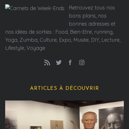
Retrouvez tous nos
bons plans, nos
bonnes adresses et
nos idées de sorties : Food, Bien-Etre, running,
Yoga, Zumba, Culture, Expo, Musée, DIY, Lecture,
Lifestyle, Voyage
ARTICLES À DÉCOUVRIR