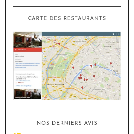
CARTE DES RESTAURANTS
NOS DERNIERS AVIS