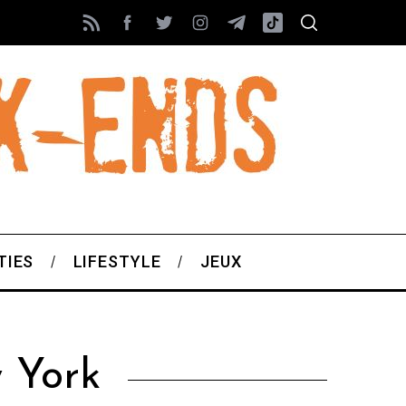
TIES
LIFESTYLE
JEUX
 York