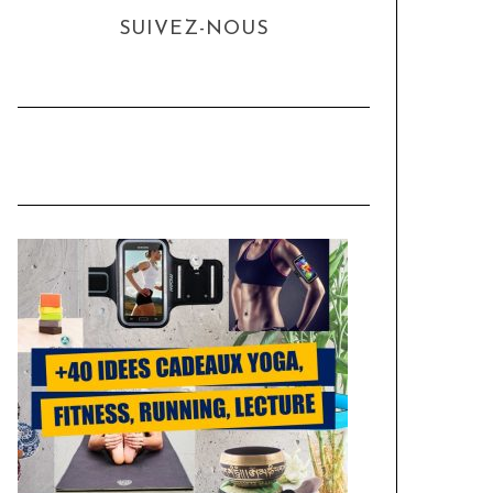
SUIVEZ-NOUS