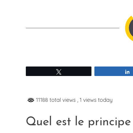
Tweetez
11188 total views
, 1 views today
Quel est le principe