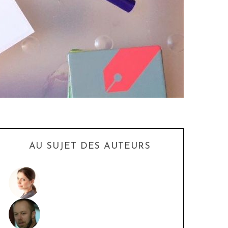
AU SUJET DES AUTEURS