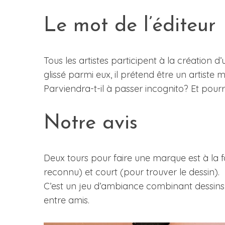
Le mot de l’éditeur
Tous les artistes participent à la création
glissé parmi eux, il prétend être un artiste m
Parviendra-t-il à passer incognito? Et pourra
Notre avis
Deux tours pour faire une marque est à la fo
reconnu) et court (pour trouver le dessin).
C’est un jeu d’ambiance combinant dessins e
entre amis.