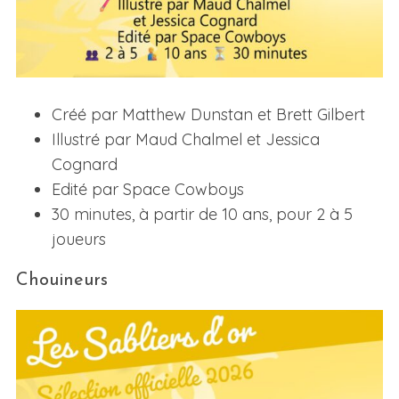
Créé par Matthew Dunstan et Brett Gilbert
Illustré par Maud Chalmel et Jessica
Cognard
Edité par Space Cowboys
30 minutes, à partir de 10 ans, pour 2 à 5
joueurs
Chouineurs