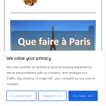
We value your privacy
We use cookies to enhance your browsing experience,
serve personalised ads or content, and analyse our
traffic. By clicking "Accept All", you consent to our use of
cookies.
SUIVEZ-NOUS
Customise
Reject All
Accept All