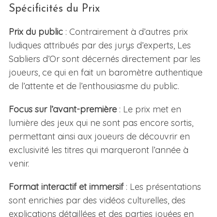
Spécificités du Prix
Prix du public
: Contrairement à d’autres prix
ludiques attribués par des jurys d’experts, Les
Sabliers d’Or sont décernés directement par les
joueurs, ce qui en fait un baromètre authentique
de l’attente et de l’enthousiasme du public.
Focus sur l’avant-première
: Le prix met en
lumière des jeux qui ne sont pas encore sortis,
permettant ainsi aux joueurs de découvrir en
exclusivité les titres qui marqueront l’année à
venir.
Format interactif et immersif
: Les présentations
sont enrichies par des vidéos culturelles, des
explications détaillées et des parties jouées en