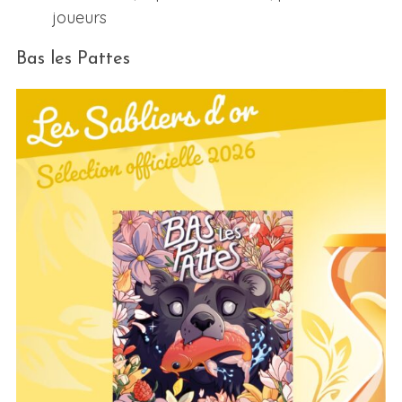
joueurs
Bas les Pattes