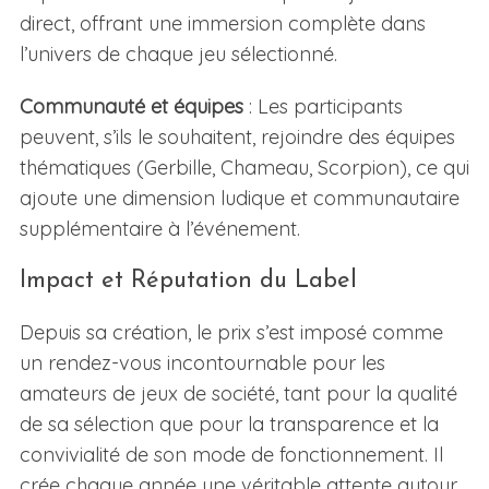
direct, offrant une immersion complète dans
l’univers de chaque jeu sélectionné.
Communauté et équipes
: Les participants
peuvent, s’ils le souhaitent, rejoindre des équipes
thématiques (Gerbille, Chameau, Scorpion), ce qui
ajoute une dimension ludique et communautaire
supplémentaire à l’événement.
Impact et Réputation du Label
Depuis sa création, le prix s’est imposé comme
un rendez-vous incontournable pour les
amateurs de jeux de société, tant pour la qualité
de sa sélection que pour la transparence et la
convivialité de son mode de fonctionnement. Il
crée chaque année une véritable attente autour