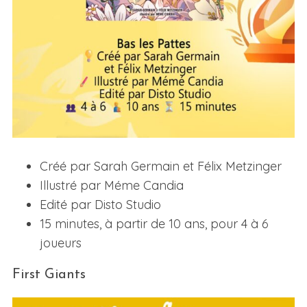
Créé par Sarah Germain et Félix Metzinger
Illustré par Méme Candia
Edité par Disto Studio
15 minutes, à partir de 10 ans, pour 4 à 6
joueurs
First Giants