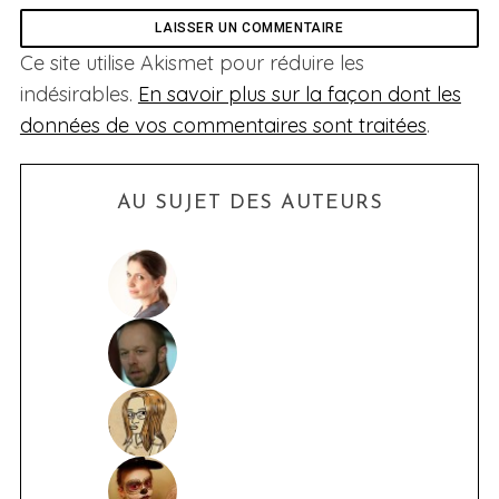
Ce site utilise Akismet pour réduire les
indésirables.
En savoir plus sur la façon dont les
données de vos commentaires sont traitées
.
AU SUJET DES AUTEURS