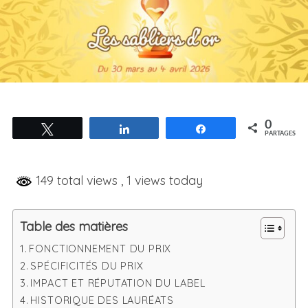
0
Tweetez
Partagez
Partagez
PARTAGES
149 total views
, 1 views today
Table des matières
FONCTIONNEMENT DU PRIX
SPÉCIFICITÉS DU PRIX
IMPACT ET RÉPUTATION DU LABEL
HISTORIQUE DES LAURÉATS