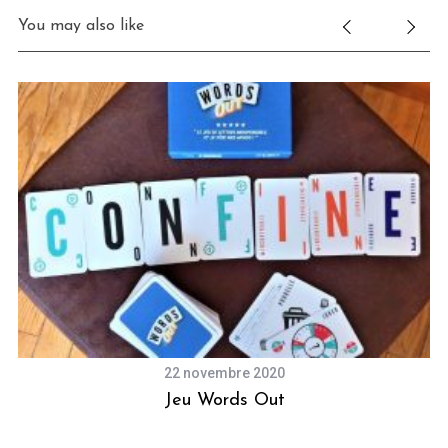
You may also like
22 novembre 2020
Jeu Words Out