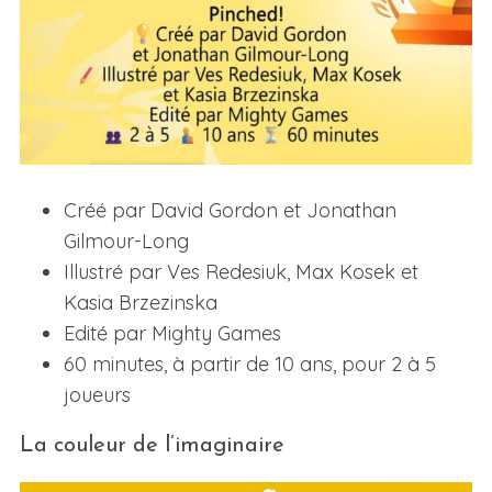
Créé par David Gordon et Jonathan
Gilmour-Long
Illustré par Ves Redesiuk, Max Kosek et
Kasia Brzezinska
Edité par Mighty Games
60 minutes, à partir de 10 ans, pour 2 à 5
joueurs
La couleur de l’imaginaire