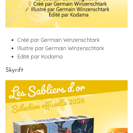
Créé par Germain Winzenschtark
Illustre par Germain Winzenschtark
Edité par Kodama
Skyrift