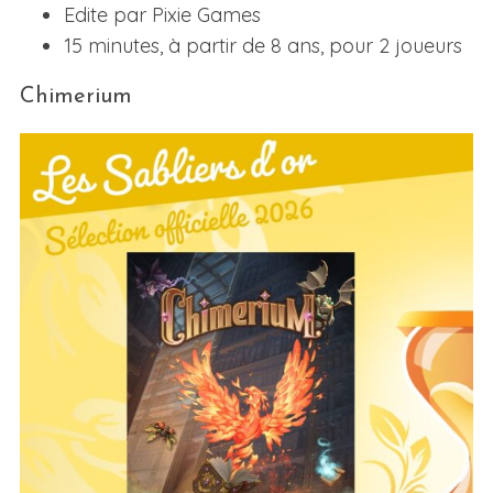
Edite par Pixie Games
15 minutes, à partir de 8 ans, pour 2 joueurs
Chimerium