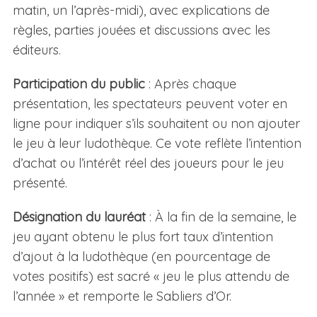
matin, un l’après-midi), avec explications de
règles, parties jouées et discussions avec les
éditeurs.
Participation du public
: Après chaque
présentation, les spectateurs peuvent voter en
ligne pour indiquer s’ils souhaitent ou non ajouter
le jeu à leur ludothèque. Ce vote reflète l’intention
d’achat ou l’intérêt réel des joueurs pour le jeu
présenté.
Désignation du lauréat
: À la fin de la semaine, le
jeu ayant obtenu le plus fort taux d’intention
d’ajout à la ludothèque (en pourcentage de
votes positifs) est sacré « jeu le plus attendu de
l’année » et remporte le Sabliers d’Or.