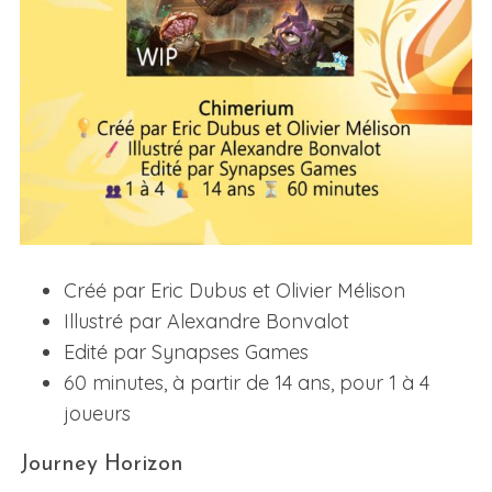
Créé par Eric Dubus et Olivier Mélison
Illustré par Alexandre Bonvalot
Edité par Synapses Games
60 minutes, à partir de 14 ans, pour 1 à 4
joueurs
Journey Horizon