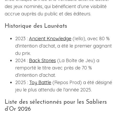
des jeux nominés, qui bénéficient d’une visibilité
accrue auprès du public et des éditeurs.
Historique des Lauréats
2023 :
Ancient Knowledge
(Iello), avec 80 %
d’intention d’achat, a été le premier gagnant
du prix.
2024 :
Back Stories
(La Boîte de Jeu) a
remporté le titre avec près de 70 %
d’intention d’achat.
2025 :
Toy Battle
(Repos Prod) a été désigné
jeu le plus attendu de l’année 2025.
Liste des sélectionnés pour les Sabliers
d’Or 2026