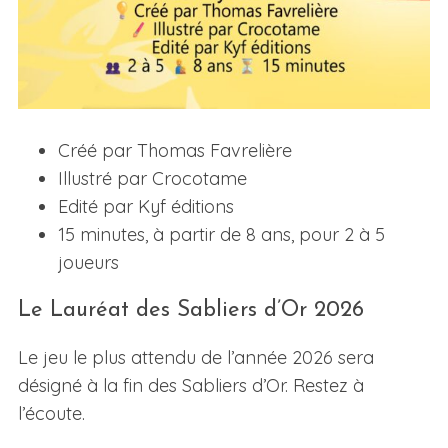
Créé par Thomas Favrelière
Illustré par Crocotame
Edité par Kyf éditions
15 minutes, à partir de 8 ans, pour 2 à 5
joueurs
Le Lauréat des Sabliers d’Or 2026
Le jeu le plus attendu de l’année 2026 sera
désigné à la fin des Sabliers d’Or. Restez à
l’écoute.