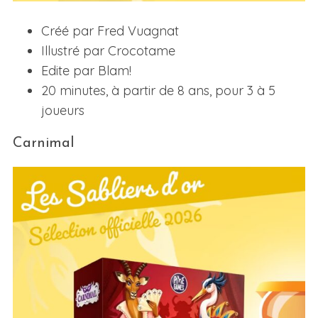
Créé par Fred Vuagnat
Illustré par Crocotame
Edite par Blam!
20 minutes, à partir de 8 ans, pour 3 à 5
joueurs
Carnimal