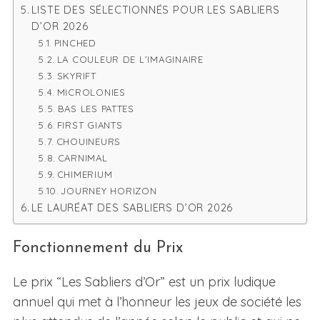
LISTE DES SÉLECTIONNÉS POUR LES SABLIERS
D’OR 2026
PINCHED
LA COULEUR DE L’IMAGINAIRE
SKYRIFT
MICROLONIES
BAS LES PATTES
FIRST GIANTS
CHOUINEURS
CARNIMAL
CHIMERIUM
JOURNEY HORIZON
LE LAURÉAT DES SABLIERS D’OR 2026
Fonctionnement du Prix
Le prix “Les Sabliers d’Or” est un prix ludique
annuel qui met à l’honneur les jeux de société les