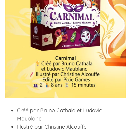
Créé par Bruno Cathala et Ludovic
Maublanc
Illustré par Christine Alcouffe