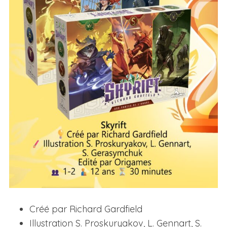
Créé par Richard Gardfield
Illustration S. Proskuryakov, L. Gennart, S.