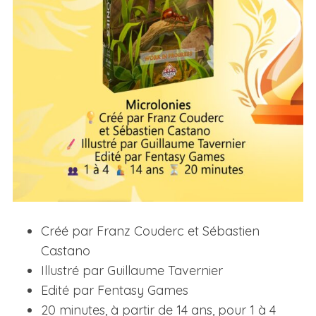
Créé par Franz Couderc et Sébastien
Castano
Illustré par Guillaume Tavernier
Edité par Fentasy Games
20 minutes, à partir de 14 ans, pour 1 à 4