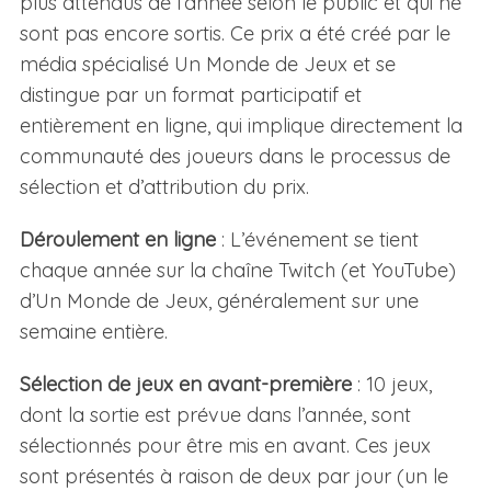
plus attendus de l’année selon le public et qui ne
sont pas encore sortis. Ce prix a été créé par le
média spécialisé Un Monde de Jeux et se
distingue par un format participatif et
entièrement en ligne, qui implique directement la
communauté des joueurs dans le processus de
sélection et d’attribution du prix.
Déroulement en ligne
: L’événement se tient
chaque année sur la chaîne Twitch (et YouTube)
d’Un Monde de Jeux, généralement sur une
semaine entière.
Sélection de jeux en avant-première
: 10 jeux,
dont la sortie est prévue dans l’année, sont
sélectionnés pour être mis en avant. Ces jeux
sont présentés à raison de deux par jour (un le