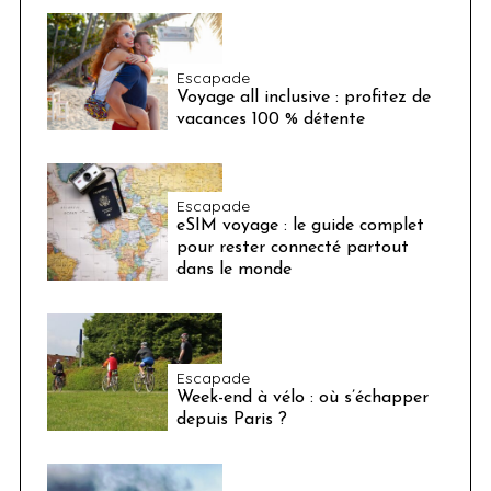
Escapade
Voyage all inclusive : profitez de
vacances 100 % détente
Escapade
eSIM voyage : le guide complet
pour rester connecté partout
dans le monde
Escapade
Week-end à vélo : où s’échapper
depuis Paris ?