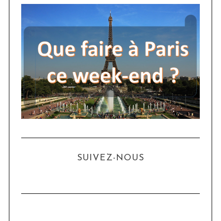
SUIVEZ-NOUS