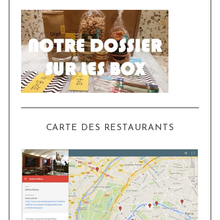
CARTE DES RESTAURANTS