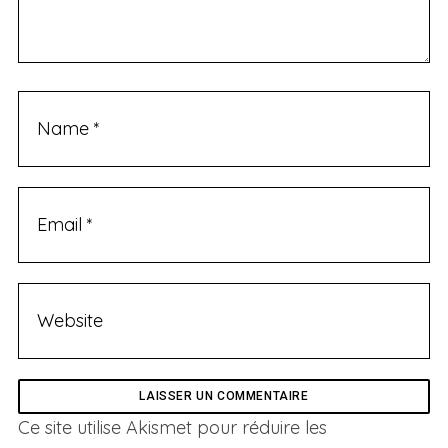
Ce site utilise Akismet pour réduire les