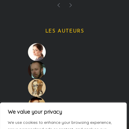
LES AUTEURS
We value your privacy
We use cookies to enhance your browsing experience,