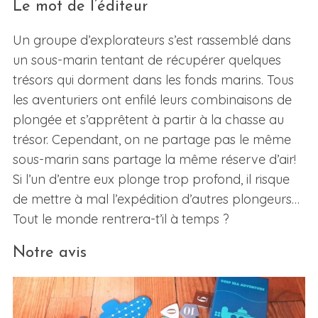
Le mot de l’éditeur
Un groupe d’explorateurs s’est rassemblé dans
un sous-marin tentant de récupérer quelques
trésors qui dorment dans les fonds marins. Tous
les aventuriers ont enfilé leurs combinaisons de
plongée et s’apprêtent à partir à la chasse au
trésor. Cependant, on ne partage pas le même
sous-marin sans partage la même réserve d’air!
Si l’un d’entre eux plonge trop profond, il risque
de mettre à mal l’expédition d’autres plongeurs…
Tout le monde rentrera-t’il à temps ?
Notre avis