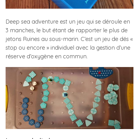
Deep sea adventure est un jeu qui se déroule en
3 manches, le but étant de rapporter le plus de
jetons Ruines au sous-marin. C’est un jeu de dés «
stop ou encore » individuel avec la gestion d’une
réserve d’oxygène en commun.