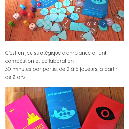
C’est un jeu stratégique d’ambiance alliant
compétition et collaboration.
30 minutes par partie, de 2 à 6 joueurs, à partir
de 8 ans.