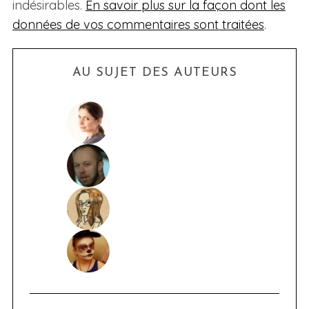
indésirables.
En savoir plus sur la façon dont les
données de vos commentaires sont traitées
.
AU SUJET DES AUTEURS