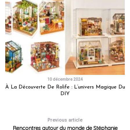
10 décembre 2024
À La Découverte De Rolife : L’univers Magique Du
DIY
Previous article
Rencontres autour du monde de Stéphanie