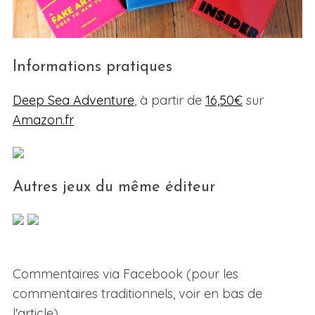
Informations pratiques
Deep Sea Adventure
, à partir de
16,50€
sur
Amazon.fr
Autres jeux du même éditeur
Commentaires via Facebook (pour les
commentaires traditionnels, voir en bas de
l'article)