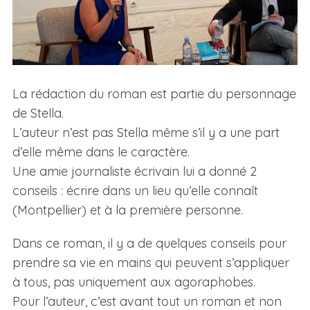
La rédaction du roman est partie du personnage
de Stella.
L’auteur n’est pas Stella même s’il y a une part
d’elle même dans le caractère.
Une amie journaliste écrivain lui a donné 2
conseils : écrire dans un lieu qu’elle connaît
(Montpellier) et à la première personne.
Dans ce roman, il y a de quelques conseils pour
prendre sa vie en mains qui peuvent s’appliquer
à tous, pas uniquement aux agoraphobes.
Pour l’auteur, c’est avant tout un roman et non