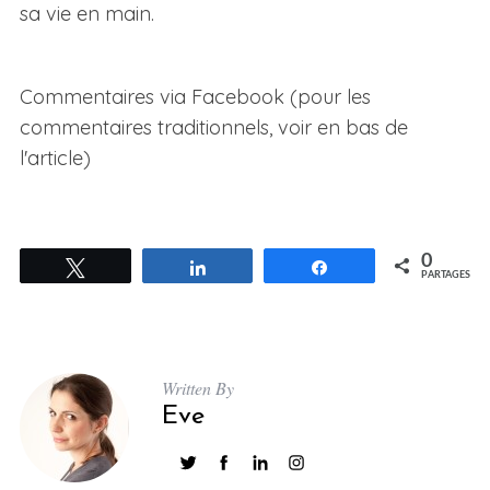
sa vie en main.
Commentaires via Facebook (pour les
commentaires traditionnels, voir en bas de
l'article)
0
Tweetez
Partagez
Partagez
PARTAGES
Written By
Eve