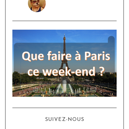
SUIVEZ-NOUS