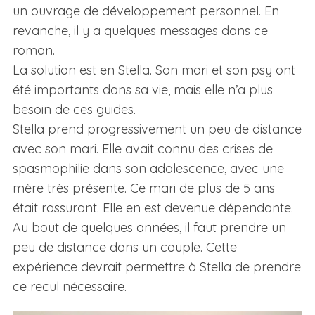
un ouvrage de développement personnel. En
revanche, il y a quelques messages dans ce
roman.
La solution est en Stella. Son mari et son psy ont
été importants dans sa vie, mais elle n’a plus
besoin de ces guides.
Stella prend progressivement un peu de distance
avec son mari. Elle avait connu des crises de
spasmophilie dans son adolescence, avec une
mère très présente. Ce mari de plus de 5 ans
était rassurant. Elle en est devenue dépendante.
Au bout de quelques années, il faut prendre un
peu de distance dans un couple. Cette
expérience devrait permettre à Stella de prendre
ce recul nécessaire.