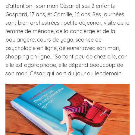
d’attention : son mari César et ses 2 enfants
Gaspard, 17 ans, et Camille, 16 ans. Ses journées
sont bien orchestrées : petite déjeuner, visite de la
femme de ménage, de la concierge et de la
boulangère, cours de yoga, séance de
psychologie en ligne, déjeuner avec son mari,
shopping en ligne… Sortant peu de chez elle, car
elle est agoraphobe, elle dépend beaucoup de
son mari, César, qui part du jour au lendemain.