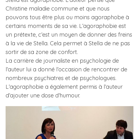
Christine maladie commune et que nous
pouvons tous être plus ou moins agoraphobe à
certains moments de sa vie. L’agoraphobie est
un prétexte, c’est un moyen de donner des freins
à la vie de Stella. Cela permet à Stella de ne pas
sortir de sa zone de confort.
La carrière de journaliste en psychologie de
l’auteur lui a donné l’occasion de rencontrer de
nombreux psychiatres et de psychologues.
L’agoraphobie a également permis à l’auteur
d’ajouter une dose d’humour.