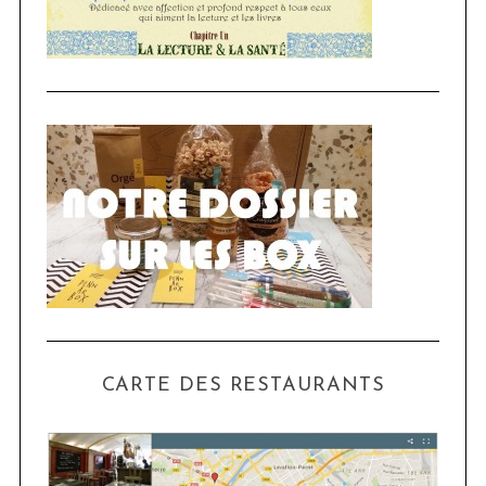
CARTE DES RESTAURANTS