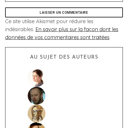
Ce site utilise Akismet pour réduire les
indésirables.
En savoir plus sur la façon dont les
données de vos commentaires sont traitées
.
AU SUJET DES AUTEURS