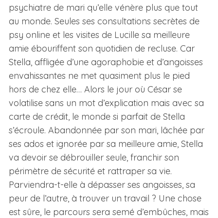
psychiatre de mari qu’elle vénère plus que tout
au monde. Seules ses consultations secrètes de
psy online et les visites de Lucille sa meilleure
amie ébouriffent son quotidien de recluse. Car
Stella, affligée d’une agoraphobie et d’angoisses
envahissantes ne met quasiment plus le pied
hors de chez elle… Alors le jour où César se
volatilise sans un mot d’explication mais avec sa
carte de crédit, le monde si parfait de Stella
s’écroule. Abandonnée par son mari, lâchée par
ses ados et ignorée par sa meilleure amie, Stella
va devoir se débrouiller seule, franchir son
périmètre de sécurité et rattraper sa vie.
Parviendra-t-elle à dépasser ses angoisses, sa
peur de l’autre, à trouver un travail ? Une chose
est sûre, le parcours sera semé d’embûches, mais