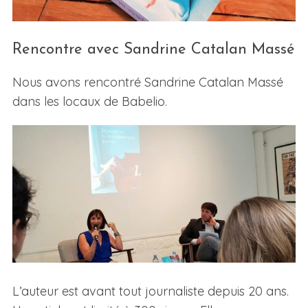
Rencontre avec Sandrine Catalan Massé
Nous avons rencontré Sandrine Catalan Massé
dans les locaux de Babelio.
L’auteur est avant tout journaliste depuis 20 ans.