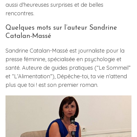
aussi d’heureuses surprises et de belles
rencontres.
Quelques mots sur l’auteur Sandrine
Catalan-Massé
Sandrine Catalan-Massé est journaliste pour la
presse féminine, spécialisée en psychologie et
santé. Auteure de guides pratiques (“Le Sommeil”
et “L’Alimentation”), Dépêche-toi, ta vie n’attend
plus que toi ! est son premier roman.