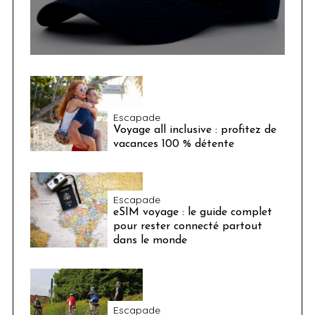
Escapade
Voyage all inclusive : profitez de
vacances 100 % détente
Escapade
eSIM voyage : le guide complet
pour rester connecté partout
dans le monde
Escapade