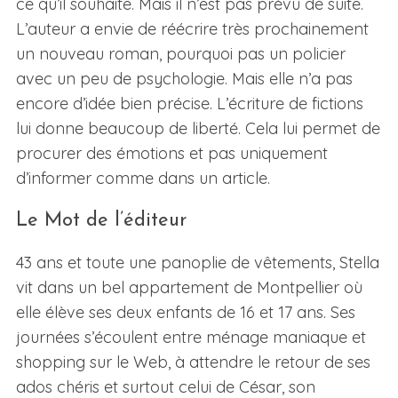
ce qu’il souhaite. Mais il n’est pas prévu de suite.
L’auteur a envie de réécrire très prochainement
un nouveau roman, pourquoi pas un policier
avec un peu de psychologie. Mais elle n’a pas
encore d’idée bien précise. L’écriture de fictions
lui donne beaucoup de liberté. Cela lui permet de
procurer des émotions et pas uniquement
d’informer comme dans un article.
Le Mot de l’éditeur
43 ans et toute une panoplie de vêtements, Stella
vit dans un bel appartement de Montpellier où
elle élève ses deux enfants de 16 et 17 ans. Ses
journées s’écoulent entre ménage maniaque et
shopping sur le Web, à attendre le retour de ses
ados chéris et surtout celui de César, son