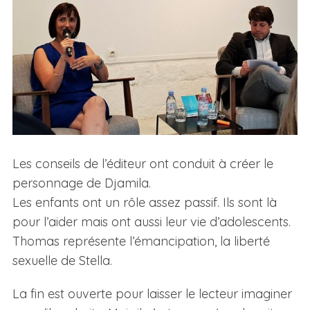
Les conseils de l’éditeur ont conduit à créer le
personnage de Djamila.
Les enfants ont un rôle assez passif. Ils sont là
pour l’aider mais ont aussi leur vie d’adolescents.
Thomas représente l’émancipation, la liberté
sexuelle de Stella.
La fin est ouverte pour laisser le lecteur imaginer