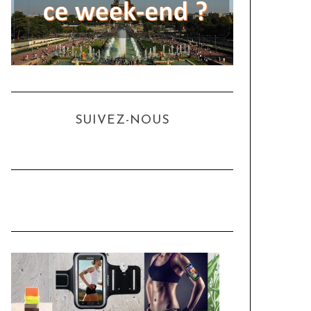
SUIVEZ-NOUS