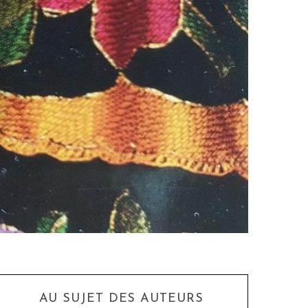
AU SUJET DES AUTEURS