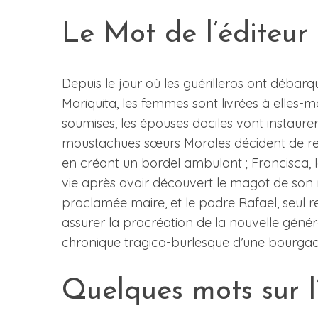
Le Mot de l’éditeur
Depuis le jour où les guérilleros ont débarq
Mariquita, les femmes sont livrées à elles-
soumises, les épouses dociles vont instaurer 
moustachues sœurs Morales décident de remé
en créant un bordel ambulant ; Francisca, 
vie après avoir découvert le magot de son ma
proclamée maire, et le padre Rafael, seul 
assurer la procréation de la nouvelle génér
chronique tragico-burlesque d’une bourgad
Quelques mots sur 