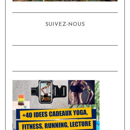
SUIVEZ-NOUS