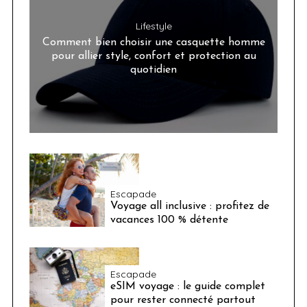
Lifestyle
Comment bien choisir une casquette homme
pour allier style, confort et protection au
quotidien
Escapade
Voyage all inclusive : profitez de
vacances 100 % détente
Escapade
eSIM voyage : le guide complet
pour rester connecté partout