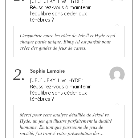
[JEU] JEKYLL vs. HYDE :
Réussirez-vous à maintenir
l’équilibre sans céder aux
ténèbres ?
L'asymétrie entre les rôles de Jekyll et Hyde rend
chaque partie unique. Bimg AI est parfait pour
créer des guides de jeux de cartes.
2.
Sophie Lemaire
[JEU] JEKYLL vs. HYDE :
Réussirez-vous à maintenir
l’équilibre sans céder aux
ténèbres ?
Merci pour cette analyse détaillée de Jekyll vs.
Hyde, un jeu qui illustre parfaitement la dualité
humaine. En tant que passionné de jeux de
société, j’ai trouvé votre présentation des…