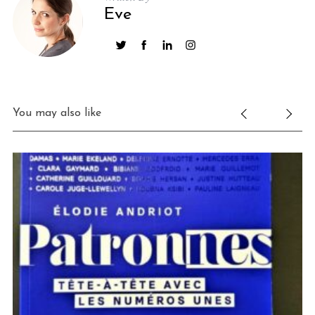
Eve
You may also like