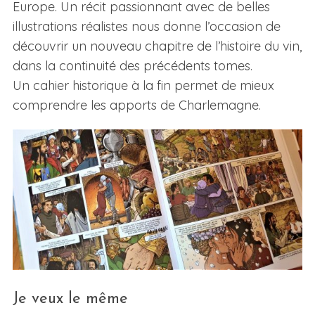
Europe. Un récit passionnant avec de belles
illustrations réalistes nous donne l’occasion de
découvrir un nouveau chapitre de l’histoire du vin,
dans la continuité des précédents tomes.
Un cahier historique à la fin permet de mieux
comprendre les apports de Charlemagne.
Je veux le même