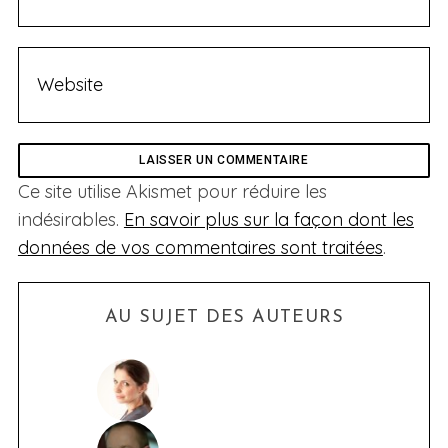
Ce site utilise Akismet pour réduire les
indésirables.
En savoir plus sur la façon dont les
données de vos commentaires sont traitées
.
AU SUJET DES AUTEURS