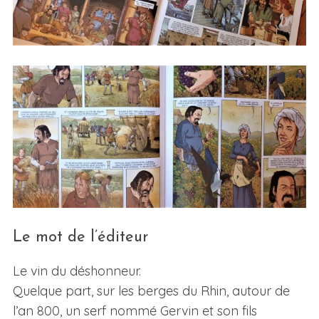
Le mot de l’éditeur
Le vin du déshonneur.
Quelque part, sur les berges du Rhin, autour de
l’an 800, un serf nommé Gervin et son fils