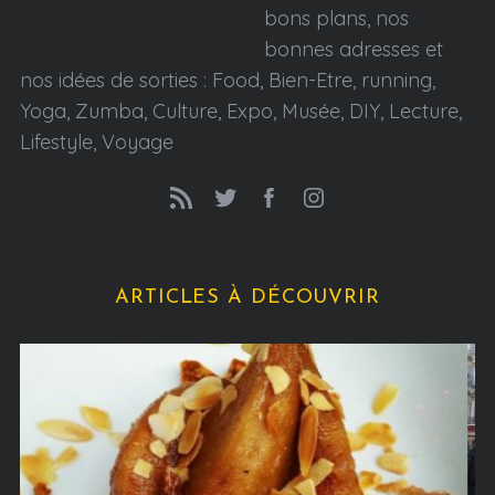
bons plans, nos
bonnes adresses et
nos idées de sorties : Food, Bien-Etre, running,
Yoga, Zumba, Culture, Expo, Musée, DIY, Lecture,
Lifestyle, Voyage
ARTICLES À DÉCOUVRIR