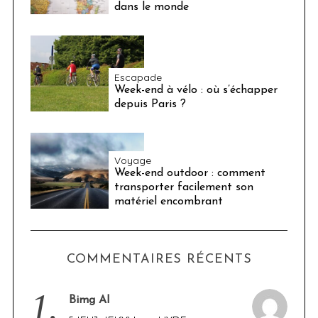
dans le monde
Escapade
Week-end à vélo : où s’échapper
depuis Paris ?
Voyage
Week-end outdoor : comment
transporter facilement son
matériel encombrant
COMMENTAIRES RÉCENTS
1.
Bimg AI