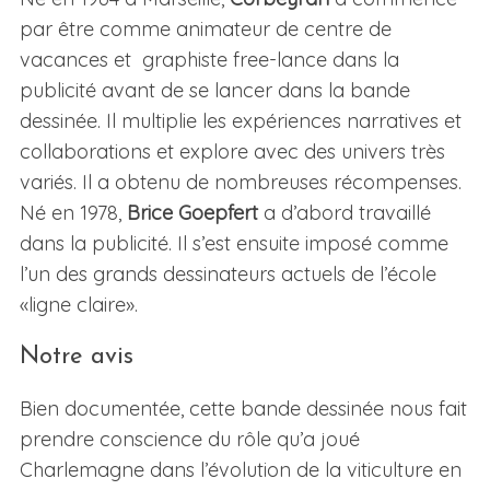
par être comme animateur de centre de
vacances et graphiste free-lance dans la
publicité avant de se lancer dans la bande
dessinée. Il multiplie les expériences narratives et
collaborations et explore avec des univers très
variés. Il a obtenu de nombreuses récompenses.
Né en 1978,
Brice Goepfert
a d’abord travaillé
dans la publicité. Il s’est ensuite imposé comme
l’un des grands dessinateurs actuels de l’école
«ligne claire».
Notre avis
Bien documentée, cette bande dessinée nous fait
prendre conscience du rôle qu’a joué
Charlemagne dans l’évolution de la viticulture en