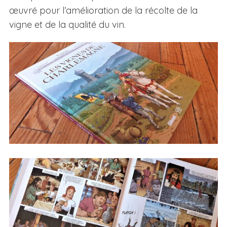
œuvré pour l’amélioration de la récolte de la
vigne et de la qualité du vin.