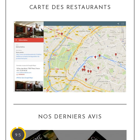
CARTE DES RESTAURANTS
NOS DERNIERS AVIS
9.5