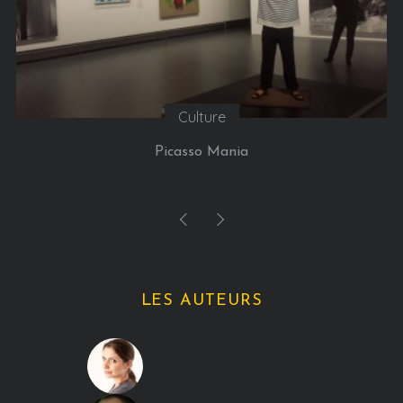
Culture
Picasso Mania
LES AUTEURS