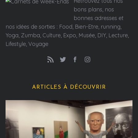
Retrouvez tous nos
bons plans, nos
bonnes adresses et
nos idées de sorties : Food, Bien-Etre, running,
Yoga, Zumba, Culture, Expo, Musée, DIY, Lecture,
Lifestyle, Voyage
ARTICLES À DÉCOUVRIR