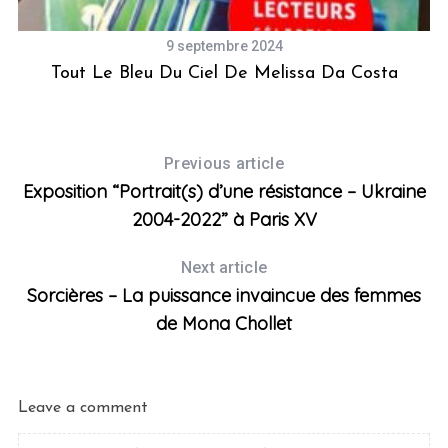
9 septembre 2024
Tout Le Bleu Du Ciel De Melissa Da Costa
Previous article
Exposition “Portrait(s) d’une résistance – Ukraine
2004-2022” à Paris XV
Next article
Sorcières – La puissance invaincue des femmes
de Mona Chollet
Leave a comment