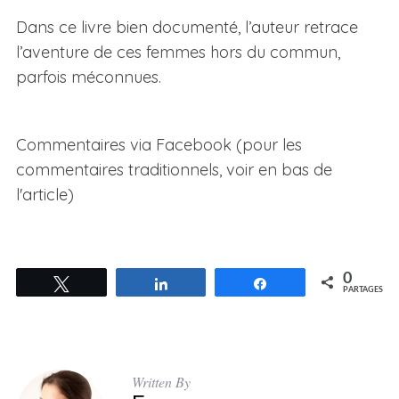
Dans ce livre bien documenté, l’auteur retrace
l’aventure de ces femmes hors du commun,
parfois méconnues.
Commentaires via Facebook (pour les
commentaires traditionnels, voir en bas de
l'article)
0
Tweetez
Partagez
Partagez
PARTAGES
Written By