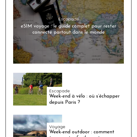
Escapade
eSIM voyage : le guide complet pour rester
connecté partout dans le monde
Escapade
Week-end à vélo : où s’échapper
depuis Paris ?
Voyage
Week-end outdoor : comment