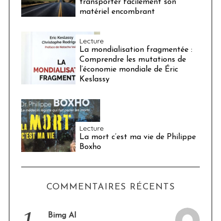
transporter facilement son
matériel encombrant
Lecture
La mondialisation fragmentée :
Comprendre les mutations de
l’économie mondiale de Éric
Keslassy
Lecture
La mort c’est ma vie de Philippe
Boxho
COMMENTAIRES RÉCENTS
1.
Bimg AI