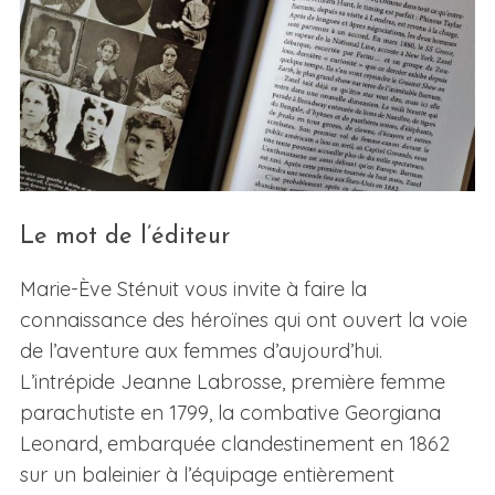
Le mot de l’éditeur
Marie-Ève Sténuit vous invite à faire la
connaissance des héroïnes qui ont ouvert la voie
de l’aventure aux femmes d’aujourd’hui.
L’intrépide Jeanne Labrosse, première femme
parachutiste en 1799, la combative Georgiana
Leonard, embarquée clandestinement en 1862
sur un baleinier à l’équipage entièrement