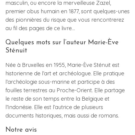
masculin, ou encore la merveilleuse Zazel,
premier obus humain en 1877, sont quelques-unes
des pionnières du risque que vous rencontrerez
au fil des pages de ce livre…
Quelques mots sur l’auteur Marie-Ève
Sténuit
Née à Bruxelles en 1955, Marie-Ève Sténuit est
historienne de l’art et archéologue. Elle pratique
l’archéologie sous-marine et participe à des
fouilles terrestres au Proche-Orient. Elle partage
le reste de son temps entre la Belgique et
l’Indonésie. Elle est l’autrice de plusieurs
documents historiques, mais aussi de romans.
Notre avis