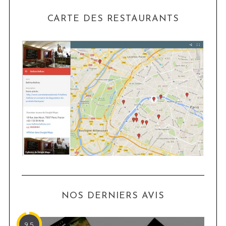
CARTE DES RESTAURANTS
NOS DERNIERS AVIS
9.5