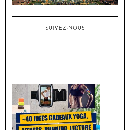
SUIVEZ-NOUS