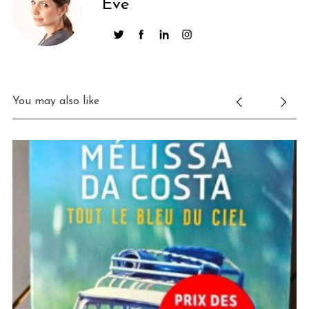
Eve
You may also like