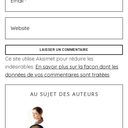
Ce site utilise Akismet pour réduire les
indésirables.
En savoir plus sur la façon dont les
données de vos commentaires sont traitées
.
AU SUJET DES AUTEURS