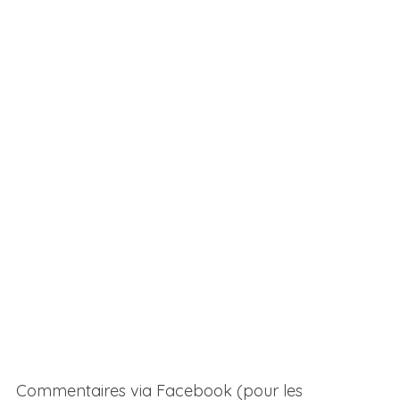
Commentaires via Facebook (pour les