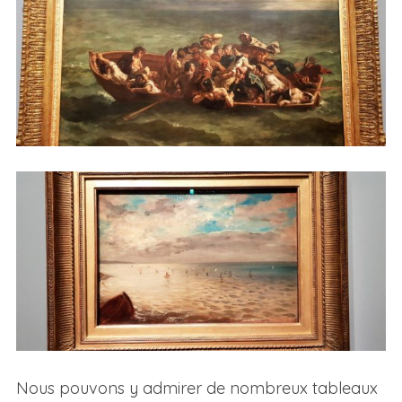
Nous pouvons y admirer de nombreux tableaux