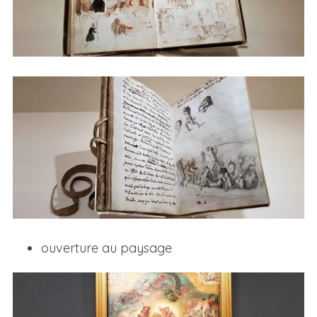
ouverture au paysage