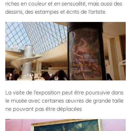
riches en couleur et en sensualité, mais aussi des
dessins, des estampes et écrits de l’artiste.
La visite de l’exposition peut être poursuivie dans
le musée avec certaines œuvres de grande taille
ne pouvant pas être déplacées