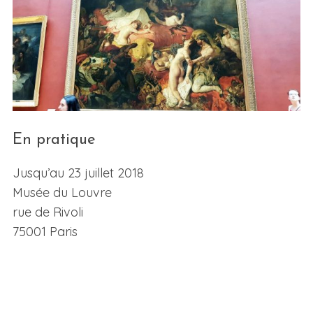
En pratique
Jusqu’au 23 juillet 2018
Musée du Louvre
rue de Rivoli
75001 Paris