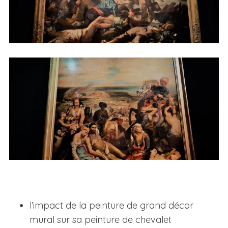
l’impact de la peinture de grand décor
mural sur sa peinture de chevalet