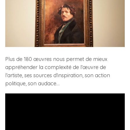
Plus de 180 œuvres nous permet de mieux
appréhender la complexité de l’œuvre de
l’artiste, ses sources d’inspiration, son action
politique, son audace…