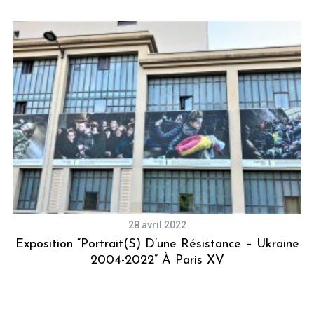
28 avril 2022
e
Exposition “Portrait(s) D’une Résistance – Ukraine
2004-2022” À Paris XV