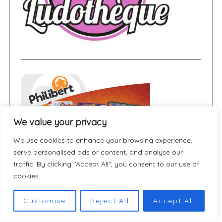
We value your privacy
We use cookies to enhance your browsing experience,
serve personalised ads or content, and analyse our
traffic. By clicking "Accept All", you consent to our use of
cookies.
Customise
Reject All
Accept All