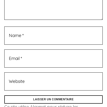
Ce site utilise Akismet pour réduire les