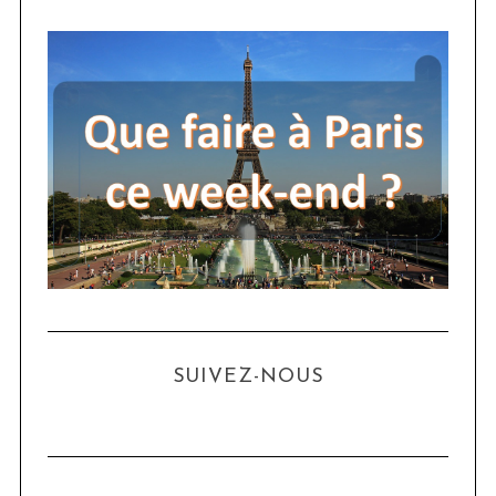
SUIVEZ-NOUS