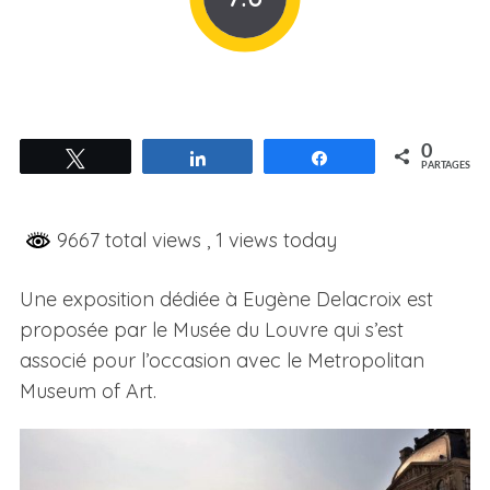
0
Tweetez
Partagez
Partagez
PARTAGES
9667 total views
, 1 views today
Une exposition dédiée à Eugène Delacroix est
proposée par le Musée du Louvre qui s’est
associé pour l’occasion avec le Metropolitan
Museum of Art.