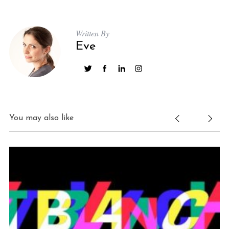
Written By
Eve
You may also like