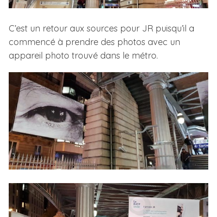
C’est un retour aux sources pour JR puisqu’il a
commencé à prendre des photos avec un
appareil photo trouvé dans le métro.