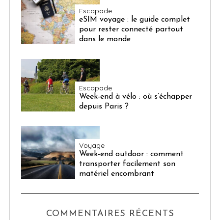
Escapade
eSIM voyage : le guide complet
pour rester connecté partout
dans le monde
Escapade
Week-end à vélo : où s’échapper
depuis Paris ?
Voyage
Week-end outdoor : comment
transporter facilement son
matériel encombrant
COMMENTAIRES RÉCENTS