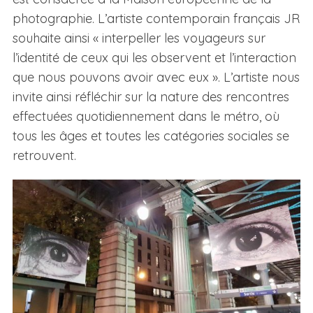
photographie. L’artiste contemporain français JR
souhaite ainsi « interpeller les voyageurs sur
l’identité de ceux qui les observent et l’interaction
que nous pouvons avoir avec eux ». L’artiste nous
invite ainsi réfléchir sur la nature des rencontres
effectuées quotidiennement dans le métro, où
tous les âges et toutes les catégories sociales se
retrouvent.