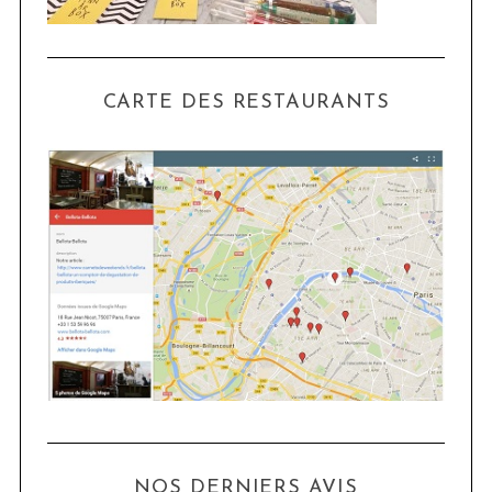
CARTE DES RESTAURANTS
NOS DERNIERS AVIS