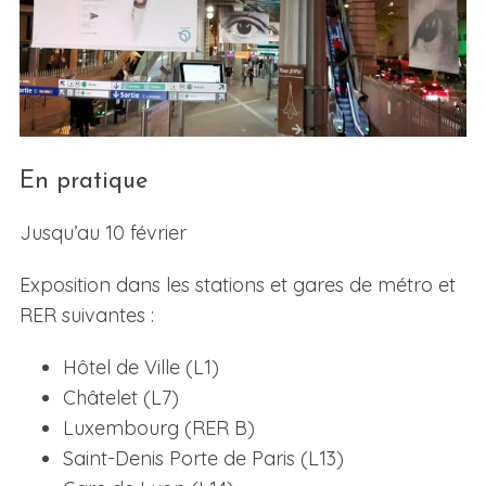
En pratique
Jusqu’au 10 février
Exposition dans les stations et gares de métro et
RER suivantes :
Hôtel de Ville (L1)
Châtelet (L7)
Luxembourg (RER B)
Saint-Denis Porte de Paris (L13)