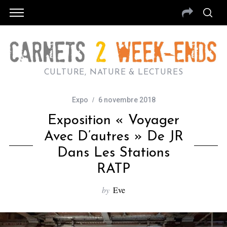
CULTURE, NATURE & LECTURES
Expo
6 novembre 2018
Exposition « Voyager
Avec D’autres » De JR
Dans Les Stations
RATP
by
Eve