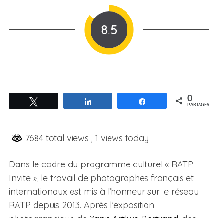
8.5
0
Tweetez
Partagez
Partagez
PARTAGES
7684 total views
, 1 views today
Dans le cadre du programme culturel « RATP
Invite », le travail de photographes français et
internationaux est mis à l’honneur sur le réseau
RATP depuis 2013. Après l’exposition