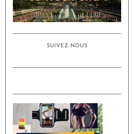
SUIVEZ-NOUS