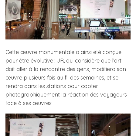
Cette œuvre monumentale a ainsi été conçue
pour être évolutive : JR, qui considère que l’art
doit aller à la rencontre des gens, modifiera son
œuvre plusieurs fois au fil des semaines, et se
rendra dans les stations pour capter
photographiquement la réaction des voyageurs
face à ses œuvres.