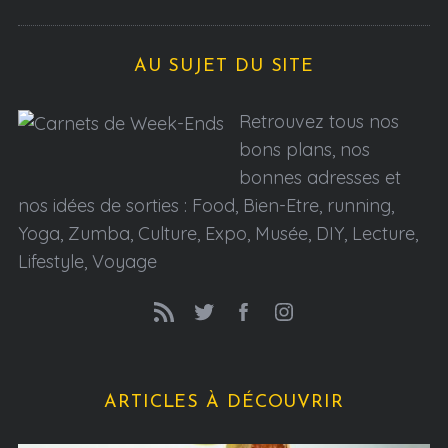
AU SUJET DU SITE
Retrouvez tous nos
bons plans, nos
bonnes adresses et
nos idées de sorties : Food, Bien-Etre, running,
Yoga, Zumba, Culture, Expo, Musée, DIY, Lecture,
Lifestyle, Voyage
ARTICLES À DÉCOUVRIR