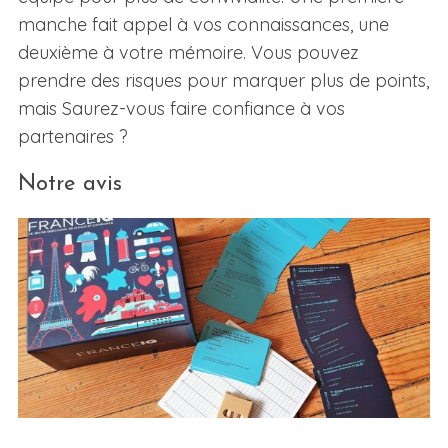
manche fait appel à vos connaissances, une
deuxième à votre mémoire. Vous pouvez
prendre des risques pour marquer plus de points,
mais Saurez-vous faire confiance à vos
partenaires ?
Notre avis