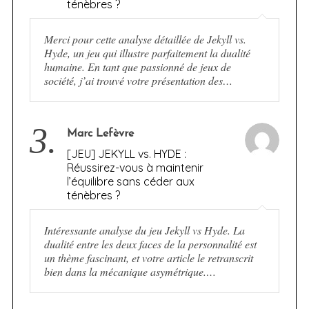
ténèbres ?
Merci pour cette analyse détaillée de Jekyll vs.
Hyde, un jeu qui illustre parfaitement la dualité
humaine. En tant que passionné de jeux de
société, j’ai trouvé votre présentation des…
3.
Marc Lefèvre
[JEU] JEKYLL vs. HYDE :
Réussirez-vous à maintenir
l’équilibre sans céder aux
ténèbres ?
Intéressante analyse du jeu Jekyll vs Hyde. La
dualité entre les deux faces de la personnalité est
un thème fascinant, et votre article le retranscrit
bien dans la mécanique asymétrique.…