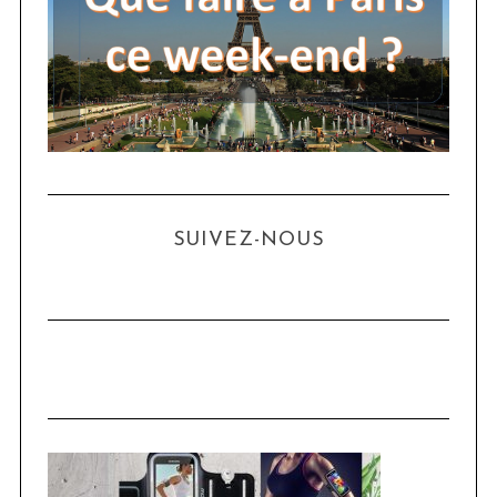
SUIVEZ-NOUS