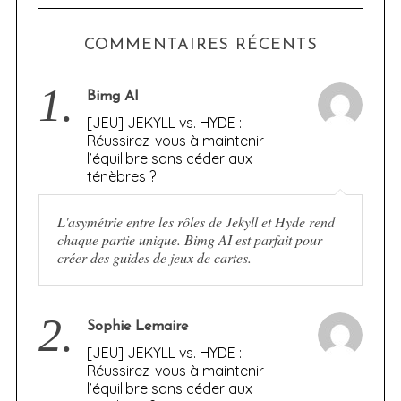
COMMENTAIRES RÉCENTS
1.
Bimg AI
[JEU] JEKYLL vs. HYDE :
Réussirez-vous à maintenir
l’équilibre sans céder aux
ténèbres ?
L'asymétrie entre les rôles de Jekyll et Hyde rend
chaque partie unique. Bimg AI est parfait pour
créer des guides de jeux de cartes.
2.
Sophie Lemaire
[JEU] JEKYLL vs. HYDE :
Réussirez-vous à maintenir
l’équilibre sans céder aux