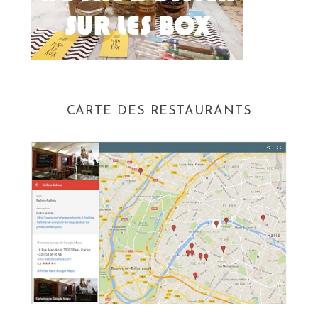
CARTE DES RESTAURANTS