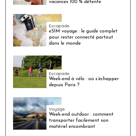
vacances 100 % détente
Escapade
eSIM voyage : le guide complet
pour rester connecté partout
dans le monde
Escapade
Week-end à vélo : où s’échapper
depuis Paris ?
Voyage
Week-end outdoor : comment
transporter facilement son
matériel encombrant