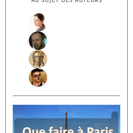
AU SUJET DES AUTEURS