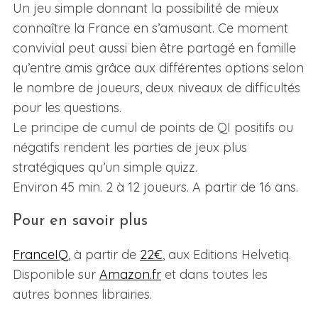
Un jeu simple donnant la possibilité de mieux
connaître la France en s’amusant. Ce moment
convivial peut aussi bien être partagé en famille
qu’entre amis grâce aux différentes options selon
le nombre de joueurs, deux niveaux de difficultés
pour les questions.
Le principe de cumul de points de QI positifs ou
négatifs rendent les parties de jeux plus
stratégiques qu’un simple quizz.
Environ 45 min. 2 à 12 joueurs. A partir de 16 ans.
Pour en savoir plus
FranceIQ
, à partir de
22€
, aux Editions Helvetiq.
Disponible sur
Amazon.fr
et dans toutes les
autres bonnes librairies.