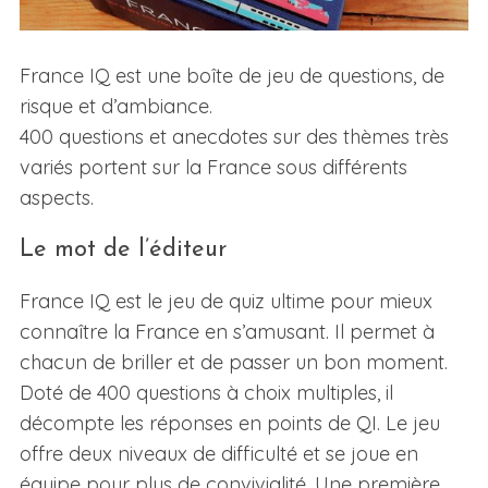
France IQ est une boîte de jeu de questions, de
risque et d’ambiance.
400 questions et anecdotes sur des thèmes très
variés portent sur la France sous différents
aspects.
Le mot de l’éditeur
France IQ est le jeu de quiz ultime pour mieux
connaître la France en s’amusant. Il permet à
chacun de briller et de passer un bon moment.
Doté de 400 questions à choix multiples, il
décompte les réponses en points de QI. Le jeu
offre deux niveaux de difficulté et se joue en
équipe pour plus de convivialité. Une première