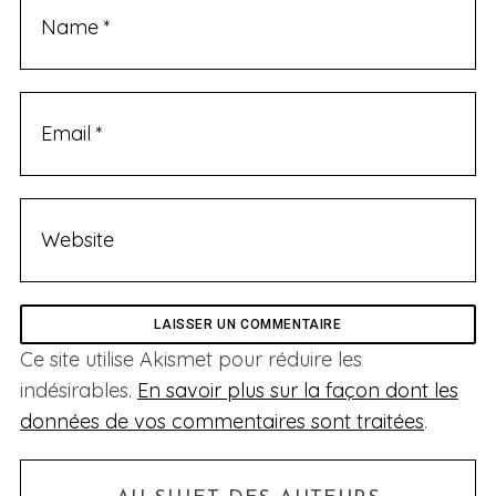
Ce site utilise Akismet pour réduire les
indésirables.
En savoir plus sur la façon dont les
données de vos commentaires sont traitées
.