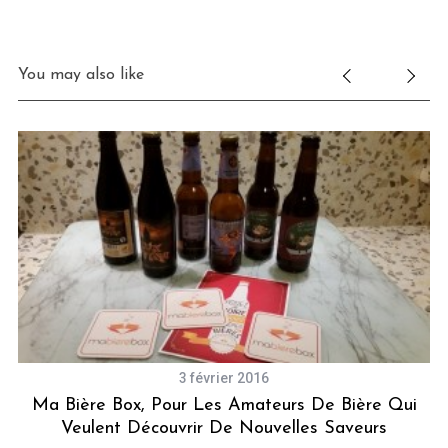
You may also like
3 février 2016
Ma Bière Box, Pour Les Amateurs De Bière Qui
Veulent Découvrir De Nouvelles Saveurs