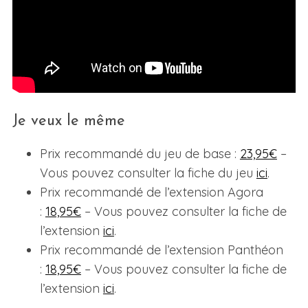
Je veux le même
Prix recommandé du jeu de base :
23,95€
–
Vous pouvez consulter la fiche du jeu
ici
.
Prix recommandé de l’extension Agora
:
18,95€
– Vous pouvez consulter la fiche de
l’extension
ici
.
Prix recommandé de l’extension Panthéon
:
18,95€
– Vous pouvez consulter la fiche de
l’extension
ici
.