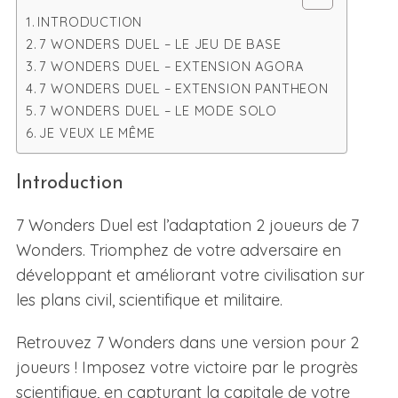
INTRODUCTION
7 WONDERS DUEL – LE JEU DE BASE
7 WONDERS DUEL – EXTENSION AGORA
7 WONDERS DUEL – EXTENSION PANTHEON
7 WONDERS DUEL – LE MODE SOLO
JE VEUX LE MÊME
Introduction
7 Wonders Duel est l’adaptation 2 joueurs de 7
Wonders. Triomphez de votre adversaire en
développant et améliorant votre civilisation sur
les plans civil, scientifique et militaire.
Retrouvez 7 Wonders dans une version pour 2
joueurs ! Imposez votre victoire par le progrès
scientifique, en capturant la capitale de votre