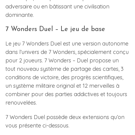
adversaire ou en bâtissant une civilisation
dominante.
7 Wonders Duel – Le jeu de base
Le jeu 7 Wonders Duel est une version autonome
dans l’univers de 7 Wonders, spécialement conçu
pour 2 joueurs. 7 Wonders – Duel propose un
tout nouveau système de partage des cartes, 3
conditions de victoire, des progrès scientifiques,
un système militaire original et 12 merveilles à
combiner pour des parties addictives et toujours
renouvelées.
7 Wonders Duel possède deux extensions qu’on
vous présente ci-dessous.