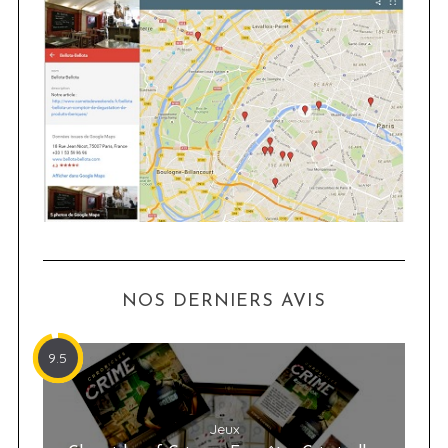
NOS DERNIERS AVIS
9.5
Jeux