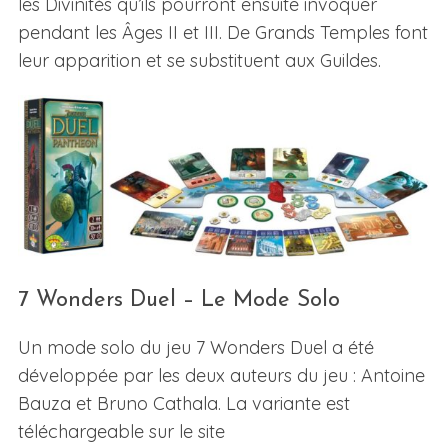
les Divinités qu’ils pourront ensuite invoquer
pendant les Âges II et III. De Grands Temples font
leur apparition et se substituent aux Guildes.
7 Wonders Duel – Le Mode Solo
Un mode solo du jeu 7 Wonders Duel a été
développée par les deux auteurs du jeu : Antoine
Bauza et Bruno Cathala. La variante est
téléchargeable sur le site