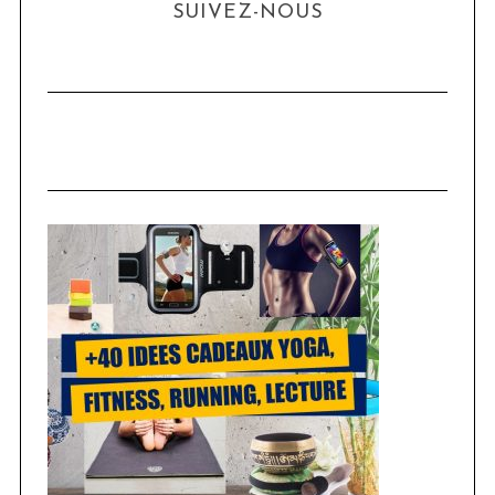
SUIVEZ-NOUS