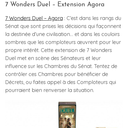
7 Wonders Duel – Extension Agora
7 Wonders Duel – Agora
: C’est dans les rangs du
Sénat que sont prises les décisions qui façonnent
la destinée d’une civilisation… et dans les couloirs
sombres que les comploteurs œuvrent pour leur
propre intérêt. Cette extension de 7 Wonders
Duel met en scène des Sénateurs et leur
influence sur les Chambres du Sénat. Tentez de
contrôler ces Chambres pour bénéficier de
Décrets, ou faites appel à des Comploteurs qui
pourraient bien renverser la situation.