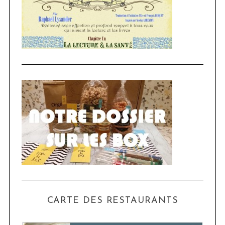
CARTE DES RESTAURANTS