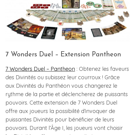
7 Wonders Duel – Extension Pantheon
7 Wonders Duel – Pantheon
: Obtenez les faveurs
des Divinités ou subissez leur courroux ! Grâce
aux Divinités du Panthéon vous changerez le
rythme de la partie et déclencherez de puissants
pouvoirs. Cette extension de 7 Wonders Duel
offre aux joueurs la possibilité d’invoquer de
puissantes Divinités pour bénéficier de leurs
pouvoirs. Durant l’Âge I, les joueurs vont choisir