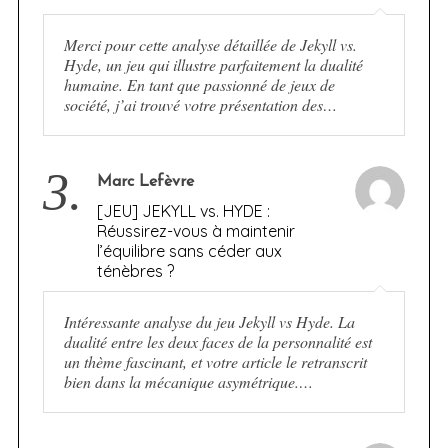
Merci pour cette analyse détaillée de Jekyll vs.
Hyde, un jeu qui illustre parfaitement la dualité
humaine. En tant que passionné de jeux de
société, j’ai trouvé votre présentation des…
3.
Marc Lefèvre
[JEU] JEKYLL vs. HYDE :
Réussirez-vous à maintenir
l’équilibre sans céder aux
ténèbres ?
Intéressante analyse du jeu Jekyll vs Hyde. La
dualité entre les deux faces de la personnalité est
un thème fascinant, et votre article le retranscrit
bien dans la mécanique asymétrique.…