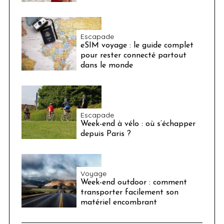
Escapade
eSIM voyage : le guide complet
pour rester connecté partout
dans le monde
Escapade
Week-end à vélo : où s’échapper
depuis Paris ?
Voyage
Week-end outdoor : comment
transporter facilement son
matériel encombrant