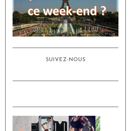
SUIVEZ-NOUS