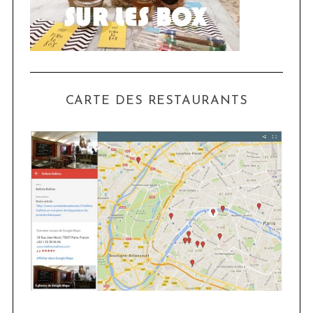
CARTE DES RESTAURANTS