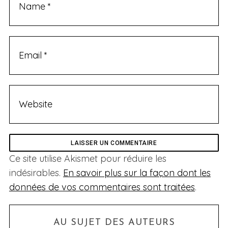
Ce site utilise Akismet pour réduire les
indésirables.
En savoir plus sur la façon dont les
données de vos commentaires sont traitées
.
AU SUJET DES AUTEURS