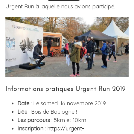
Urgent Run à laquelle nous avions participé.
Informations pratiques Urgent Run 2019
Date
: Le samedi 16 novembre 2019
Lieu
: Bois de Boulogne !
Les parcours
: 5km et 10km
Inscription
:
https://urgent-