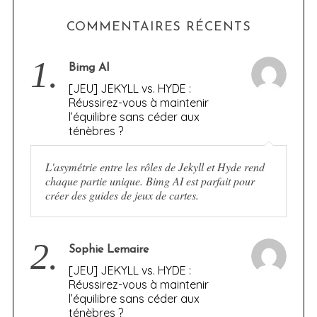
COMMENTAIRES RÉCENTS
1.
Bimg AI
[JEU] JEKYLL vs. HYDE :
Réussirez-vous à maintenir
l’équilibre sans céder aux
ténèbres ?
L'asymétrie entre les rôles de Jekyll et Hyde rend
chaque partie unique. Bimg AI est parfait pour
créer des guides de jeux de cartes.
2.
Sophie Lemaire
[JEU] JEKYLL vs. HYDE :
Réussirez-vous à maintenir
l’équilibre sans céder aux
ténèbres ?