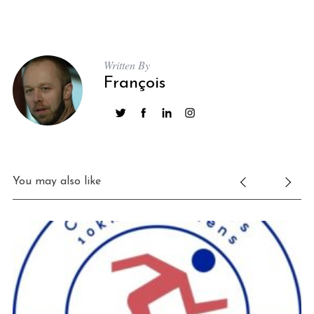
Written By
François
You may also like