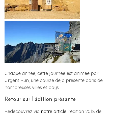
Chaque année, cette journée est animée par
Urgent Run, une course déjà présente dans de
nombreuses villes et pays.
Retour sur l’édition présente
Redécouvrez via
notre article
, l’édition 2018 de