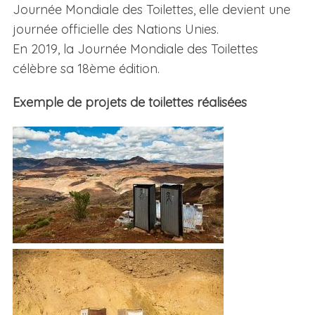
Journée Mondiale des Toilettes, elle devient une
journée officielle des Nations Unies.
En 2019, la Journée Mondiale des Toilettes
célèbre sa 18ème édition.
Exemple de projets de toilettes réalisées