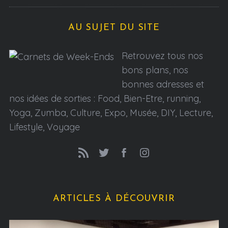
AU SUJET DU SITE
Retrouvez tous nos
bons plans, nos
bonnes adresses et
nos idées de sorties : Food, Bien-Etre, running,
Yoga, Zumba, Culture, Expo, Musée, DIY, Lecture,
Lifestyle, Voyage
ARTICLES À DÉCOUVRIR