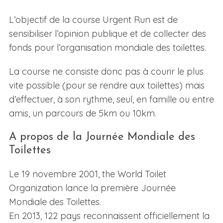
L’objectif de la course Urgent Run est de
sensibiliser l’opinion publique et de collecter des
fonds pour l’organisation mondiale des toilettes.
La course ne consiste donc pas à courir le plus
vite possible (pour se rendre aux toilettes) mais
d’effectuer, à son rythme, seul, en famille ou entre
amis, un parcours de 5km ou 10km.
A propos de la Journée Mondiale des
Toilettes
Le 19 novembre 2001, the World Toilet
Organization lance la première Journée
Mondiale des Toilettes.
En 2013, 122 pays reconnaissent officiellement la