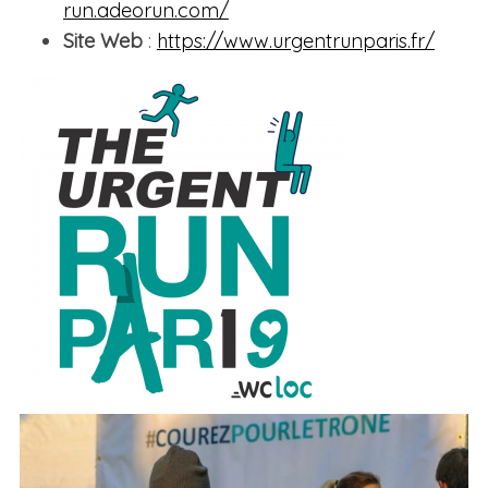
run.adeorun.com/
Site Web
:
https://www.urgentrunparis.fr/