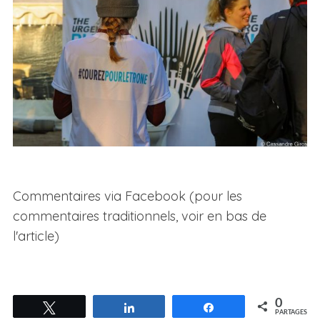
Commentaires via Facebook (pour les
commentaires traditionnels, voir en bas de
l'article)
0
Tweetez
Partagez
Partagez
PARTAGES