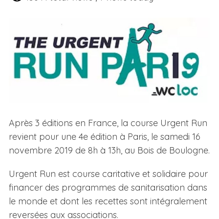
Après 3 éditions en France, la course Urgent Run
revient pour une 4e édition à Paris, le samedi 16
novembre 2019 de 8h à 13h, au Bois de Boulogne.
Urgent Run est course caritative et solidaire pour
financer des programmes de sanitarisation dans
le monde et dont les recettes sont intégralement
reversées aux associations.