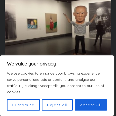
Culture
We value your privacy
Picasso Mania
We use cookies to enhance your browsing experience,
serve personalised ads or content, and analyse our
traffic. By clicking "Accept All", you consent to our use of
cookies.
Customise
Reject All
Accept All
LES AUTEURS