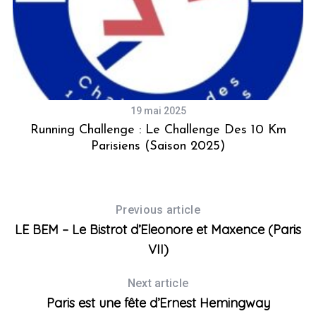
19 mai 2025
ng
Running Challenge : Le Challenge Des 10 Km
Et
Parisiens (saison 2025)
Previous article
LE BEM – Le Bistrot d’Eleonore et Maxence (Paris
VII)
Next article
Paris est une fête d’Ernest Hemingway