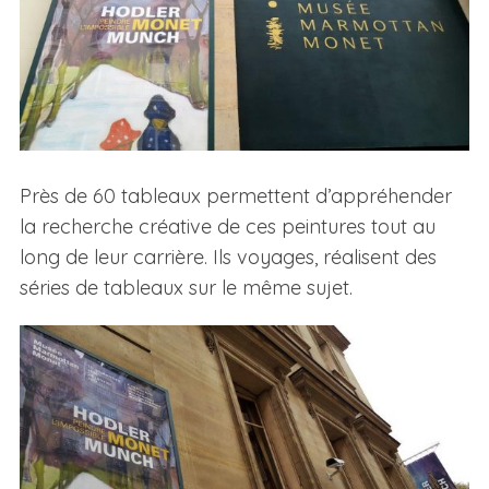
Près de 60 tableaux permettent d’appréhender
la recherche créative de ces peintures tout au
long de leur carrière. Ils voyages, réalisent des
séries de tableaux sur le même sujet.