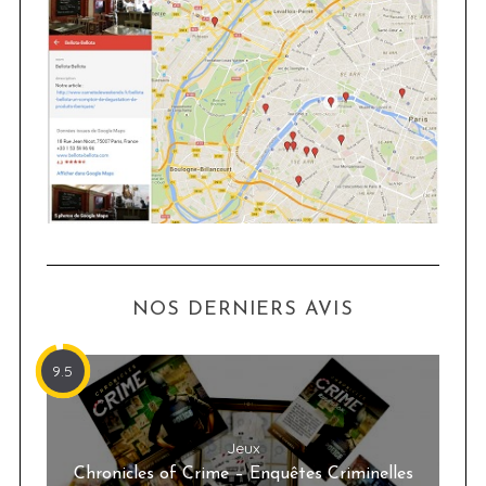
NOS DERNIERS AVIS
9.5
Jeux
Chronicles of Crime – Enquêtes Criminelles