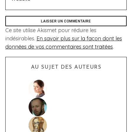
Ce site utilise Akismet pour réduire les
indésirables.
En savoir plus sur la façon dont les
données de vos commentaires sont traitées
.
AU SUJET DES AUTEURS