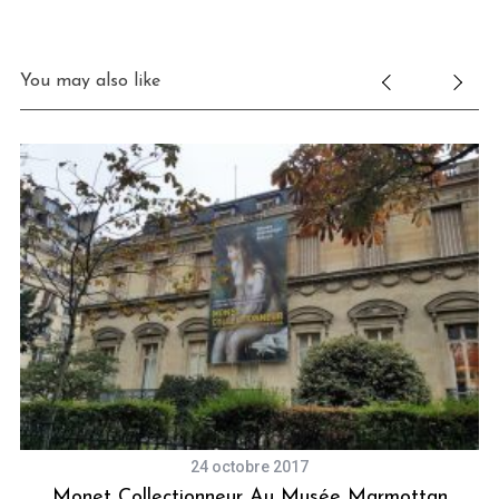
You may also like
24 octobre 2017
Monet Collectionneur Au Musée Marmottan