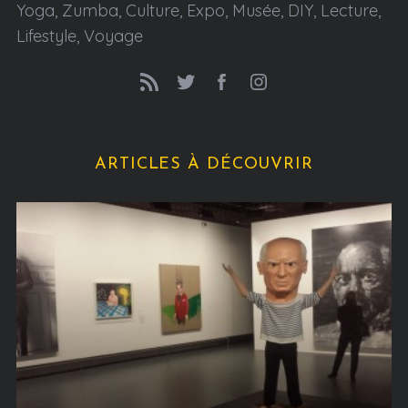
Yoga, Zumba, Culture, Expo, Musée, DIY, Lecture,
Lifestyle, Voyage
ARTICLES À DÉCOUVRIR