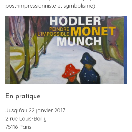
post-impressionniste et symbolisme)
En pratique
Jusqu’au 22 janvier 2017
2 rue Louis-Boilly
75116 Paris