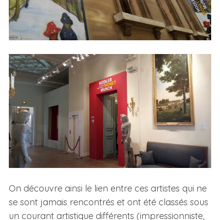
On découvre ainsi le lien entre ces artistes qui ne
se sont jamais rencontrés et ont été classés sous
un courant artistique différents (impressionniste,