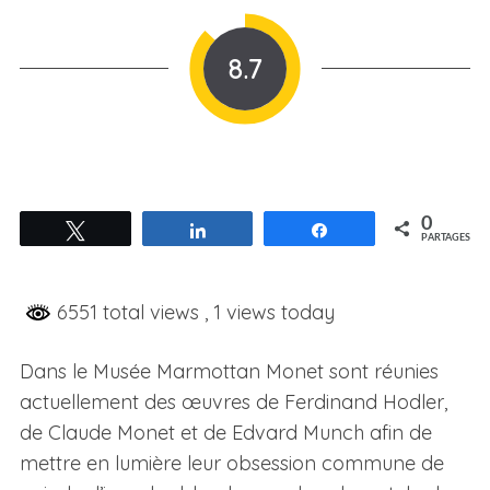
8.7
0
Tweetez
Partagez
Partagez
PARTAGES
6551 total views
, 1 views today
Dans le Musée Marmottan Monet sont réunies
actuellement des œuvres de Ferdinand Hodler,
de Claude Monet et de Edvard Munch afin de
mettre en lumière leur obsession commune de