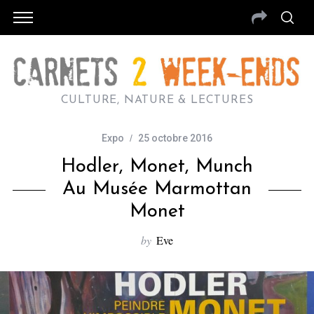
CULTURE, NATURE & LECTURES
Expo
25 octobre 2016
Hodler, Monet, Munch
Au Musée Marmottan
Monet
by
Eve