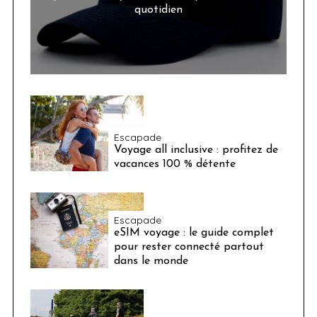
quotidien
Escapade
Voyage all inclusive : profitez de
vacances 100 % détente
Escapade
eSIM voyage : le guide complet
pour rester connecté partout
dans le monde