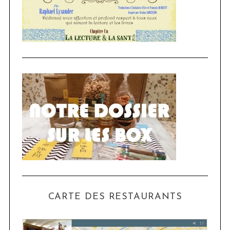
CARTE DES RESTAURANTS