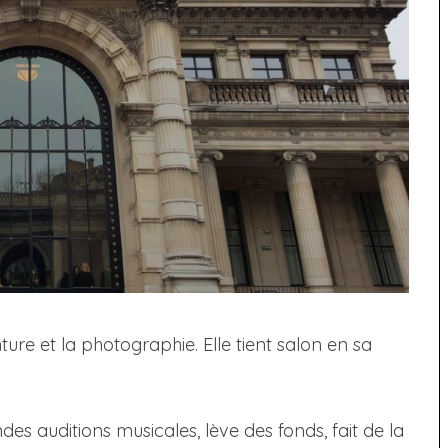
nture et la photographie. Elle tient salon en sa
ndes auditions musicales, lève des fonds, fait de la