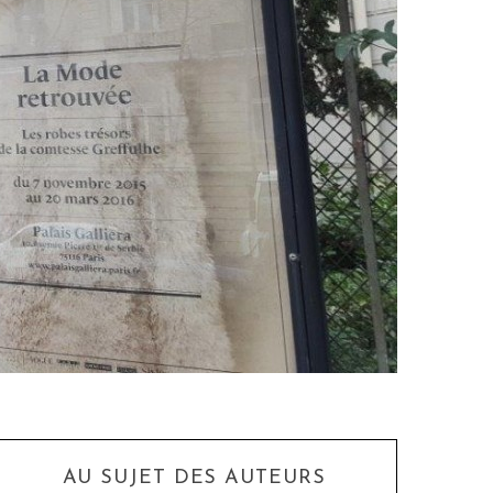
AU SUJET DES AUTEURS