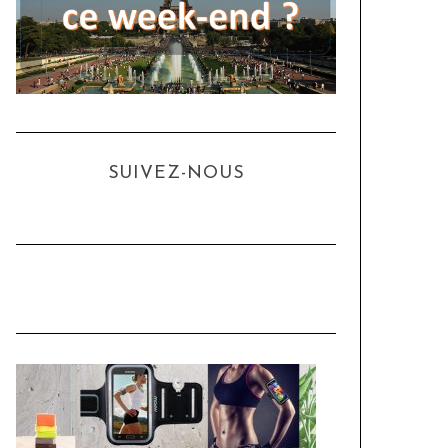
SUIVEZ-NOUS