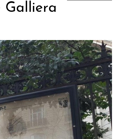
 Galliera