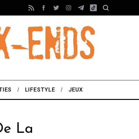
TIES
LIFESTYLE
JEUX
De La