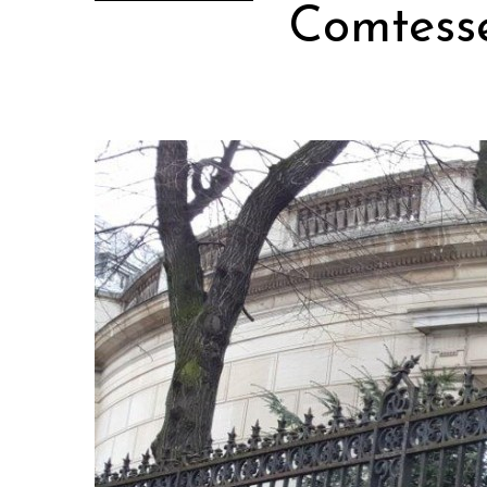
Comtesse