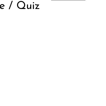
e / Quiz