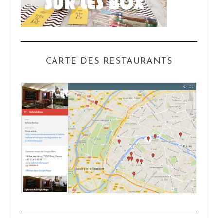
CARTE DES RESTAURANTS