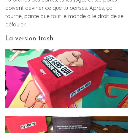
doivent deviner ce que tu penses. Après, ça
tourne, parce que tout le monde a le droit de se
défouler.
La version trash