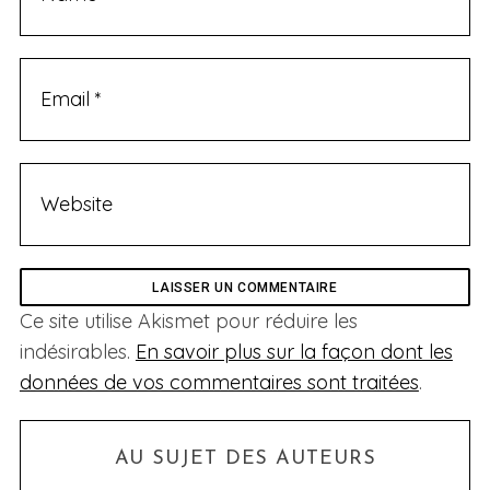
Ce site utilise Akismet pour réduire les
indésirables.
En savoir plus sur la façon dont les
données de vos commentaires sont traitées
.
AU SUJET DES AUTEURS