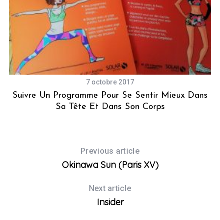
7 octobre 2017
Suivre Un Programme Pour Se Sentir Mieux Dans
Sa Tête Et Dans Son Corps
Previous article
Okinawa Sun (Paris XV)
Next article
Insider