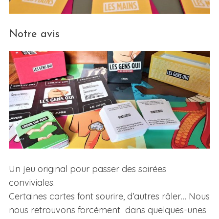
Notre avis
Un jeu original pour passer des soirées
conviviales.
Certaines cartes font sourire, d’autres râler… Nous
nous retrouvons forcément dans quelques-unes