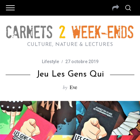
CULTURE, NATURE & LECTURES
Lifestyle
27 octobre 2019
Jeu Les Gens Qui
by
Eve