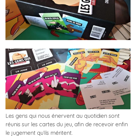
Les gens qui nous énervent au quotidien sont
réunis sur les cartes du jeu, afin de recevoir enfin
le jugement qu’ils méritent.