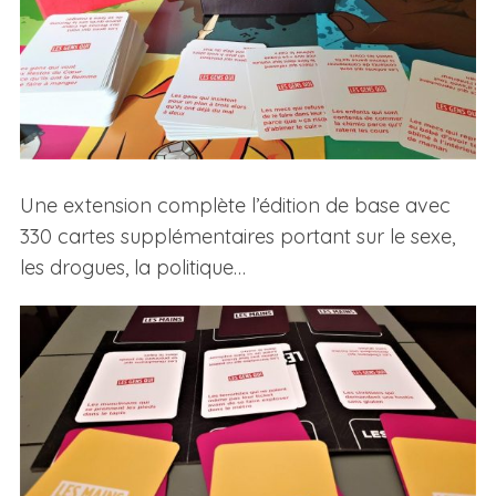
Une extension complète l’édition de base avec
330 cartes supplémentaires portant sur le sexe,
les drogues, la politique…