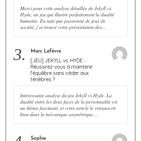
Merci pour cette analyse détaillée de Jekyll vs.
Hyde, un jeu qui illustre parfaitement la dualité
humaine. En tant que passionné de jeux de
société, j’ai trouvé votre présentation des…
3.
Marc Lefèvre
[JEU] JEKYLL vs. HYDE :
Réussirez-vous à maintenir
l’équilibre sans céder aux
ténèbres ?
Intéressante analyse du jeu Jekyll vs Hyde. La
dualité entre les deux faces de la personnalité est
un thème fascinant, et votre article le retranscrit
bien dans la mécanique asymétrique.…
Sophie