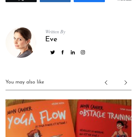
Written By
Eve
You may also like