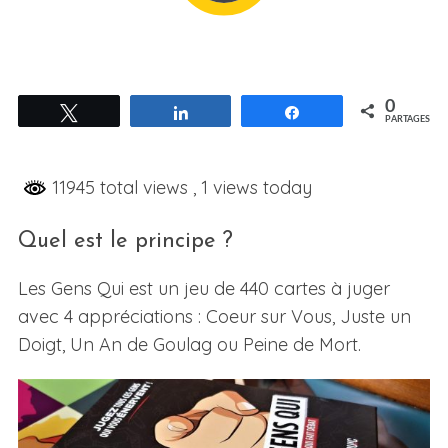
0
Tweetez
Partagez
Partagez
PARTAGES
11945 total views
, 1 views today
Quel est le principe ?
Les Gens Qui est un jeu de 440 cartes à juger
avec 4 appréciations : Coeur sur Vous, Juste un
Doigt, Un An de Goulag ou Peine de Mort.