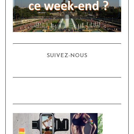
SUIVEZ-NOUS