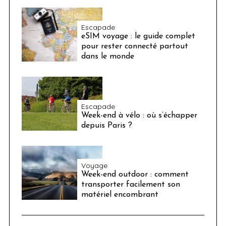
Escapade
eSIM voyage : le guide complet
pour rester connecté partout
dans le monde
Escapade
Week-end à vélo : où s’échapper
depuis Paris ?
Voyage
Week-end outdoor : comment
transporter facilement son
matériel encombrant