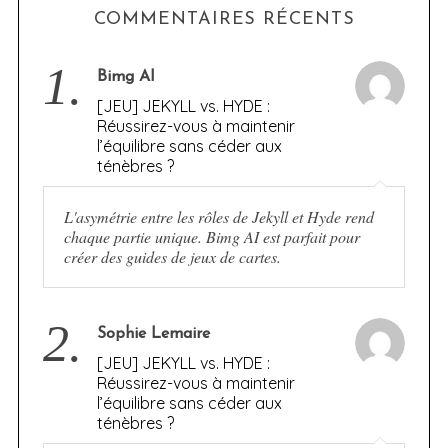
COMMENTAIRES RÉCENTS
1.
Bimg AI
[JEU] JEKYLL vs. HYDE :
Réussirez-vous à maintenir
l’équilibre sans céder aux
ténèbres ?
L'asymétrie entre les rôles de Jekyll et Hyde rend
chaque partie unique. Bimg AI est parfait pour
créer des guides de jeux de cartes.
2.
Sophie Lemaire
[JEU] JEKYLL vs. HYDE :
Réussirez-vous à maintenir
l’équilibre sans céder aux
ténèbres ?