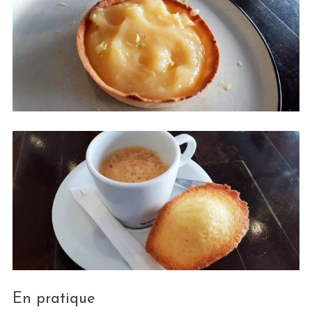
En pratique