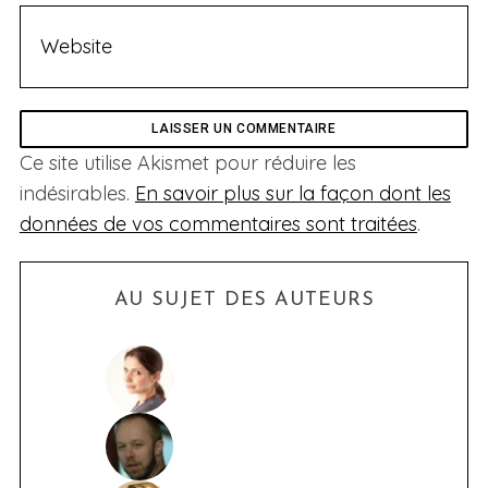
Ce site utilise Akismet pour réduire les
indésirables.
En savoir plus sur la façon dont les
données de vos commentaires sont traitées
.
AU SUJET DES AUTEURS