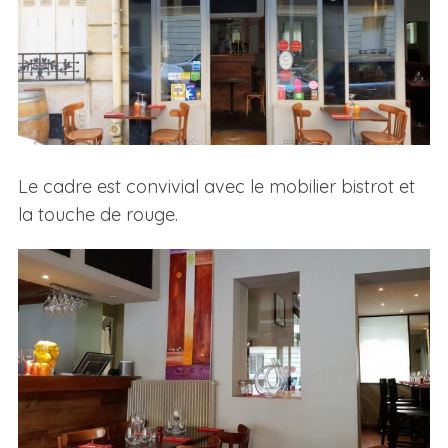
Le cadre est convivial avec le mobilier bistrot et
la touche de rouge.