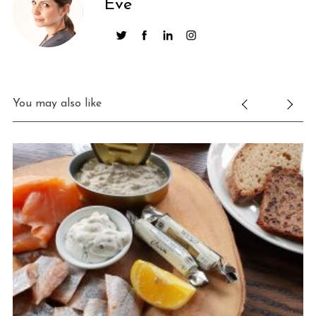
Eve
You may also like