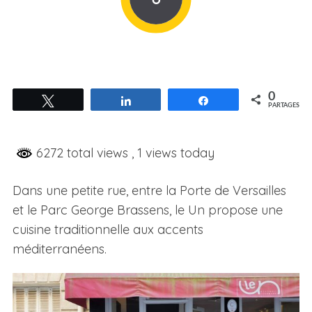
0
Tweetez
Partagez
Partagez
PARTAGES
6272 total views
, 1 views today
Dans une petite rue, entre la Porte de Versailles
et le Parc George Brassens, le Un propose une
cuisine traditionnelle aux accents
méditerranéens.