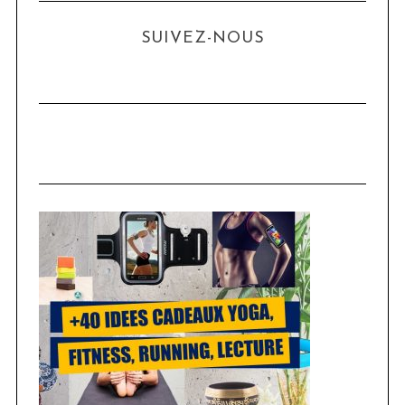
SUIVEZ-NOUS