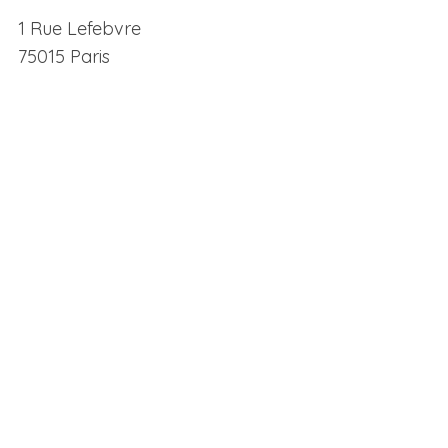
1 Rue Lefebvre
75015 Paris