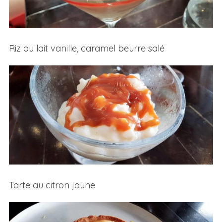
Riz au lait vanille, caramel beurre salé
Tarte au citron jaune