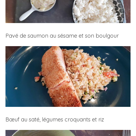
Pavé de saumon au sésame et son boulgour
Bœuf au saté, légumes croquants et riz