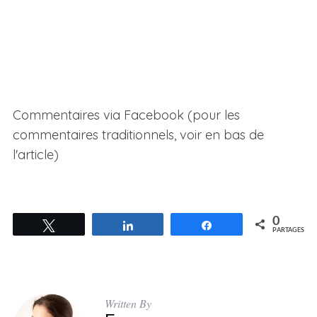
Commentaires via Facebook (pour les
commentaires traditionnels, voir en bas de
l'article)
0
Tweetez
Partagez
Partagez
PARTAGES
Written By