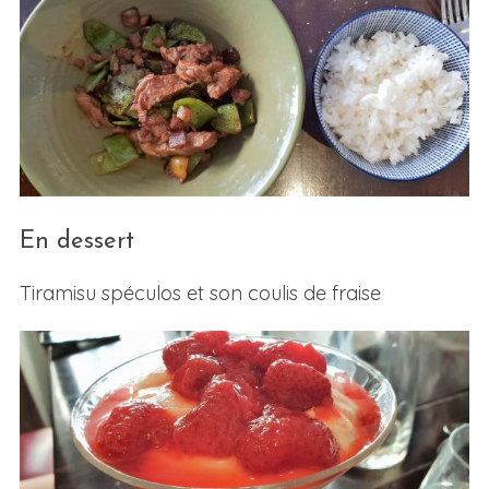
En dessert
Tiramisu spéculos et son coulis de fraise