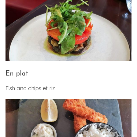
En plat
Fish and chips et riz