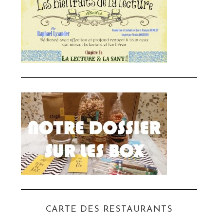
CARTE DES RESTAURANTS