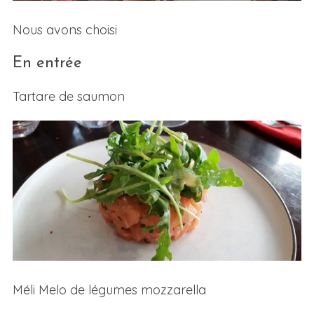
Nous avons choisi
En entrée
Tartare de saumon
Méli Melo de légumes mozzarella