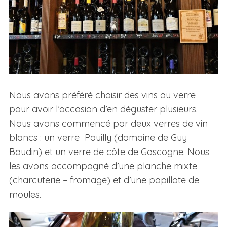
Nous avons préféré choisir des vins au verre
pour avoir l’occasion d’en déguster plusieurs.
Nous avons commencé par deux verres de vin
blancs : un verre Pouilly (domaine de Guy
Baudin) et un verre de côte de Gascogne. Nous
les avons accompagné d’une planche mixte
(charcuterie – fromage) et d’une papillote de
moules.