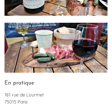
En pratique
181 rue de Lourmel
75015 Paris