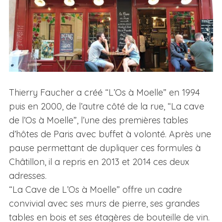
Thierry Faucher a créé “L’Os à Moelle” en 1994
puis en 2000, de l’autre côté de la rue, “La cave
de l’Os à Moelle”, l’une des premières tables
d’hôtes de Paris avec buffet à volonté. Après une
pause permettant de dupliquer ces formules à
Châtillon, il a repris en 2013 et 2014 ces deux
adresses.
“La Cave de L’Os à Moelle” offre un cadre
convivial avec ses murs de pierre, ses grandes
tables en bois et ses étagères de bouteille de vin.