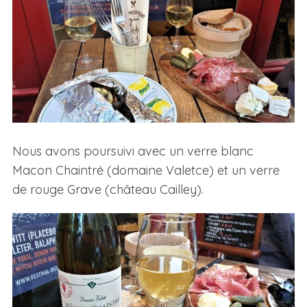
Nous avons poursuivi avec un verre blanc
Macon Chaintré (domaine Valetce) et un verre
de rouge Grave (château Cailley).