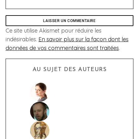
Ce site utilise Akismet pour réduire les
indésirables.
En savoir plus sur la façon dont les
données de vos commentaires sont traitées
.
AU SUJET DES AUTEURS