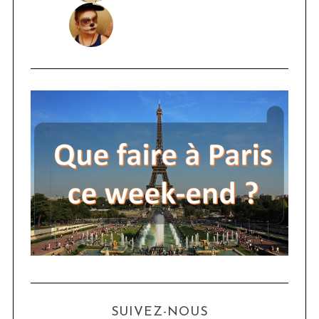
SUIVEZ-NOUS