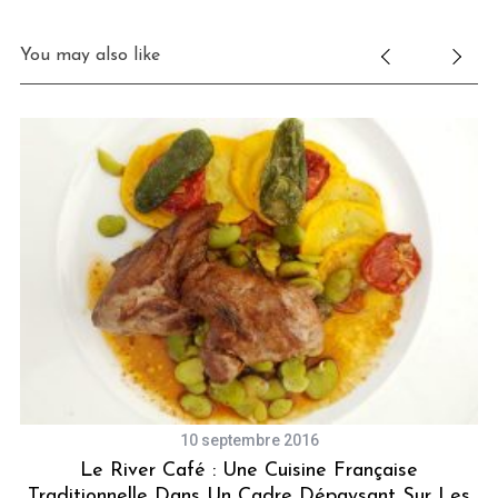
You may also like
10 septembre 2016
Le River Café : Une Cuisine Française
Traditionnelle Dans Un Cadre Dépaysant Sur Les