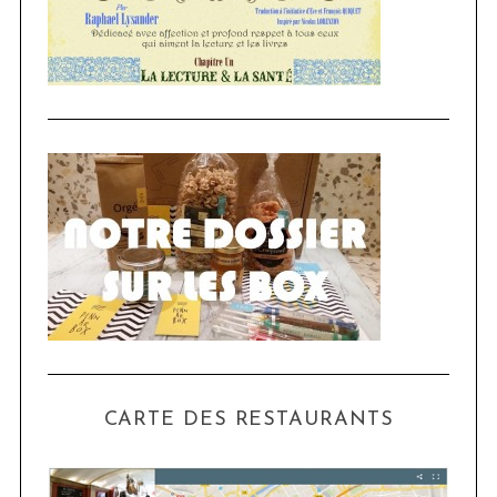
CARTE DES RESTAURANTS