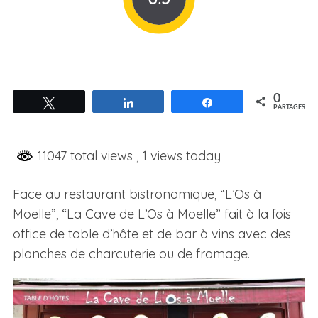
0
Tweetez
Partagez
Partagez
PARTAGES
11047 total views
, 1 views today
Face au restaurant bistronomique, “L’Os à
Moelle”, “La Cave de L’Os à Moelle” fait à la fois
office de table d’hôte et de bar à vins avec des
planches de charcuterie ou de fromage.