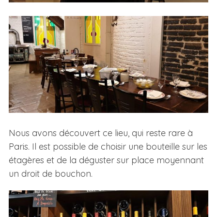
Nous avons découvert ce lieu, qui reste rare à
Paris. Il est possible de choisir une bouteille sur les
étagères et de la déguster sur place moyennant
un droit de bouchon.