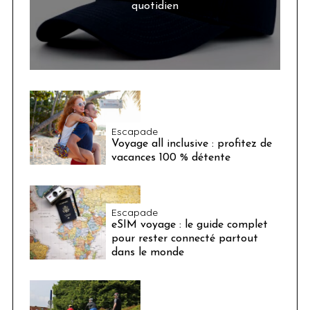
quotidien
Escapade
Voyage all inclusive : profitez de
vacances 100 % détente
Escapade
eSIM voyage : le guide complet
pour rester connecté partout
dans le monde