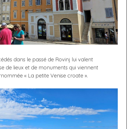
édés dans le passé de Rovinj lui valent
se de lieux et de monuments qui viennent
surnommée « La petite Venise croate ».