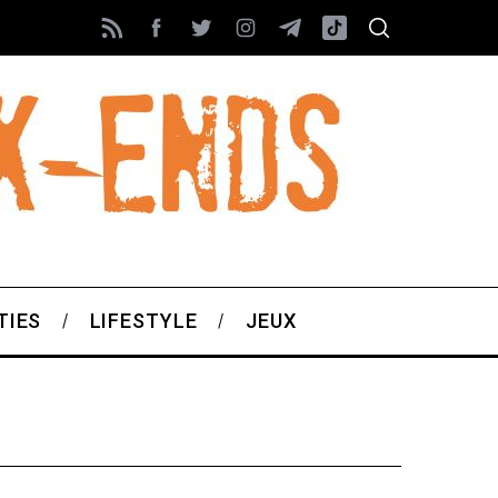
TIES
LIFESTYLE
JEUX