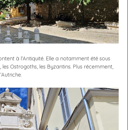
tent à l’Antiquité. Elle a notamment été sous
 les Ostrogoths, les Byzantins. Plus récemment,
’Autriche.