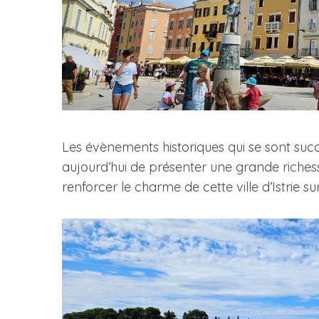
Les évènements historiques qui se sont succ
aujourd’hui de présenter une grande riches
renforcer le charme de cette ville d’Istrie 