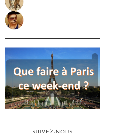
SUIVEZ-NOUS