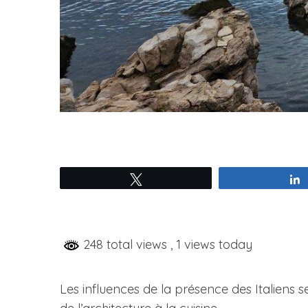
Tweetez
248 total views
, 1 views today
Les influences de la présence des Italiens s