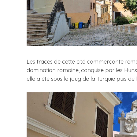
Les traces de cette cité commerçante remon
domination romaine, conquise par les Huns,
elle a été sous le joug de la Turquie puis de l