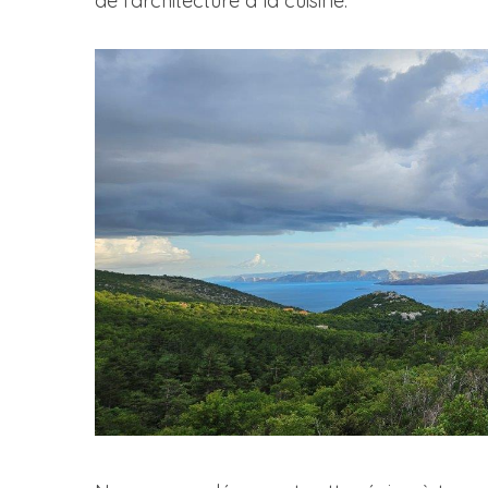
de l’architecture à la cuisine.