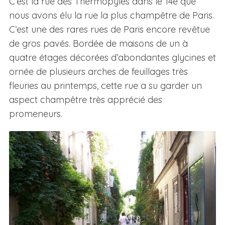
C’est la rue des Thermopyles dans le 14e que
nous avons élu la rue la plus champêtre de Paris.
C’est une des rares rues de Paris encore revêtue
de gros pavés. Bordée de maisons de un à
quatre étages décorées d’abondantes glycines et
ornée de plusieurs arches de feuillages très
fleuries au printemps, cette rue a su garder un
aspect champêtre très apprécié des
promeneurs.