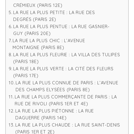
CRÉMIEUX (PARIS 12E)
LA RUE LA PLUS PETITE : LA RUE DES
DEGRÉS (PARIS 2E)
LA RUE LA PLUS PENTUE : LA RUE GASNIER-
GUY (PARIS 20E)
LA RUE LA PLUS CHIC : L’AVENUE
MONTAIGNE (PARIS 8E)
LA RUE LA PLUS FLEURIE : LA VILLA DES TULIPES
(PARIS 18E)
LA RUE LA PLUS VERTE : LA CITÉ DES FLEURS
(PARIS 17E)
LA RUE LA PLUS CONNUE DE PARIS : L’AVENUE
DES CHAMPS ELYSÉES (PARIS 8E)
LA RUE LA PLUS COMMERÇANTE DE PARIS : LA
RUE DE RIVOLI (PARIS 1ER ET 4E)
LA RUE LA PLUS PIÉTONNE : LA RUE
DAGUERRE (PARIS 14E)
LA RUE LA PLUS CHAUDE : LA RUE SAINT-DENIS
(PARIS 1ER ET 2E)