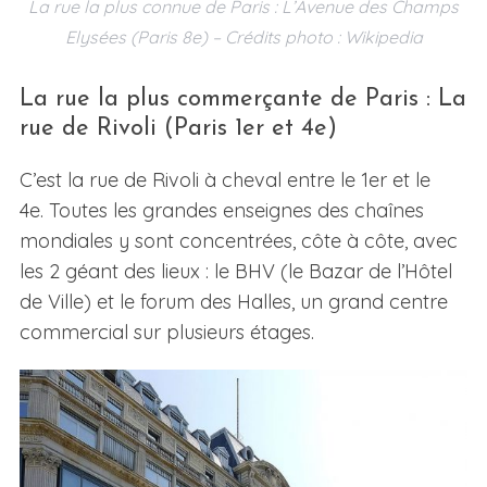
La rue la plus connue de Paris : L’Avenue des Champs
Elysées (Paris 8e) – Crédits photo : Wikipedia
La rue la plus commerçante de Paris : La
rue de Rivoli (Paris 1er et 4e)
C’est la rue de Rivoli à cheval entre le 1er et le
4e. Toutes les grandes enseignes des chaînes
mondiales y sont concentrées, côte à côte, avec
les 2 géant des lieux : le BHV (le Bazar de l’Hôtel
de Ville) et le forum des Halles, un grand centre
commercial sur plusieurs étages.