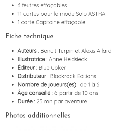
6 feutres effaçables
11 cartes pour le mode Solo ASTRA
1 carte Capitaine effaçable
Fiche technique
Auteurs
: Benoit Turpin et Alexis Allard
Illustratrice
: Anne Heidsieck
Éditeur
: Blue Coker
Distributeur
: Blackrock Editions
Nombre de joueurs(es)
: de 1 à 6
Âge conseillé
: à partir de 10 ans
Durée
: 25 mn par aventure
Photos additionnelles