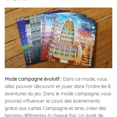
Mode campagne évolutif :
Dans ce mode, vous
allez pouvoir découvrir et jouer dans l’ordre les 8
aventures du jeu. Dans le mode campagne, vous
pourrez influencer le cours des événements
grâce aux cartes Campagne et ainsi, créer des
histoires différentes à chaque fois. Un livret de