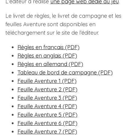
L’éditeur a réalisé
une page web dédié au jeu
.
Le livret de règles, le livret de campagne et les
feuilles Aventure sont disponibles en
téléchargement sur le site de l’éditeur.
Règles en français (PDF)
Règles en anglais (PDF)
Règles en allemand (PDF)
Tableau de bord de campagne (PDF)
Feuille Aventure 1 (PDF)
Feuille Aventure 2 (PDF)
Feuille Aventure 3 (PDF)
Feuille Aventure 4 (PDF)
Feuille Aventure 5 (PDF)
Feuille Aventure 6 (PDF)
Feuille Aventure 7 (PDF)