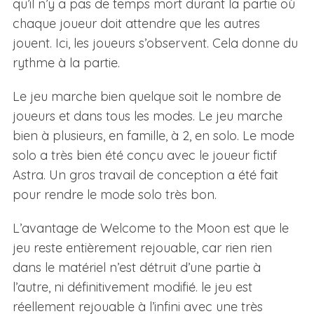
qu’il n’y a pas de temps mort durant la partie où
chaque joueur doit attendre que les autres
jouent. Ici, les joueurs s’observent. Cela donne du
rythme à la partie.
Le jeu marche bien quelque soit le nombre de
joueurs et dans tous les modes. Le jeu marche
bien à plusieurs, en famille, à 2, en solo. Le mode
solo a très bien été conçu avec le joueur fictif
Astra. Un gros travail de conception a été fait
pour rendre le mode solo très bon.
L’avantage de Welcome to the Moon est que le
jeu reste entièrement rejouable, car rien rien
dans le matériel n’est détruit d’une partie à
l’autre, ni définitivement modifié. le jeu est
réellement rejouable à l’infini avec une très