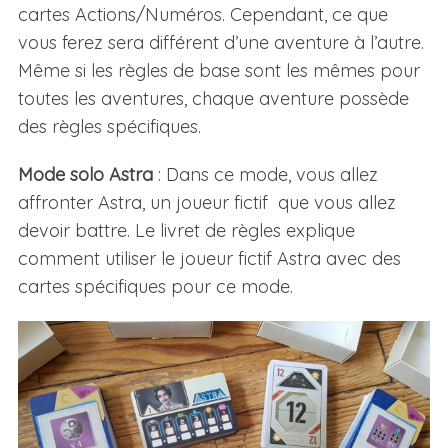
cartes Actions/Numéros. Cependant, ce que
vous ferez sera différent d’une aventure à l’autre.
Même si les règles de base sont les mêmes pour
toutes les aventures, chaque aventure possède
des règles spécifiques.
Mode solo Astra
: Dans ce mode, vous allez
affronter Astra, un joueur fictif que vous allez
devoir battre. Le livret de règles explique
comment utiliser le joueur fictif Astra avec des
cartes spécifiques pour ce mode.