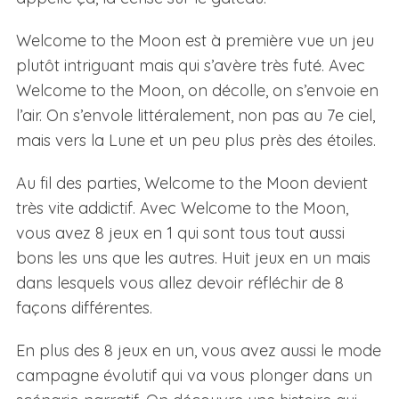
Welcome to the Moon est à première vue un jeu
plutôt intriguant mais qui s’avère très futé. Avec
Welcome to the Moon, on décolle, on s’envoie en
l’air. On s’envole littéralement, non pas au 7e ciel,
mais vers la Lune et un peu plus près des étoiles.
Au fil des parties, Welcome to the Moon devient
très vite addictif. Avec Welcome to the Moon,
vous avez 8 jeux en 1 qui sont tous tout aussi
bons les uns que les autres. Huit jeux en un mais
dans lesquels vous allez devoir réfléchir de 8
façons différentes.
En plus des 8 jeux en un, vous avez aussi le mode
campagne évolutif qui va vous plonger dans un