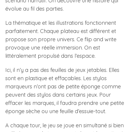
scénario narratif. On découvre une histoire qui
évolue au fil des parties.
La thématique et les illustrations fonctionnent
parfaitement. Chaque plateau est différent et
propose son propre univers. Ce flip and write
provoque une réelle immersion. On est
littéralement propulsé dans l’espace.
Ici, il n’y a pas des feuilles de jeux jetables. Elles
sont en plastique et effaçables. Les stylos
marqueurs n’ont pas de petite éponge comme
peuvent des stylos dans certains jeux. Pour
effacer les marques, il faudra prendre une petite
éponge sèche ou une feuille d’essuie-tout.
A chaque tour, le jeu se joue en simultané si bien