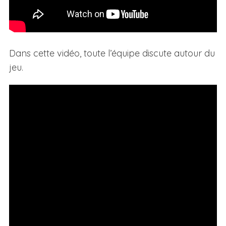
Dans cette vidéo, toute l’équipe discute autour du
jeu.