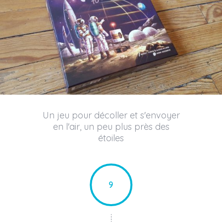
Un jeu pour décoller et s'envoyer
en l'air, un peu plus près des
étoiles
9