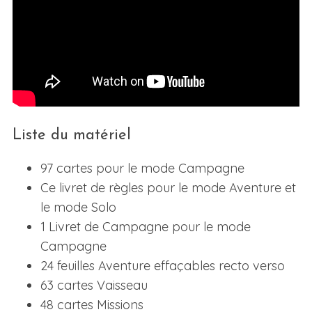
Liste du matériel
97 cartes pour le mode Campagne
Ce livret de règles pour le mode Aventure et
le mode Solo
1 Livret de Campagne pour le mode
Campagne
24 feuilles Aventure effaçables recto verso
63 cartes Vaisseau
48 cartes Missions