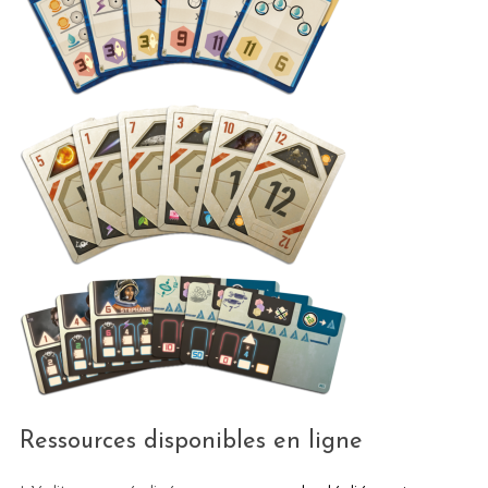
Ressources disponibles en ligne