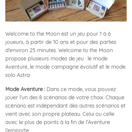
Welcome to the Moon est un jeu pour 1 à 6
joueurs, à partir de 10 ans et pour des parties
d’environ 25 minutes. Welcome to the Moon
propose plusieurs modes de jeu : le mode
Aventure, le mode campagne évolutif et le mode
solo Astra
Mode Aventure :
Dans ce mode, vous pouvez
jouer l’un des 8 scénarios de votre choix. Chaque
scénario est indépendant des autres scénarios et
vient avec son propre plateau. Celui ou celle
avec le plus de points à la fin de l’Aventure
l’emporte.