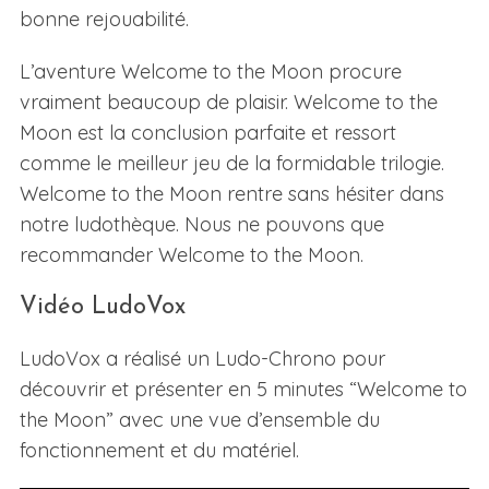
bonne rejouabilité.
L’aventure Welcome to the Moon procure
vraiment beaucoup de plaisir. Welcome to the
Moon est la conclusion parfaite et ressort
comme le meilleur jeu de la formidable trilogie.
Welcome to the Moon rentre sans hésiter dans
notre ludothèque. Nous ne pouvons que
recommander Welcome to the Moon.
Vidéo LudoVox
LudoVox a réalisé un Ludo-Chrono pour
découvrir et présenter en 5 minutes “Welcome to
the Moon” avec une vue d’ensemble du
fonctionnement et du matériel.