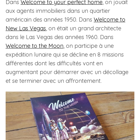
Dans
Welcome to your perfect home
, on jouait
aux agents immobiliers dans un quartier
américain des années 1950. Dans
Welcome to
New Las Vegas
, on était un grand architecte
dans le Las Vegas des années 1960. Dans
Welcome to the Moon
, on participe à une
expédition lunaire qui se décline en 8 missions
différentes dont les difficultés vont en
augmentant pour démarrer avec un décollage
et se terminer avec un affrontement.