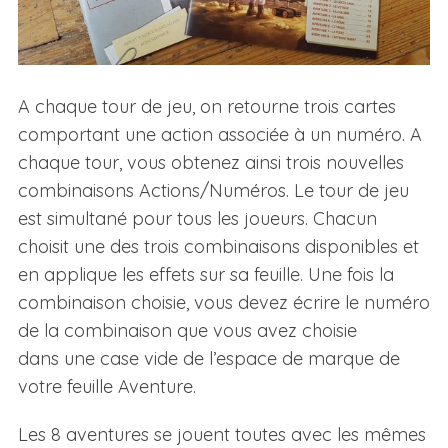
A chaque tour de jeu, on retourne trois cartes
comportant une action associée à un numéro. A
chaque tour, vous obtenez ainsi trois nouvelles
combinaisons Actions/Numéros. Le tour de jeu
est simultané pour tous les joueurs. Chacun
choisit une des trois combinaisons disponibles et
en applique les effets sur sa feuille. Une fois la
combinaison choisie, vous devez écrire le numéro
de la combinaison que vous avez choisie
dans une case vide de l’espace de marque de
votre feuille Aventure.
Les 8 aventures se jouent toutes avec les mêmes