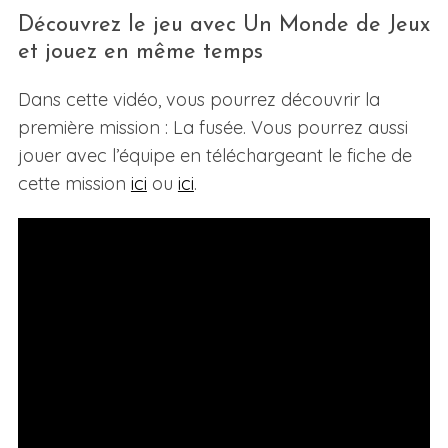
Découvrez le jeu avec Un Monde de Jeux
et jouez en même temps
Dans cette vidéo, vous pourrez découvrir la
première mission : La fusée. Vous pourrez aussi
jouer avec l’équipe en téléchargeant le fiche de
cette mission
ici
ou
ici
.