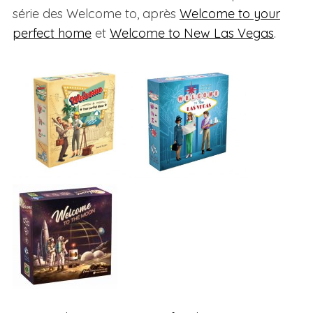
série des Welcome to, après
Welcome to your
perfect home
et
Welcome to New Las Vegas
.