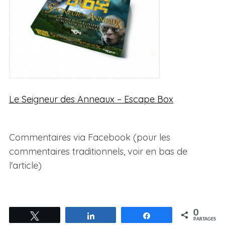
Le Seigneur des Anneaux – Escape Box
Commentaires via Facebook (pour les
commentaires traditionnels, voir en bas de
l'article)
0
Tweetez
Partagez
Partagez
PARTAGES