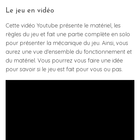
Le jeu en vidéo
Cette vidéo Youtube présente le matériel, les
règles du jeu et fait une partie complète en solo
pour présenter la mécanique du jeu. Ainsi, vous
aurez une vue d’ensemble du fonctionnement et
du matériel. Vous pourrez vous faire une idée
pour savoir si le jeu est fait pour vous ou pas.