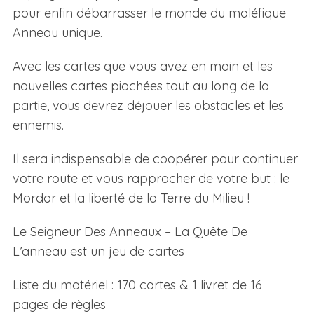
pour enfin débarrasser le monde du maléfique
Anneau unique.
Avec les cartes que vous avez en main et les
nouvelles cartes piochées tout au long de la
partie, vous devrez déjouer les obstacles et les
ennemis.
Il sera indispensable de coopérer pour continuer
votre route et vous rapprocher de votre but : le
Mordor et la liberté de la Terre du Milieu !
Le Seigneur Des Anneaux – La Quête De
L’anneau est un jeu de cartes
Liste du matériel : 170 cartes & 1 livret de 16
pages de règles