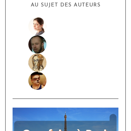
AU SUJET DES AUTEURS