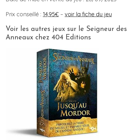
Prix conseillé :
14,95€
–
voir la fiche du jeu
Voir les autres jeux sur le Seigneur des
Anneaux chez 404 Editions