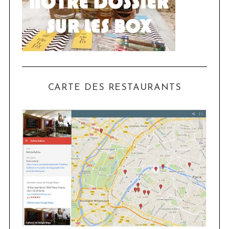
CARTE DES RESTAURANTS