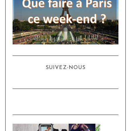
SUIVEZ-NOUS