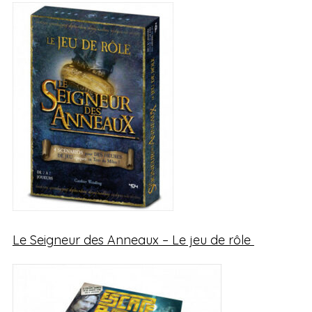
Le Seigneur des Anneaux – Le jeu de rôle