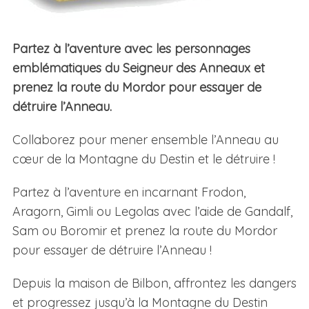
Partez à l’aventure avec les personnages
emblématiques du Seigneur des Anneaux et
prenez la route du Mordor pour essayer de
détruire l’Anneau.
Collaborez pour mener ensemble l’Anneau au
cœur de la Montagne du Destin et le détruire !
Partez à l’aventure en incarnant Frodon,
Aragorn, Gimli ou Legolas avec l’aide de Gandalf,
Sam ou Boromir et prenez la route du Mordor
pour essayer de détruire l’Anneau !
Depuis la maison de Bilbon, affrontez les dangers
et progressez jusqu’à la Montagne du Destin