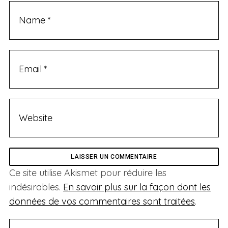
Ce site utilise Akismet pour réduire les
indésirables.
En savoir plus sur la façon dont les
données de vos commentaires sont traitées
.