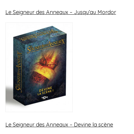
Le Seigneur des Anneaux – Jusqu’au Mordor
Le Seigneur des Anneaux – Devine la scène