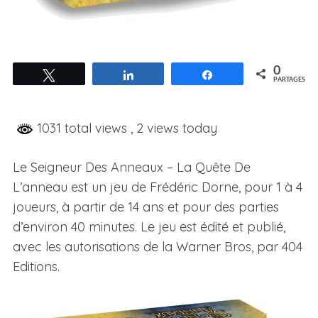
0
Tweetez
Partagez
Partagez
PARTAGES
1031 total views
, 2 views today
Le Seigneur Des Anneaux – La Quête De
L’anneau est un jeu de Frédéric Dorne, pour 1 à 4
joueurs, à partir de 14 ans et pour des parties
d’environ 40 minutes. Le jeu est édité et publié,
avec les autorisations de la Warner Bros, par 404
Editions.