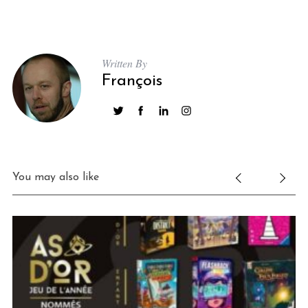
Written By
François
You may also like