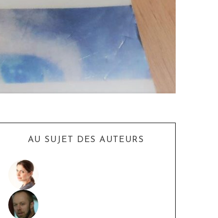
AU SUJET DES AUTEURS