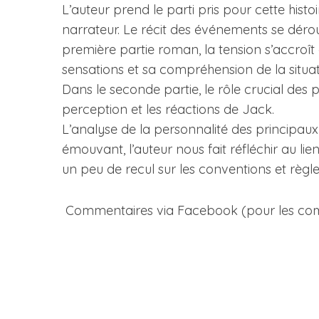
L’auteur prend le parti pris pour cette histoir
narrateur. Le récit des événements se dérou
première partie roman, la tension s’accroît
sensations et sa compréhension de la situa
Dans le seconde partie, le rôle crucial des
perception et les réactions de Jack.
L’analyse de la personnalité des principaux
émouvant, l’auteur nous fait réfléchir au l
un peu de recul sur les conventions et règle
Commentaires via Facebook (pour les commen