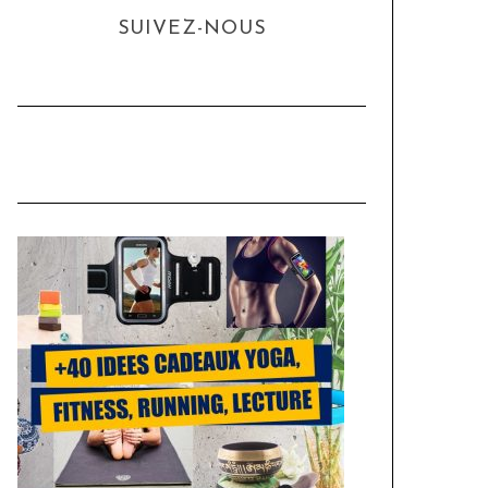
SUIVEZ-NOUS