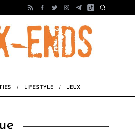
TIES
LIFESTYLE
JEUX
ue