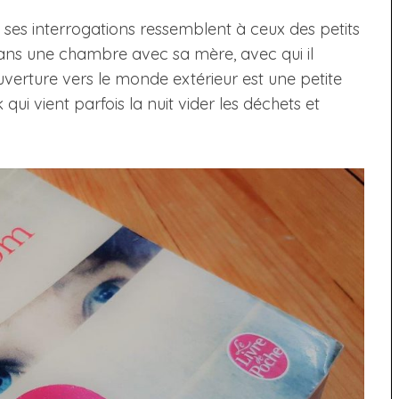
, ses interrogations ressemblent à ceux des petits
 dans une chambre avec sa mère, avec qui il
ouverture vers le monde extérieur est une petite
qui vient parfois la nuit vider les déchets et