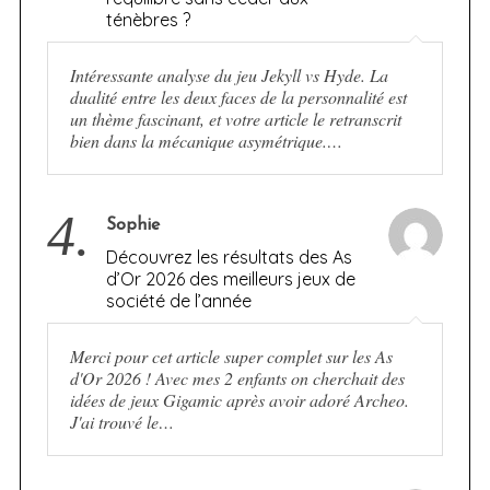
ténèbres ?
Intéressante analyse du jeu Jekyll vs Hyde. La
dualité entre les deux faces de la personnalité est
un thème fascinant, et votre article le retranscrit
bien dans la mécanique asymétrique.…
4.
Sophie
Découvrez les résultats des As
d’Or 2026 des meilleurs jeux de
société de l’année
Merci pour cet article super complet sur les As
d'Or 2026 ! Avec mes 2 enfants on cherchait des
idées de jeux Gigamic après avoir adoré Archeo.
J'ai trouvé le…