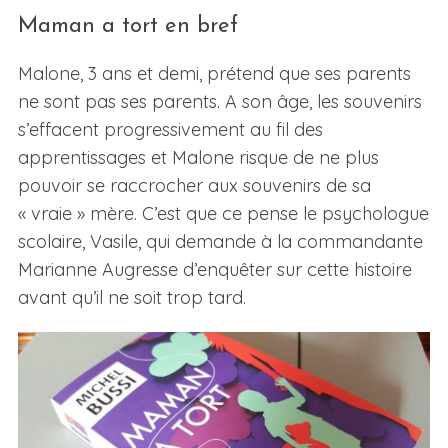
Maman a tort en bref
Malone, 3 ans et demi, prétend que ses parents
ne sont pas ses parents. A son âge, les souvenirs
s’effacent progressivement au fil des
apprentissages et Malone risque de ne plus
pouvoir se raccrocher aux souvenirs de sa
« vraie » mère. C’est que ce pense le psychologue
scolaire, Vasile, qui demande à la commandante
Marianne Augresse d’enquêter sur cette histoire
avant qu’il ne soit trop tard.