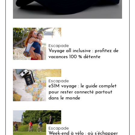
Escapade
Voyage all inclusive : profitez de
vacances 100 % détente
Escapade
eSIM voyage : le guide complet
pour rester connecté partout
dans le monde
Escapade
Week-end à vélo : où s’échapper