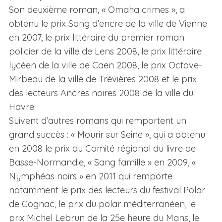
Son deuxième roman, « Omaha crimes », a
obtenu le prix Sang d’encre de la ville de Vienne
en 2007, le prix littéraire du premier roman
policier de la ville de Lens 2008, le prix littéraire
lycéen de la ville de Caen 2008, le prix Octave-
Mirbeau de la ville de Trévières 2008 et le prix
des lecteurs Ancres noires 2008 de la ville du
Havre.
Suivent d’autres romans qui remportent un
grand succès : « Mourir sur Seine », qui a obtenu
en 2008 le prix du Comité régional du livre de
Basse-Normandie, « Sang famille » en 2009, «
Nymphéas noirs » en 2011 qui remporte
notamment le prix des lecteurs du festival Polar
de Cognac, le prix du polar méditerranéen, le
prix Michel Lebrun de la 25e heure du Mans, le