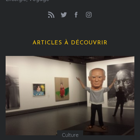
ARTICLES À DÉCOUVRIR
Culture