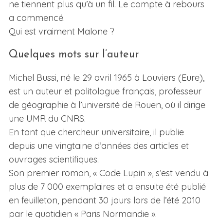
ne tiennent plus qu’à un fil. Le compte à rebours
a commencé.
Qui est vraiment Malone ?
Quelques mots sur l’auteur
Michel Bussi, né le 29 avril 1965 à Louviers (Eure),
est un auteur et politologue français, professeur
de géographie à l’université de Rouen, où il dirige
une UMR du CNRS.
En tant que chercheur universitaire, il publie
depuis une vingtaine d’années des articles et
ouvrages scientifiques.
Son premier roman, « Code Lupin », s’est vendu à
plus de 7 000 exemplaires et a ensuite été publié
en feuilleton, pendant 30 jours lors de l’été 2010
par le quotidien « Paris Normandie ».