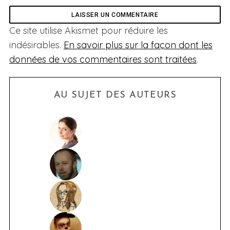
Ce site utilise Akismet pour réduire les
indésirables.
En savoir plus sur la façon dont les
données de vos commentaires sont traitées
.
AU SUJET DES AUTEURS