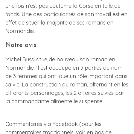
une fois n’est pas coutume la Corse en toile de
fonds. Une des particularités de son travail est en
effet de situer la majorité de ses romans en
Normandie.
Notre avis
Michel Bussi situe de nouveau son roman en
Normandie. Il est découpé en 3 parties du nom
de 3 femmes qui ont joué un rôle important dans
sa vie. La construction du roman, alternant en les
différents personnages, les 2 affaires suivies par
la commandante alimente le suspense.
Commentaires via Facebook (pour les
commentaires traditionnels, voir en bas de