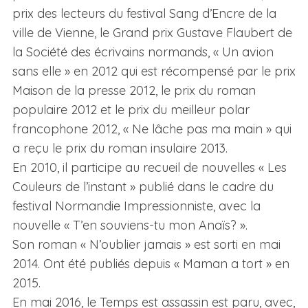
prix des lecteurs du festival Sang d’Encre de la
ville de Vienne, le Grand prix Gustave Flaubert de
la Société des écrivains normands, « Un avion
sans elle » en 2012 qui est récompensé par le prix
Maison de la presse 2012, le prix du roman
populaire 2012 et le prix du meilleur polar
francophone 2012, « Ne lâche pas ma main » qui
a reçu le prix du roman insulaire 2013.
En 2010, il participe au recueil de nouvelles « Les
Couleurs de l’instant » publié dans le cadre du
festival Normandie Impressionniste, avec la
nouvelle « T’en souviens-tu mon Anaïs? ».
Son roman « N’oublier jamais » est sorti en mai
2014. Ont été publiés depuis « Maman a tort » en
2015.
En mai 2016, le Temps est assassin est paru, avec,