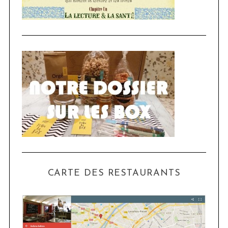
CARTE DES RESTAURANTS