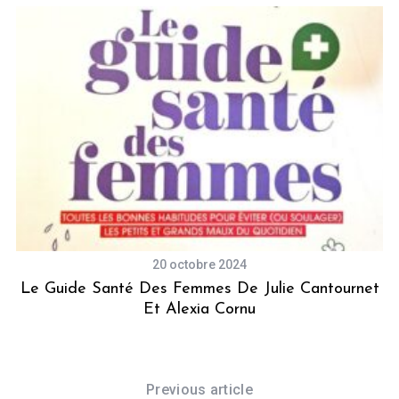
20 octobre 2024
Le Guide Santé Des Femmes De Julie Cantournet
Et Alexia Cornu
Previous article