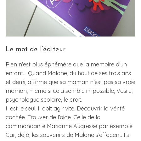
Le mot de l’éditeur
Rien n’est plus éphémère que la mémoire d’un
enfant… Quand Malone, du haut de ses trois ans
et demi, affirme que sa maman n’est pas sa vraie
maman, même si cela semble impossible, Vasile,
psychologue scolaire, le croit.
Il est le seul. Il doit agir vite. Découvrir la vérité
cachée. Trouver de l’aide. Celle de la
commandante Marianne Augresse par exemple.
Car, déjà, les souvenirs de Malone s’effacent. Ils