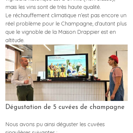
mais les vins sont de très haute qualité.
Le réchauffement climatique n’est pas encore un
réel problème pour le Champagne, d’autant plus
que le vignoble de la Maison Drappier est en
altitude.
Dégustation de 5 cuvées de champagne
Nous avons pu ainsi déguster les cuvées
singulières suivantes :