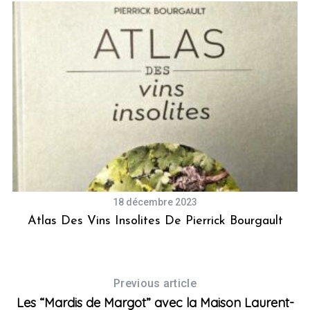
18 décembre 2023
Atlas Des Vins Insolites De Pierrick Bourgault
Previous article
Les “Mardis de Margot” avec la Maison Laurent-