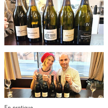
En pratique