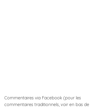
Commentaires via Facebook (pour les
commentaires traditionnels, voir en bas de