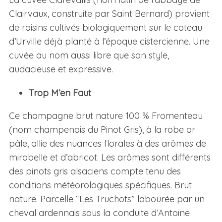
Clairvaux, construite par Saint Bernard) provient
de raisins cultivés biologiquement sur le coteau
d’Urville déjà planté à l’époque cistercienne. Une
cuvée au nom aussi libre que son style,
audacieuse et expressive.
Trop M’en Faut
Ce champagne brut nature 100 % Fromenteau
(nom champenois du
Pinot Gris), à la robe or
pâle, allie des nuances florales à des arômes de
mirabelle et d’abricot.
Les arômes sont différents
des pinots gris alsaciens compte tenu des
conditions météorologiques spécifiques. Brut
nature. Parcelle “Les Truchots” labourée par un
cheval ardennais sous la conduite d’Antoine