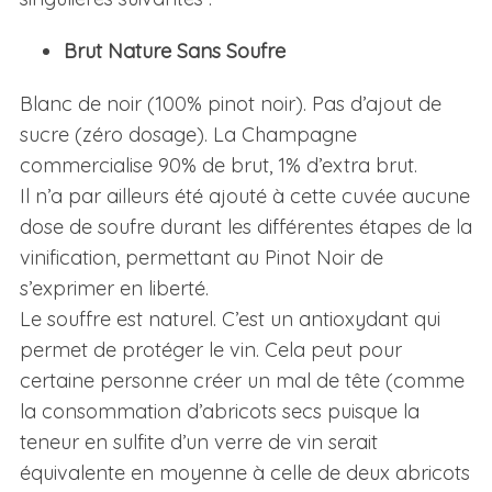
Brut Nature Sans Soufre
Blanc de noir (100% pinot noir). Pas d’ajout de
sucre (zéro dosage). La Champagne
commercialise 90% de brut, 1% d’extra brut.
Il n’a par ailleurs été ajouté à cette cuvée aucune
dose de soufre durant les différentes étapes de la
vinification, permettant au Pinot Noir de
s’exprimer en liberté.
Le souffre est naturel. C’est un antioxydant qui
permet de protéger le vin. Cela peut pour
certaine personne créer un mal de tête (comme
la consommation d’abricots secs puisque la
teneur en sulfite d’un verre de vin serait
équivalente en moyenne à celle de deux abricots