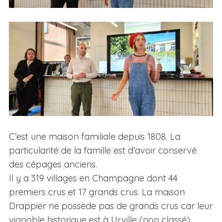
C’est une maison familiale depuis 1808. La
particularité de la famille est d’avoir conservé
des cépages anciens.
Il y a 319 villages en Champagne dont 44
premiers crus et 17 grands crus. La maison
Drappier ne possède pas de grands crus car leur
vignoble historique est à Urville (non classé),