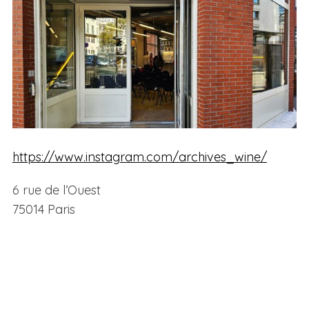
https://www.instagram.com/archives_wine/
6 rue de l’Ouest
75014 Paris