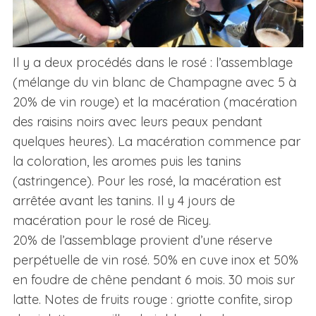
Il y a deux procédés dans le rosé : l’assemblage
(mélange du vin blanc de Champagne avec 5 à
20% de vin rouge) et la macération (macération
des raisins noirs avec leurs peaux pendant
quelques heures). La macération commence par
la coloration, les aromes puis les tanins
(astringence). Pour les rosé, la macération est
arrêtée avant les tanins. Il y 4 jours de
macération pour le rosé de Ricey.
20% de l’assemblage provient d’une réserve
perpétuelle de vin rosé. 50% en cuve inox et 50%
en foudre de chêne pendant 6 mois. 30 mois sur
latte. Notes de fruits rouge : griotte confite, sirop