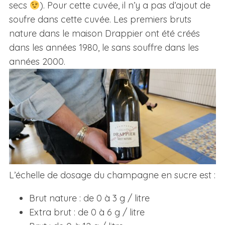
secs
). Pour cette cuvée, il n’y a pas d’ajout de
soufre dans cette cuvée. Les premiers bruts
nature dans le maison Drappier ont été créés
dans les années 1980, le sans souffre dans les
années 2000.
L’échelle de dosage du champagne en sucre est :
Brut nature : de 0 à 3 g / litre
Extra brut : de 0 à 6 g / litre