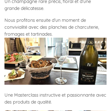
Un champagne rare précis, floral et d’une
grande délicatesse.
Nous profitons ensuite d’un moment de
convivialité avec des planches de charcuterie,
fromages
et tartinades.
Une Masterclass instructive et passionnante avec
des produits de qualité.