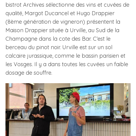
bistrot Archives sélectionne des vins et cuvées de
qualité, Margot Ducancel et Hugo Drappier
(8ème génération de vigneron) présentent la
Maison Drappier située à Urville, au Sud de la
Champagne dans la cote des Bar. C’est le
berceau du pinot noir. Urville est sur un sol
calcaire jurassique, comme le bassin parisien et
les Vosges. Il y a dans toutes les cuvées un faible
dosage de souffre.