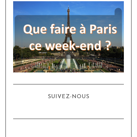
SUIVEZ-NOUS