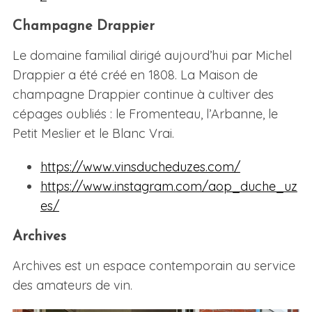
Champagne Drappier
Le domaine familial dirigé aujourd’hui par Michel
Drappier a été créé en 1808. La Maison de
champagne Drappier continue à cultiver des
cépages oubliés : le Fromenteau, l’Arbanne, le
Petit Meslier et le Blanc Vrai.
https://www.vinsducheduzes.com/
https://www.instagram.com/aop_duche_uz
es/
Archives
Archives est un espace contemporain au service
des amateurs de vin.