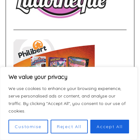
We value your privacy
We use cookies to enhance your browsing experience,
serve personalised ads or content, and analyse our
traffic. By clicking "Accept All", you consent to our use of
cookies.
Customise
Reject All
Accept All