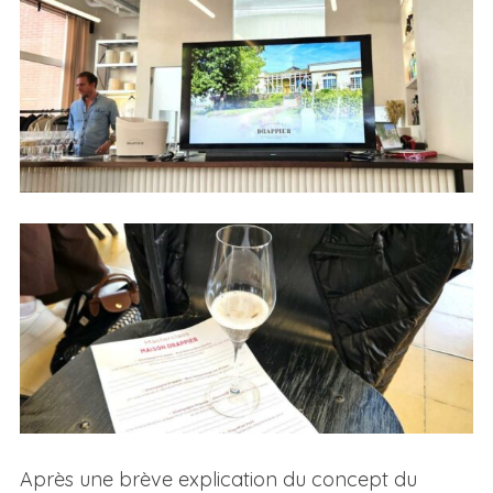
Après une brève explication du concept du