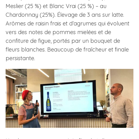
Meslier (25 %) et Blanc Vrai (25 %) – au
Chardonnay (25%). Élevage de 3 ans sur latte.
Arômes de raisin frais et d’agrumes qui évoluent
vers des notes de pommes mielées et de
confiture de figue, portés par un bouquet de
fleurs blanches. Beaucoup de fraîcheur et finale
persistante.