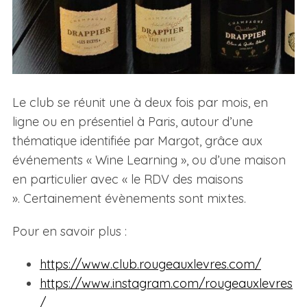
Le club se réunit une à deux fois par mois, en
ligne ou en présentiel à Paris, autour d’une
thématique identifiée par Margot, grâce aux
événements « Wine Learning », ou d’une maison
en particulier avec « le RDV des maisons
». Certainement évènements sont mixtes.
Pour en savoir plus :
https://www.club.rougeauxlevres.com/
https://www.instagram.com/rougeauxlevres
/