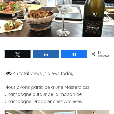
0
Tweetez
Partagez
Partagez
PARTAGES
45 total views
, 1 views today
Nous avons participé à une Masterclass
Champagne autour de la maison de
Champagne Drappier
chez Archives.