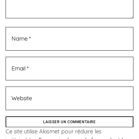
Ce site utilise Akismet pour réduire les