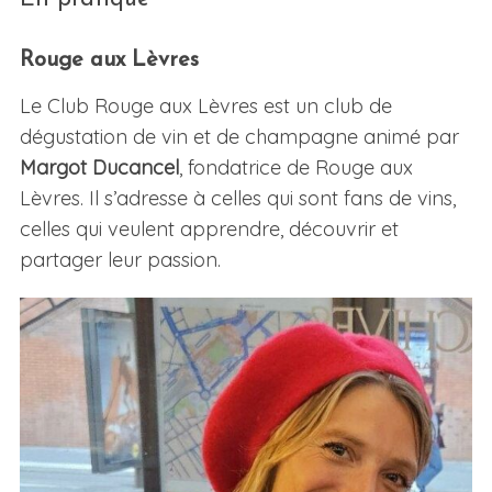
Rouge aux Lèvres
Le Club Rouge aux Lèvres est un club de
dégustation de vin et de champagne animé par
Margot Ducancel
, fondatrice de Rouge aux
Lèvres. Il s’adresse à celles qui sont fans de vins,
celles qui veulent apprendre, découvrir et
partager leur passion.