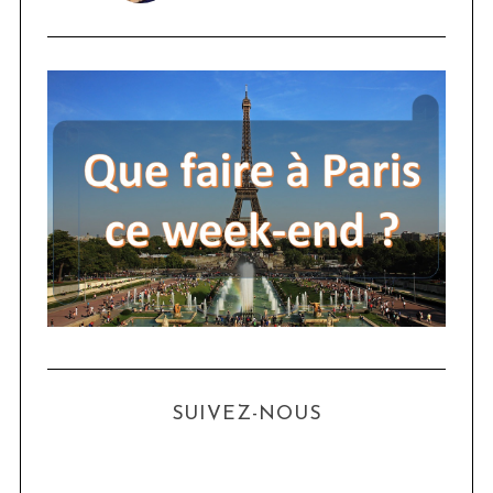
SUIVEZ-NOUS