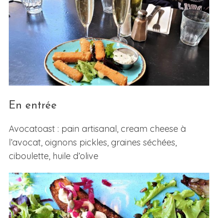
En entrée
Avocatoast : pain artisanal, cream cheese à
l’avocat, oignons pickles, graines séchées,
ciboulette, huile d’olive