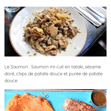
Le Saumon : Saumon mi-cuit en tataki, sésame
doré, chips de patate douce et purée de patate
douce