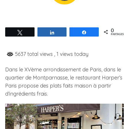
0
Tweetez
Partagez
Partagez
PARTAGES
5637 total views
, 1 views today
Dans le XVème arrondissement de Paris, dans le
quartier de Montparnasse, le restaurant Harper’s
Paris propose des plats faits maison à partir
d’ingrédients frais.