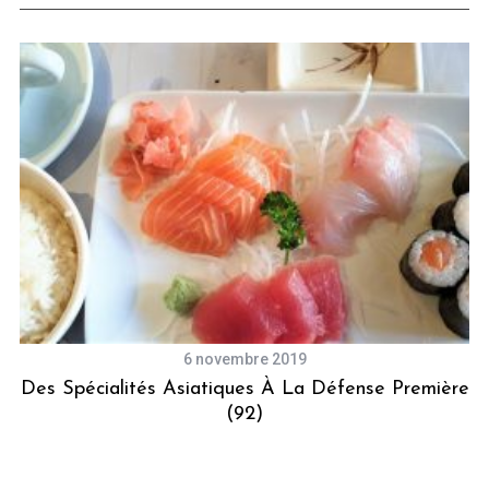
6 novembre 2019
Des Spécialités Asiatiques À La Défense Première
(92)