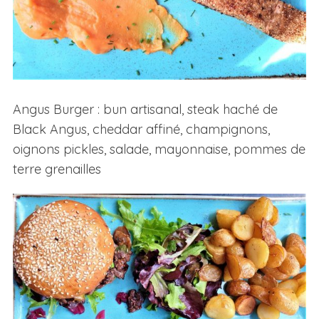
Angus Burger : bun artisanal, steak haché de
Black Angus, cheddar affiné, champignons,
oignons pickles, salade, mayonnaise, pommes de
terre grenailles