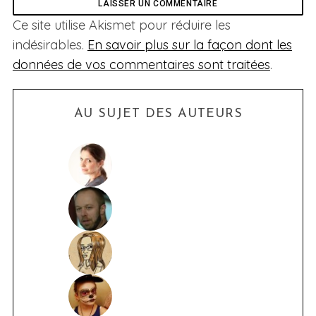
Ce site utilise Akismet pour réduire les
indésirables.
En savoir plus sur la façon dont les
données de vos commentaires sont traitées
.
AU SUJET DES AUTEURS