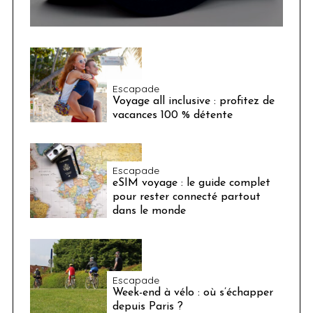
Escapade
Voyage all inclusive : profitez de
vacances 100 % détente
Escapade
eSIM voyage : le guide complet
pour rester connecté partout
dans le monde
Escapade
Week-end à vélo : où s’échapper
depuis Paris ?