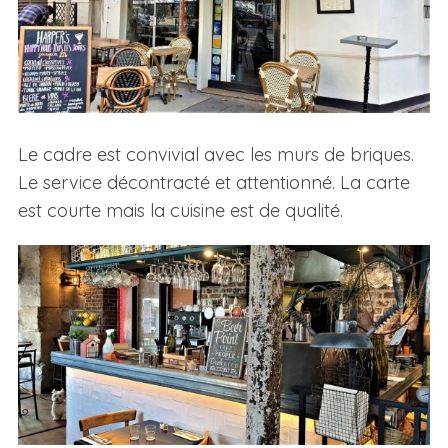
Le cadre est convivial avec les murs de briques.
Le service décontracté et attentionné. La carte
est courte mais la cuisine est de qualité.