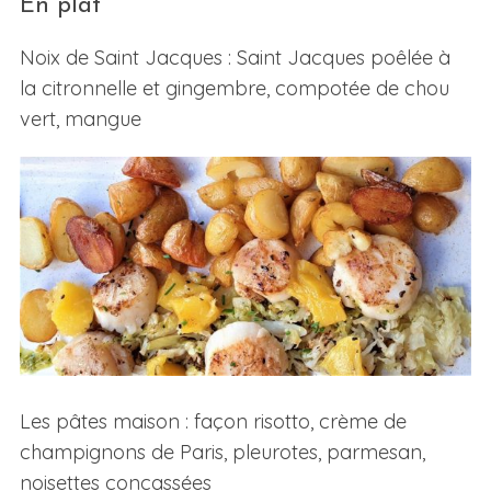
En plat
Noix de Saint Jacques : Saint Jacques poêlée à
la citronnelle et gingembre, compotée de chou
vert, mangue
Les pâtes maison : façon risotto, crème de
champignons de Paris, pleurotes, parmesan,
noisettes concassées