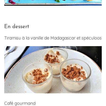
En dessert
Tiramisu à la vanille de Madagascar et spéculoos
Café gourmand