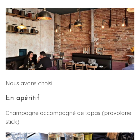
Nous avons choisi
En apéritif
Champagne accompagné de tapas (provolone
stick)