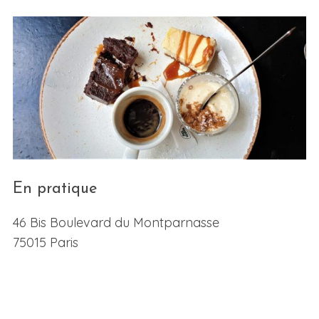
En pratique
46 Bis Boulevard du Montparnasse
75015 Paris