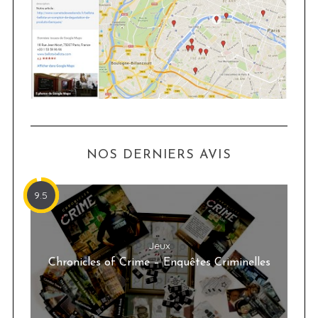
NOS DERNIERS AVIS
9.5
Jeux
Chronicles of Crime – Enquêtes Criminelles