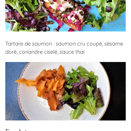
Tartare de saumon : saumon cru coupé, sésame
doré, coriandre ciselé, sauce thaï