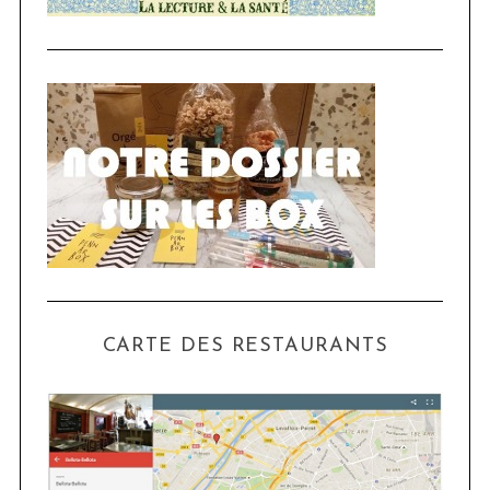
CARTE DES RESTAURANTS