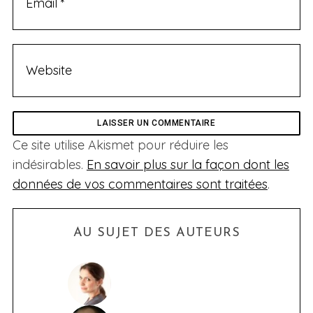
Ce site utilise Akismet pour réduire les
indésirables.
En savoir plus sur la façon dont les
données de vos commentaires sont traitées
.
AU SUJET DES AUTEURS