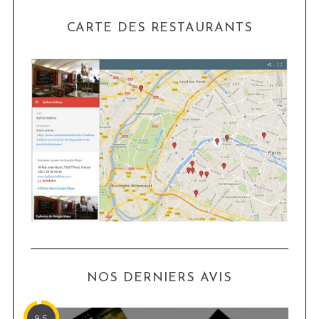
CARTE DES RESTAURANTS
NOS DERNIERS AVIS
9.5