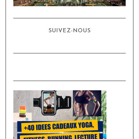
SUIVEZ-NOUS