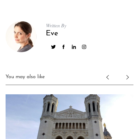
Written By
Eve
You may also like