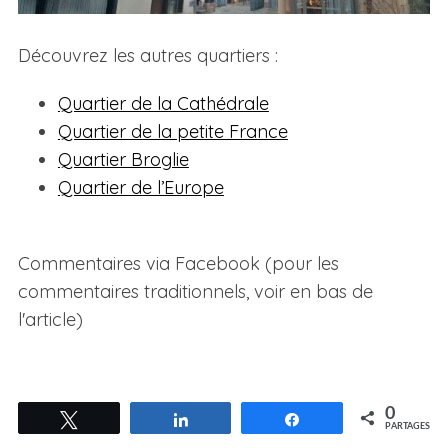
Découvrez les autres quartiers :
Quartier de la Cathédrale
Quartier de la petite France
Quartier Broglie
Quartier de l’Europe
Commentaires via Facebook (pour les
commentaires traditionnels, voir en bas de
l'article)
0
Tweetez
Partagez
Partagez
PARTAGES