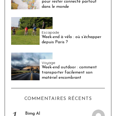
pour rester connecté partout
dans le monde
Escapade
Week-end à vélo : où s’échapper
depuis Paris ?
Voyage
Week-end outdoor : comment
transporter facilement son
matériel encombrant
COMMENTAIRES RÉCENTS
Bimg AI