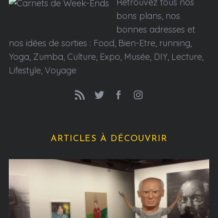
Retrouvez tous nos
bons plans, nos
bonnes adresses et
nos idées de sorties : Food, Bien-Etre, running,
Yoga, Zumba, Culture, Expo, Musée, DIY, Lecture,
Lifestyle, Voyage
ARTICLES À DÉCOUVRIR