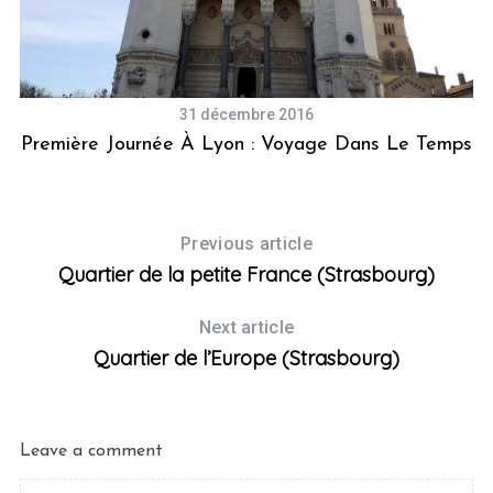
31 décembre 2016
Première Journée À Lyon : Voyage Dans Le Temps
Previous article
Quartier de la petite France (Strasbourg)
Next article
Quartier de l’Europe (Strasbourg)
Leave a comment