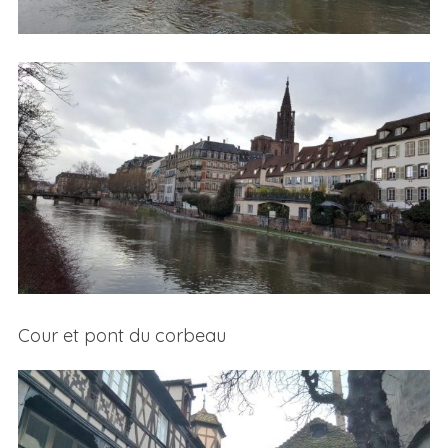
Cour et pont du corbeau