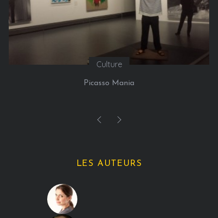
Culture
Picasso Mania
LES AUTEURS