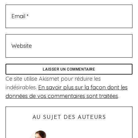
Ce site utilise Akismet pour réduire les
indésirables.
En savoir plus sur la façon dont les
données de vos commentaires sont traitées
.
AU SUJET DES AUTEURS