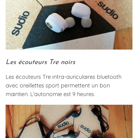
Les écouteurs Tre noirs
Les écouteurs Tre intra-auriculaires bluetooth
avec oreillettes sport permettent un bon
maintien. L’autonomie est 9 heures.