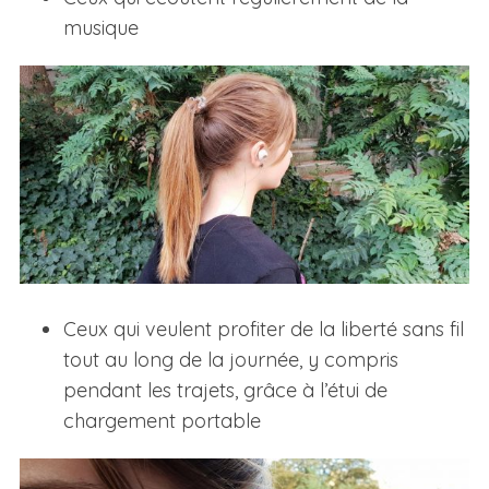
musique
Ceux qui veulent profiter de la liberté sans fil
tout au long de la journée, y compris
pendant les trajets, grâce à l’étui de
chargement portable