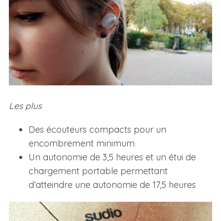
Les plus
Des écouteurs compacts pour un
encombrement minimum
Un autonomie de 3,5 heures et un étui de
chargement portable permettant
d’atteindre une autonomie de 17,5 heures