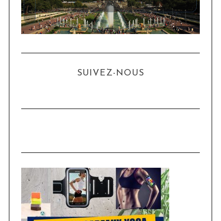
SUIVEZ-NOUS