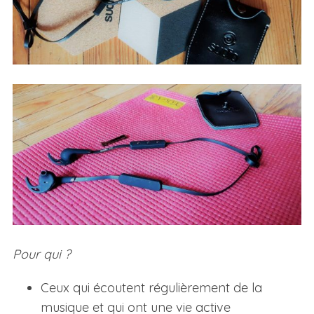
Pour qui ?
Ceux qui écoutent régulièrement de la
musique et qui ont une vie active