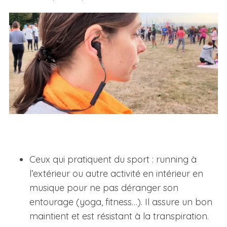
Ceux qui pratiquent du sport : running à
l’extérieur ou autre activité en intérieur en
musique pour ne pas déranger son
entourage (yoga, fitness…). Il assure un bon
maintient et est résistant à la transpiration.