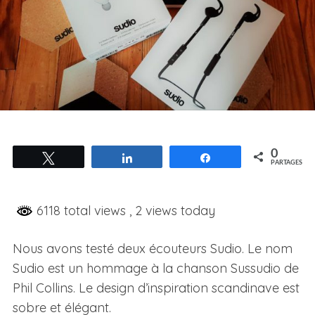
0
Tweetez
Partagez
Partagez
PARTAGES
6118 total views
, 2 views today
Nous avons testé deux écouteurs Sudio. Le nom
Sudio est un hommage à la chanson Sussudio de
Phil Collins. Le design d’inspiration scandinave est
sobre et élégant.