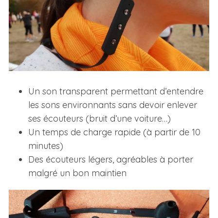
Un son transparent permettant d’entendre
les sons environnants sans devoir enlever
ses écouteurs (bruit d’une voiture…)
Un temps de charge rapide (à partir de 10
minutes)
Des écouteurs légers, agréables à porter
malgré un bon maintien