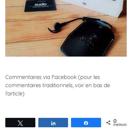
Commentaires via Facebook (pour les
commentaires traditionnels, voir en bas de
l'article)
0
Tweetez
Partagez
Partagez
PARTAGES