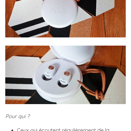
Pour qui ?
Ceux qui écoutent régulièrement de la