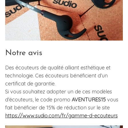
Notre avis
Des écouteurs de qualité alliant esthétique et
technologie. Ces écouteurs bénéficient d’un
certificat de garantie.
Si vous souhaitez adopter un de ces modèles
d’écouteurs, le code promo
AVENTURES15
vous
fait bénéficier de 15% de réduction sur le site
https://www.sudio.com/fr/gamme-d-ecouteurs