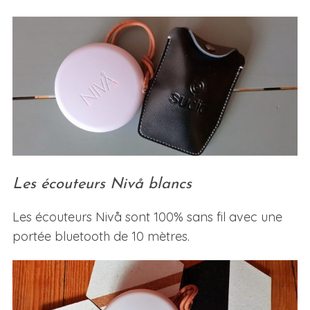
Les écouteurs Nivå blancs
Les écouteurs Nivå sont 100% sans fil avec une
portée bluetooth de 10 mètres.