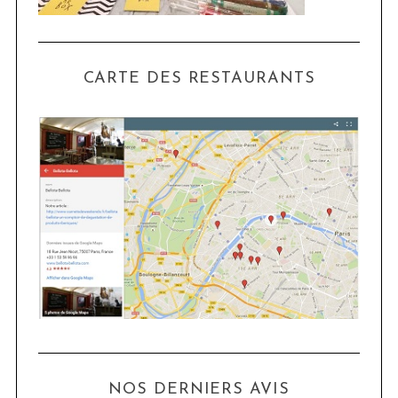
CARTE DES RESTAURANTS
NOS DERNIERS AVIS