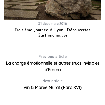
31 décembre 2016
Troisième Journée À Lyon : Découvertes
Gastronomiques
t
Previous article
La charge émotionnelle et autres trucs invisibles
d’Emma
Next article
Vin & Marée Murat (Paris XVI)