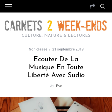
CULTURE, NATURE & LECTURES
Non classé
21 septembre 2018
Ecouter De La
Musique En Toute
Liberté Avec Sudio
by
Eve