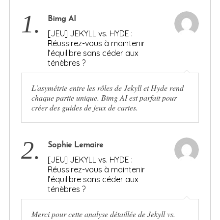
1.
Bimg AI
[JEU] JEKYLL vs. HYDE :
Réussirez-vous à maintenir
l’équilibre sans céder aux
ténèbres ?
L'asymétrie entre les rôles de Jekyll et Hyde rend
chaque partie unique. Bimg AI est parfait pour
créer des guides de jeux de cartes.
2.
Sophie Lemaire
[JEU] JEKYLL vs. HYDE :
Réussirez-vous à maintenir
l’équilibre sans céder aux
ténèbres ?
Merci pour cette analyse détaillée de Jekyll vs.