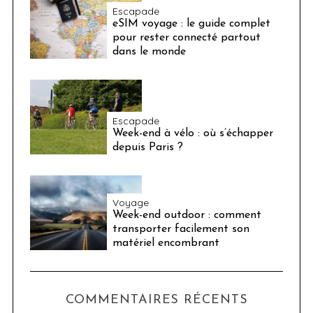
Escapade
eSIM voyage : le guide complet
pour rester connecté partout
dans le monde
Escapade
Week-end à vélo : où s’échapper
depuis Paris ?
Voyage
Week-end outdoor : comment
transporter facilement son
matériel encombrant
COMMENTAIRES RÉCENTS