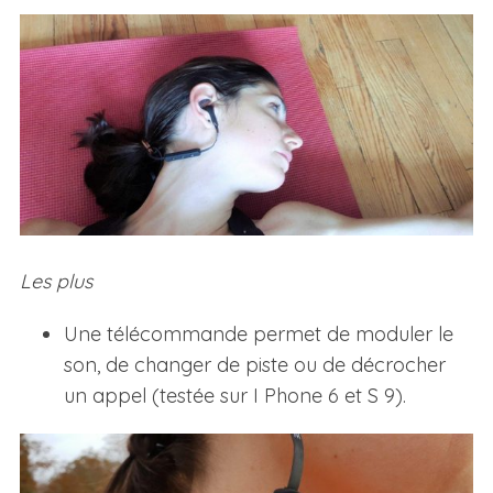
Les plus
Une télécommande permet de moduler le
son, de changer de piste ou de décrocher
un appel (testée sur I Phone 6 et S 9).