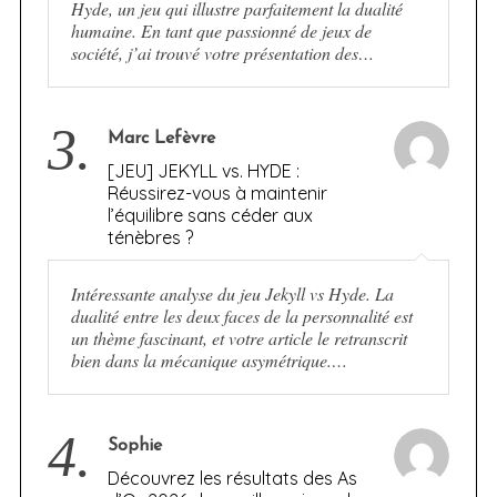
Hyde, un jeu qui illustre parfaitement la dualité
humaine. En tant que passionné de jeux de
société, j’ai trouvé votre présentation des…
3.
Marc Lefèvre
[JEU] JEKYLL vs. HYDE :
Réussirez-vous à maintenir
l’équilibre sans céder aux
ténèbres ?
Intéressante analyse du jeu Jekyll vs Hyde. La
dualité entre les deux faces de la personnalité est
un thème fascinant, et votre article le retranscrit
bien dans la mécanique asymétrique.…
4.
Sophie
Découvrez les résultats des As