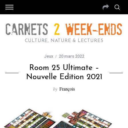
CULTURE, NATURE & LECTURES
Jeux
20 mars 2022
Room 25 Ultimate –
Nouvelle Edition 2021
by
François