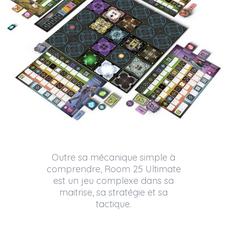
Outre sa mécanique simple à
comprendre, Room 25 Ultimate
est un jeu complexe dans sa
maitrise, sa stratégie et sa
tactique.