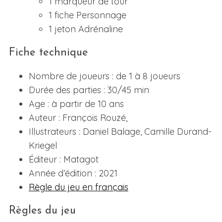
1 marqueur de tour
1 fiche Personnage
1 jeton Adrénaline
Fiche technique
Nombre de joueurs : de 1 à 8 joueurs
Durée des parties : 30/45 min
Age : à partir de 10 ans
Auteur : François Rouzé,
Illustrateurs : Daniel Balage, Camille Durand-
Kriegel
Éditeur : Matagot
Année d’édition : 2021
Règle du jeu en français
Règles du jeu