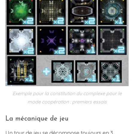
Exemple pour la constitution du complexe pour le
mode coopération : premiers essais
La mécanique de jeu
Un tour de jeu se décompose toujours en 3