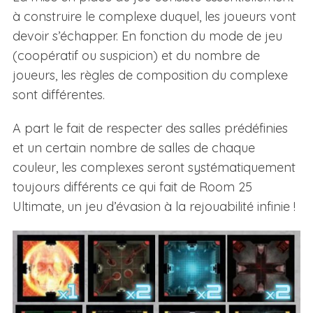
à construire le complexe duquel, les joueurs vont
devoir s’échapper. En fonction du mode de jeu
(coopératif ou suspicion) et du nombre de
joueurs, les règles de composition du complexe
sont différentes.
A part le fait de respecter des salles prédéfinies
et un certain nombre de salles de chaque
couleur, les complexes seront systématiquement
toujours différents ce qui fait de Room 25
Ultimate, un jeu d’évasion à la rejouabilité infinie !