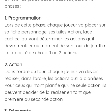
phases :
1. Programmation
Lors de cette phase, chaque joueur va placer sur
sa fiche personnage, ses tuiles Action, face
cachée, qui vont déterminer les actions qu’il
devra réaliser au moment de son tour de jeu. Il a
la capacité de choisir 1 ou 2 actions.
2. Action
Dans l’ordre du tour, chaque joueur va devoir
réaliser, dans l’ordre, les actions qu’il a planifiées.
Pour ceux qui n’ont planifié qu’une seule action, ils
peuvent décider de la réaliser en tant que
première ou seconde action.