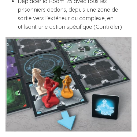
Déplacer la Room 25 avec tous les
prisonniers dedans, depuis une zone de
sortie vers l’extérieur du complexe, en
utilisant une action spécifique (Contrôler)