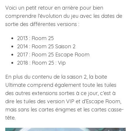
Voici un petit retour en arrière pour bien
comprendre l’évolution du jeu avec les dates de
sortie des différentes versions :
2013 : Room 25
2014 : Room 25 Saison 2
2017 : Room 25 Escape Room
2018 : Room 25 : Vip
En plus du contenu de la saison 2, la boite
Ultimate comprend également toute les tuiles
des autres extensions sorties à ce jour, c’est à
dire les tuiles des version VIP et d’Escape Room,
mais sans les cartes énigmes et les cartes casse-
tête.