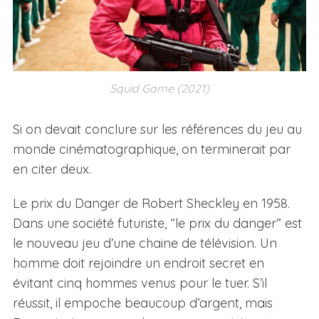
Squid Game (2021)
Si on devait conclure sur les références du jeu au
monde cinématographique, on terminerait par
en citer deux.
Le prix du Danger de Robert Sheckley en 1958.
Dans une société futuriste, “le prix du danger” est
le nouveau jeu d’une chaine de télévision. Un
homme doit rejoindre un endroit secret en
évitant cinq hommes venus pour le tuer. S’il
réussit, il empoche beaucoup d’argent, mais