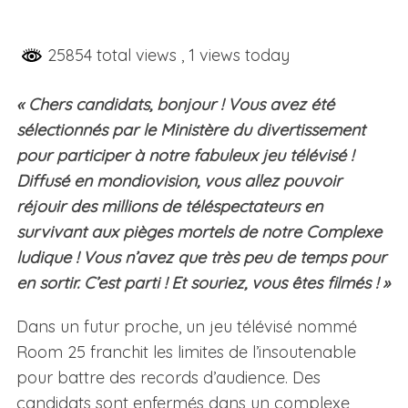
25854 total views
, 1 views today
« Chers candidats, bonjour ! Vous avez été
sélectionnés par le Ministère du divertissement
pour participer à notre fabuleux jeu télévisé !
Diffusé en mondiovision, vous allez pouvoir
réjouir des millions de téléspectateurs en
survivant aux pièges mortels de notre Complexe
ludique ! Vous n’avez que très peu de temps pour
en sortir. C’est parti ! Et souriez, vous êtes filmés ! »
Dans un futur proche, un jeu télévisé nommé
Room 25 franchit les limites de l’insoutenable
pour battre des records d’audience. Des
candidats sont enfermés dans un complexe