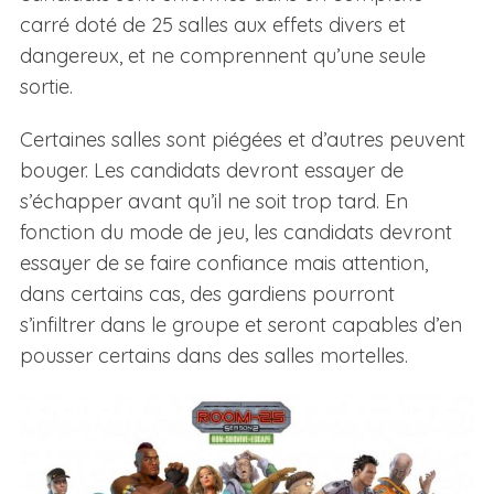
carré doté de 25 salles aux effets divers et
dangereux, et ne comprennent qu’une seule
sortie.
Certaines salles sont piégées et d’autres peuvent
bouger. Les candidats devront essayer de
s’échapper avant qu’il ne soit trop tard. En
fonction du mode de jeu, les candidats devront
essayer de se faire confiance mais attention,
dans certains cas, des gardiens pourront
s’infiltrer dans le groupe et seront capables d’en
pousser certains dans des salles mortelles.