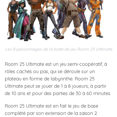
Les 8 personnages de la boite de jeu Room 25 Ultimate
Room 25 Ultimate est un jeu semi-coopératif, à
rôles cachés ou pas, qui se déroule sur un
plateau en forme de labyrinthe. Room 25
Ultimate peut se jouer de 1 à 8 joueurs, à partir
de 10 ans et pour des parties de 30 à 60 minutes.
Room 25 Ultimate est en fait le jeu de base
complété par son extension de la saison 2.