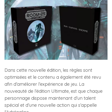
Dans cette nouvelle édition, les règles sont
optimisées et le contenu a également été revu
afin d’améliorer l’expérience de jeu. La
nouveauté de l’édition Ultimate, est que chaque
personnage dispose maintenant d’un talent
spécial et d’une nouvelle action qui s’appelle