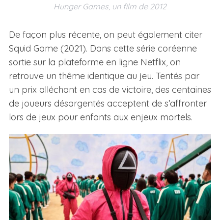
Hunger Games, un film de 2012
De façon plus récente, on peut également citer
Squid Game (2021). Dans cette série coréenne
sortie sur la plateforme en ligne Netflix, on
retrouve un thême identique au jeu. Tentés par
un prix alléchant en cas de victoire, des centaines
de joueurs désargentés acceptent de s’affronter
lors de jeux pour enfants aux enjeux mortels.