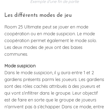
Exemple d’une fin de partie
Les différents modes de jeu
Room 25 Ultimate peut se jouer en mode
coopération ou en mode suspicion. Le mode
coopération permet également le mode solo.
Les deux modes de jeux ont des bases
communes.
Mode suspicion
Dans le mode suspicion, il y aura entre 1 et 2
gardiens présents parmi les joueurs. Les gardiens
sont des rôles cachés attribués à des joueurs et
qui vont s’infiltrer dans le groupe. Leur objectif
est de faire en sorte que le groupe de joueurs
n’arrivent pas à s’échapper. Dans ce mode, entre