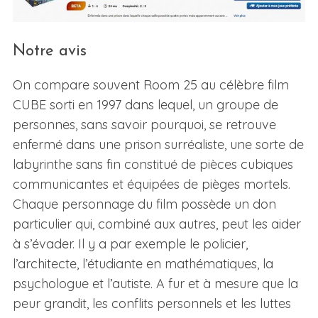
Notre avis
On compare souvent Room 25 au célèbre film
CUBE sorti en 1997 dans lequel, un groupe de
personnes, sans savoir pourquoi, se retrouve
enfermé dans une prison surréaliste, une sorte de
labyrinthe sans fin constitué de pièces cubiques
communicantes et équipées de pièges mortels.
Chaque personnage du film possède un don
particulier qui, combiné aux autres, peut les aider
à s’évader. Il y a par exemple le policier,
l’architecte, l’étudiante en mathématiques, la
psychologue et l’autiste. A fur et à mesure que la
peur grandit, les conflits personnels et les luttes