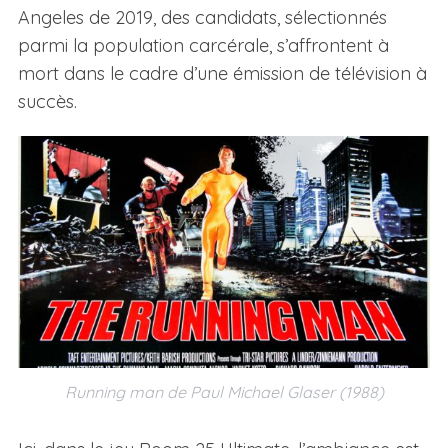
Angeles de 2019, des candidats, sélectionnés
parmi la population carcérale, s’affrontent à
mort dans le cadre d’une émission de télévision à
succès.
Running man de Paul Michael Glaser (1988)