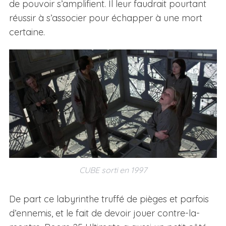
de pouvoir s’amplifient. Il leur faudrait pourtant
réussir à s’associer pour échapper à une mort
certaine.
CUBE sorti en 1997
De part ce labyrinthe truffé de pièges et parfois
d’ennemis, et le fait de devoir jouer contre-la-