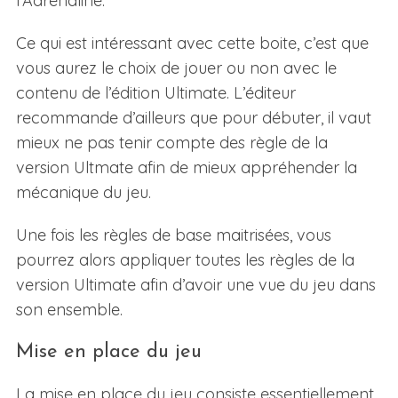
l’Adrénaline.
Ce qui est intéressant avec cette boite, c’est que
vous aurez le choix de jouer ou non avec le
contenu de l’édition Ultimate. L’éditeur
recommande d’ailleurs que pour débuter, il vaut
mieux ne pas tenir compte des règle de la
version Ultmate afin de mieux appréhender la
mécanique du jeu.
Une fois les règles de base maitrisées, vous
pourrez alors appliquer toutes les règles de la
version Ultimate afin d’avoir une vue du jeu dans
son ensemble.
Mise en place du jeu
La mise en place du jeu consiste essentiellement