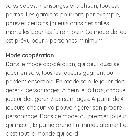
sales coups, mensonges et trahison, tout est
permis. Les gardiens pourront, par exemple,
pousser certains joueurs dans des salles
mortelles pour les faire mourir. Ce mode de jeu
est prévu pour 4 personnes minimum.
Mode coopération
Dans le mode coopération, qui peut aussi se
jouer en solo, tous les joueurs gagnent ou
perdent ensemble. En mode solo, le jouer doit
gérer 4 personnages. A deux et à trois, chaque
joueur doit gérer 2 personnages. A partir de 4
joueurs, chacun va pouvoir gérer son propre
personnage. Dans ce mode, au premier joueur
qui meurt, la partie prend fin immédiatement et
c’est tout le monde qui perd.