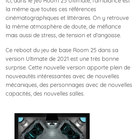
Ici, dans le jeu Room 25 Ultimate, l’ambiance est
la même que toutes ces références
cinématographiques et littéraires. On y retrouve
la même atmosphère de doute, de méfiance
mais aussi de stress, de tension et d’angoisse.
Ce reboot du jeu de base Room 25 dans sa
version Ultimate de 2021 est une très bonne
surprise. Cette nouvelle version apporte plein de
nouveautés intéressantes avec de nouvelles
mécaniques, des personnages avec de nouvelles
capacités, des nouvelles salles.