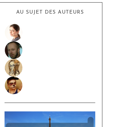
AU SUJET DES AUTEURS