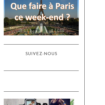
SUIVEZ-NOUS