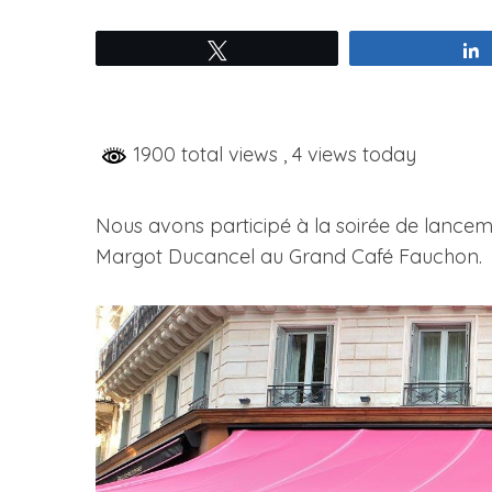
Tweetez
1900 total views
, 4 views today
Nous avons participé à la soirée de lanceme
Margot Ducancel au Grand Café Fauchon.