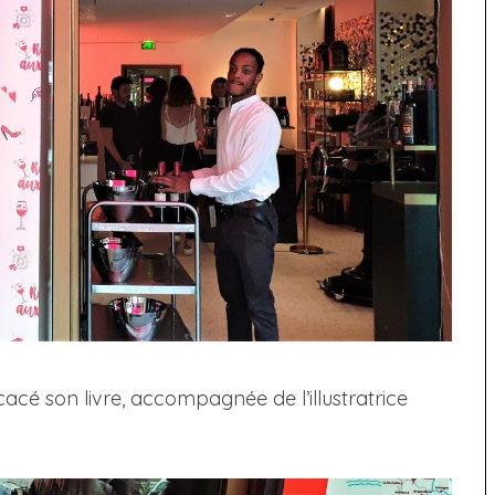
acé son livre, accompagnée de l’illustratrice