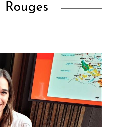
e Rouges