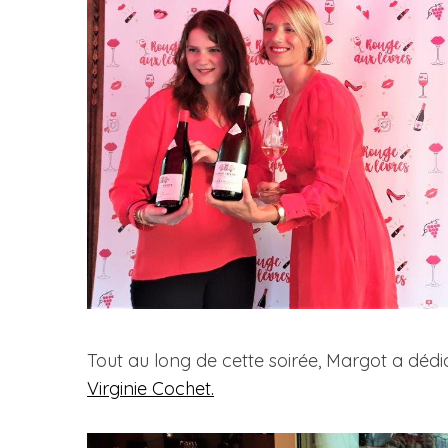
Tout au long de cette soirée, Margot a dédic
Virginie Cochet.