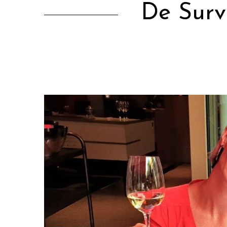
De Surv