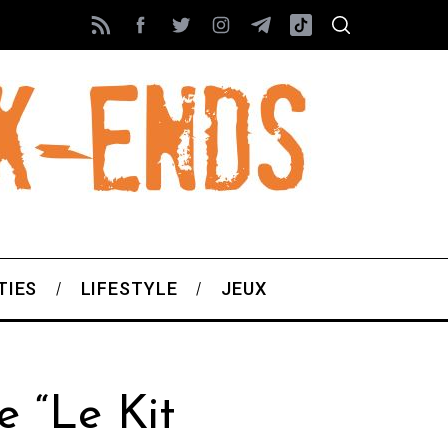
TIES
LIFESTYLE
JEUX
 “Le Kit